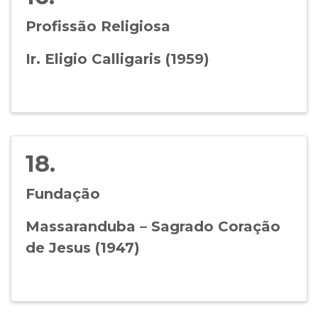
Profissão Religiosa
Ir. Eligio Calligaris (1959)
18.
Fundação
Massaranduba – Sagrado Coração
de Jesus (1947)