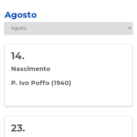
Agosto
14.
Nascimento
P. Ivo Poffo (1940)
23.