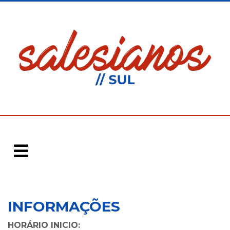
INFORMAÇÕES
Voltar
HORÁRIO INICIO: