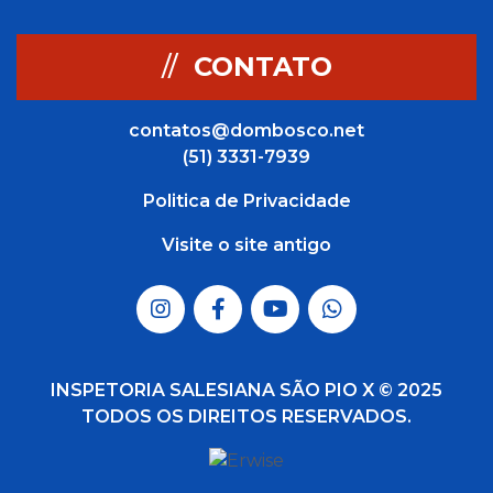
//
CONTATO
contatos@dombosco.net
(51) 3331-7939
Politica de Privacidade
Visite o site antigo
INSPETORIA SALESIANA SÃO PIO X © 2025
TODOS OS DIREITOS RESERVADOS.