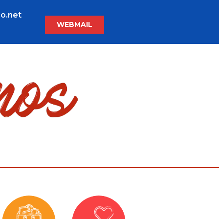
o.net
WEBMAIL