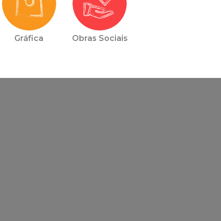
Gráfica
Obras Sociais