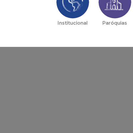
Institucional
Paróquias