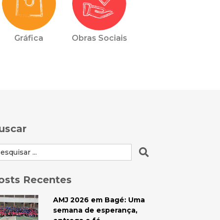
Gráfica
Obras Sociais
uscar
osts Recentes
AMJ 2026 em Bagé: Uma
semana de esperança,