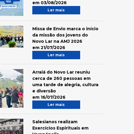
em 03/08/2026
Ler mais
Missa de Envio marca o início
da missão dos jovens do
Novo Lar na AMJ 2026
em 21/07/2026
Ler mais
Arraiá do Novo Lar reuniu
cerca de 260 pessoas em
uma tarde de alegria, cultura
e diversão
em 16/07/2026
Ler mais
Salesianos realizam
Exercícios Espirituais em