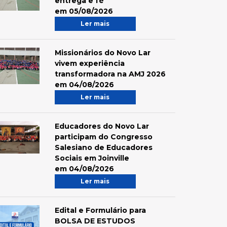
entrega e fé
em 05/08/2026
Ler mais
Missionários do Novo Lar
vivem experiência
transformadora na AMJ 2026
em 04/08/2026
Ler mais
Educadores do Novo Lar
participam do Congresso
Salesiano de Educadores
Sociais em Joinville
em 04/08/2026
Ler mais
Edital e Formulário para
BOLSA DE ESTUDOS