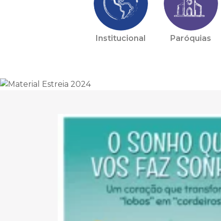
Institucional
Paróquias