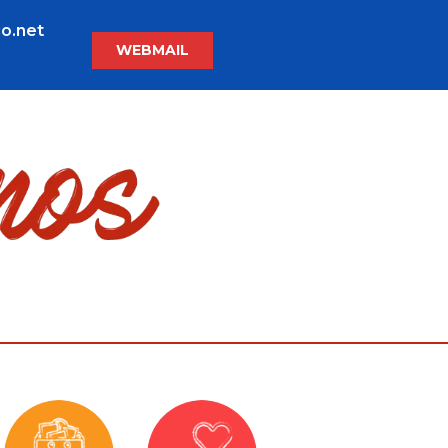
o.net
WEBMAIL