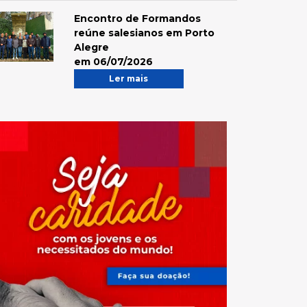
Encontro de Formandos
reúne salesianos em Porto
Alegre
em 06/07/2026
Ler mais