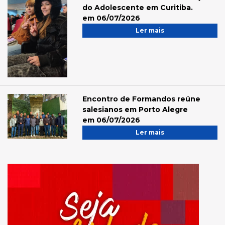
do Adolescente em Curitiba.
em 06/07/2026
Ler mais
Encontro de Formandos reúne
salesianos em Porto Alegre
em 06/07/2026
Ler mais