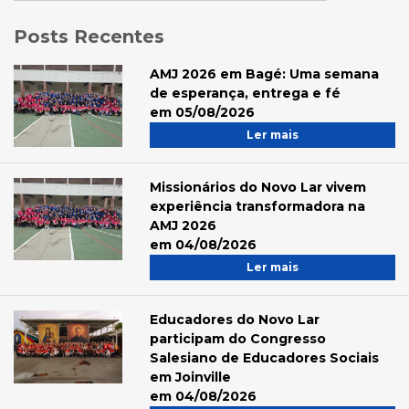
Posts Recentes
AMJ 2026 em Bagé: Uma semana
de esperança, entrega e fé
em 05/08/2026
Ler mais
Missionários do Novo Lar vivem
experiência transformadora na
AMJ 2026
em 04/08/2026
Ler mais
Educadores do Novo Lar
participam do Congresso
Salesiano de Educadores Sociais
em Joinville
em 04/08/2026