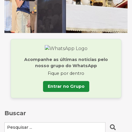
Acompanhe as últimas notícias pelo
nosso grupo do WhatsApp
Fique por dentro
Entrar no Grupo
Buscar