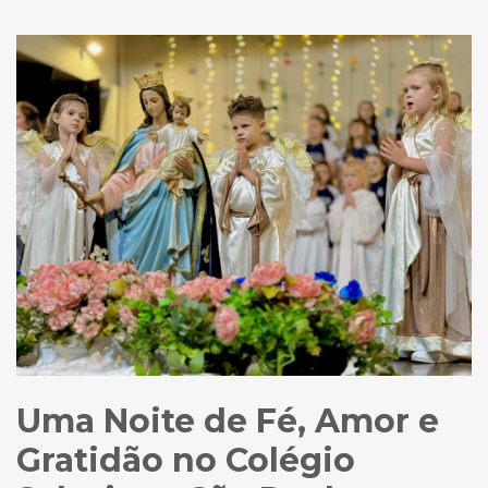
Uma Noite de Fé, Amor e
Gratidão no Colégio