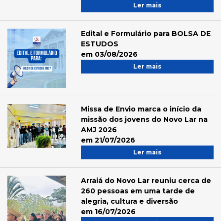
Ler mais
Edital e Formulário para BOLSA DE
ESTUDOS
em 03/08/2026
Ler mais
Missa de Envio marca o início da
missão dos jovens do Novo Lar na
AMJ 2026
em 21/07/2026
Ler mais
Arraiá do Novo Lar reuniu cerca de
260 pessoas em uma tarde de
alegria, cultura e diversão
em 16/07/2026