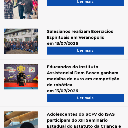
Ler mais
Salesianos realizam Exercícios
Espirituais em Veranópolis
em 13/07/2026
Ler mais
Educandos do Instituto
Assistencial Dom Bosco ganham
medalha de ouro em competição
de robótica
em 13/07/2026
Ler mais
Adolescentes do SCFV do ISAS
participam do XIII Seminário
Estadual do Estatuto da Criança e