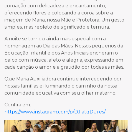
coroação com delicadeza e encantamento,
oferecendo flores e colocando a coroa sobre a
imagem de Maria, nossa Mãe e Protetora. Um gesto
simples, mas repleto de significado e ternura.
A noite se tornou ainda mais especial com a
homenagem ao Dia das Mães. Nossos pequenos da
Educação Infantil e dos Anos Iniciais encheram o
palco com música, afeto e alegria, expressando em
cada canção o amor e a gratidão por todas as mães.
Que Maria Auxiliadora continue intercedendo por
nossas famílias e iluminando o caminho da nossa
comunidade educativa com seu olhar materno.
Confira em:
https://www.instagram.com/p/DJjatgDures/