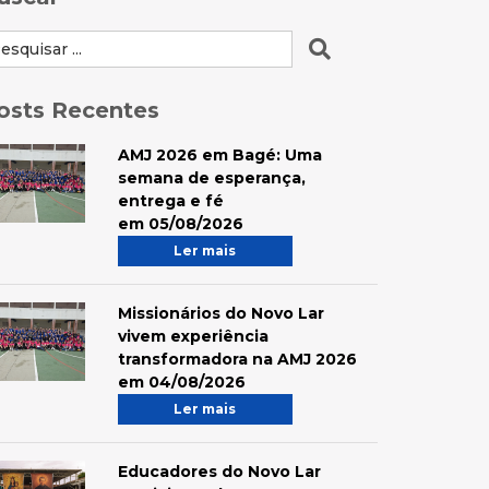
osts Recentes
AMJ 2026 em Bagé: Uma
semana de esperança,
entrega e fé
em 05/08/2026
Ler mais
Missionários do Novo Lar
vivem experiência
transformadora na AMJ 2026
em 04/08/2026
Ler mais
Educadores do Novo Lar