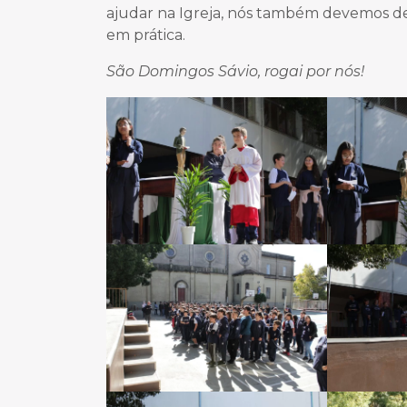
ajudar na Igreja, nós também devemos de
em prática.
São Domingos Sávio, rogai por nós!