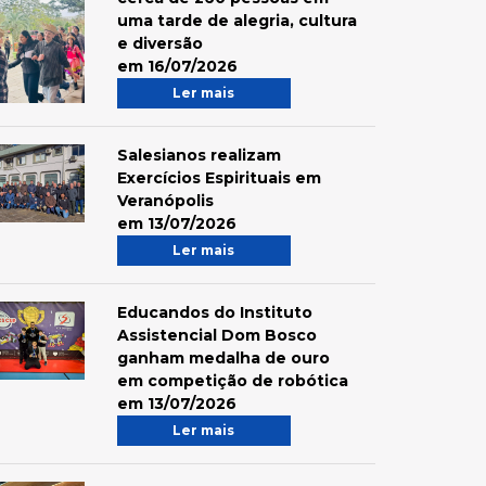
uma tarde de alegria, cultura
e diversão
em 16/07/2026
Ler mais
Salesianos realizam
Exercícios Espirituais em
Veranópolis
em 13/07/2026
Ler mais
Educandos do Instituto
Assistencial Dom Bosco
ganham medalha de ouro
em competição de robótica
em 13/07/2026
Ler mais