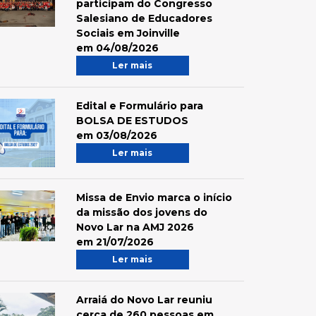
participam do Congresso
Salesiano de Educadores
Sociais em Joinville
em 04/08/2026
Ler mais
Edital e Formulário para
BOLSA DE ESTUDOS
em 03/08/2026
Ler mais
Missa de Envio marca o início
da missão dos jovens do
Novo Lar na AMJ 2026
em 21/07/2026
Ler mais
Arraiá do Novo Lar reuniu
cerca de 260 pessoas em