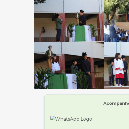
Acompanhe 