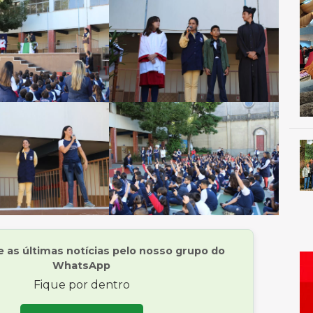
as últimas notícias pelo nosso grupo do
WhatsApp
Fique por dentro