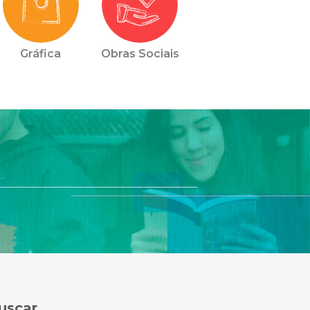
Gráfica
Obras Sociais
uscar