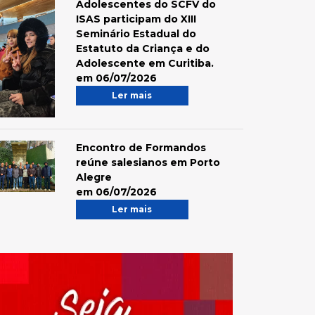
Adolescentes do SCFV do
ISAS participam do XIII
Seminário Estadual do
Estatuto da Criança e do
Adolescente em Curitiba.
em 06/07/2026
Ler mais
Encontro de Formandos
reúne salesianos em Porto
Alegre
em 06/07/2026
Ler mais