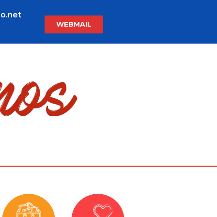
o.net
WEBMAIL