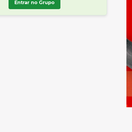
Entrar no Grupo