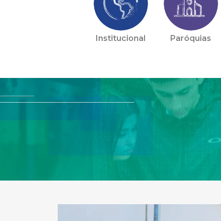
Institucional
Paróquias