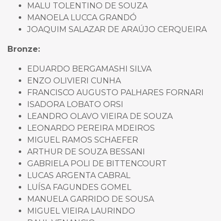
MALU TOLENTINO DE SOUZA
MANOELA LUCCA GRANDÓ
JOAQUIM SALAZAR DE ARAÚJO CERQUEIRA
Bronze:
EDUARDO BERGAMASHI SILVA
ENZO OLIVIERI CUNHA
FRANCISCO AUGUSTO PALHARES FORNARI
ISADORA LOBATO ORSI
LEANDRO OLAVO VIEIRA DE SOUZA
LEONARDO PEREIRA MDEIROS
MIGUEL RAMOS SCHAEFER
ARTHUR DE SOUZA BESSANI
GABRIELA POLI DE BITTENCOURT
LUCAS ARGENTA CABRAL
LUÍSA FAGUNDES GOMEL
MANUELA GARRIDO DE SOUSA
MIGUEL VIEIRA LAURINDO