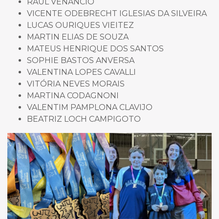
RAUL VENANCIO
VICENTE ODEBRECHT IGLESIAS DA SILVEIRA
LUCAS OURIQUES VIEITEZ
MARTIN ELIAS DE SOUZA
MATEUS HENRIQUE DOS SANTOS
SOPHIE BASTOS ANVERSA
VALENTINA LOPES CAVALLI
VITÓRIA NEVES MORAIS
MARTINA CODAGNONI
VALENTIM PAMPLONA CLAVIJO
BEATRIZ LOCH CAMPIGOTO