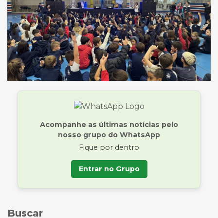
Acompanhe as últimas notícias pelo
nosso grupo do WhatsApp
Fique por dentro
Entrar no Grupo
Buscar