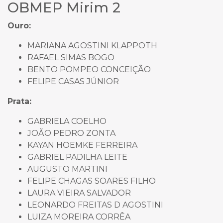
OBMEP Mirim 2
Ouro:
MARIANA AGOSTINI KLAPPOTH
RAFAEL SIMAS BOGO
BENTO POMPEO CONCEIÇÃO
FELIPE CASAS JÚNIOR
Prata:
GABRIELA COELHO
JOÃO PEDRO ZONTA
KAYAN HOEMKE FERREIRA
GABRIEL PADILHA LEITE
AUGUSTO MARTINI
FELIPE CHAGAS SOARES FILHO
LAURA VIEIRA SALVADOR
LEONARDO FREITAS D AGOSTINI
LUIZA MOREIRA CORRÊA