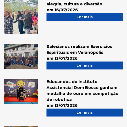
alegria, cultura e diversão
em 16/07/2026
Ler mais
Salesianos realizam Exercícios
Espirituais em Veranópolis
em 13/07/2026
Ler mais
Educandos do Instituto
Assistencial Dom Bosco ganham
medalha de ouro em competição
de robótica
em 13/07/2026
Ler mais