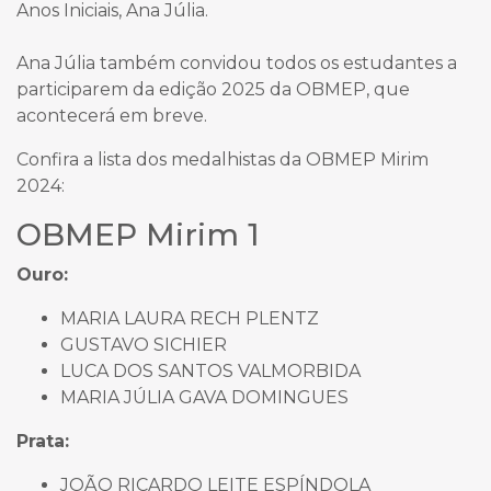
Anos Iniciais, Ana Júlia.
Ana Júlia também convidou todos os estudantes a
participarem da edição 2025 da OBMEP, que
acontecerá em breve.
Confira a lista dos medalhistas da OBMEP Mirim
2024:
OBMEP Mirim 1
Ouro:
MARIA LAURA RECH PLENTZ
GUSTAVO SICHIER
LUCA DOS SANTOS VALMORBIDA
MARIA JÚLIA GAVA DOMINGUES
Prata:
JOÃO RICARDO LEITE ESPÍNDOLA