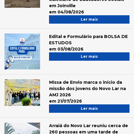
em Joinville
em 04/08/2026
Ler mais
Edital e Formulário para BOLSA DE
ESTUDOS
em 03/08/2026
Ler mais
Missa de Envio marca o início da
missão dos jovens do Novo Lar na
AMJ 2026
em 21/07/2026
Ler mais
Arraiá do Novo Lar reuniu cerca de
260 pessoas em uma tarde de