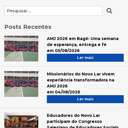
Posts Recentes
AMJ 2026 em Bagé: Uma semana
de esperança, entrega e fé
em 05/08/2026
Ler mais
Missionários do Novo Lar vivem
experiência transformadora na
AMJ 2026
em 04/08/2026
Ler mais
Educadores do Novo Lar
participam do Congresso
Salesiano de Educadores Sociais