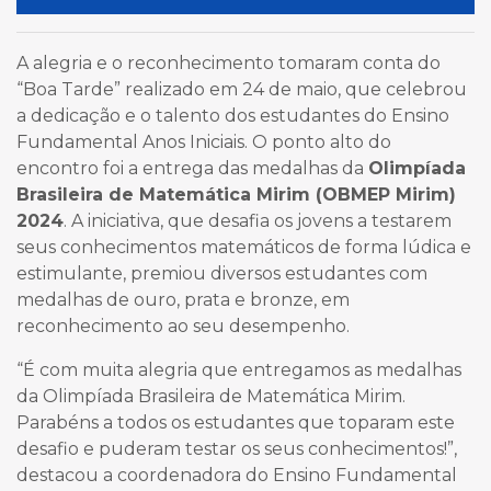
A alegria e o reconhecimento tomaram conta do
“Boa Tarde” realizado em 24 de maio, que celebrou
a dedicação e o talento dos estudantes do Ensino
Fundamental Anos Iniciais. O ponto alto do
encontro foi a entrega das medalhas da
Olimpíada
Brasileira de Matemática Mirim (OBMEP Mirim)
2024
. A iniciativa, que desafia os jovens a testarem
seus conhecimentos matemáticos de forma lúdica e
estimulante, premiou diversos estudantes com
medalhas de ouro, prata e bronze, em
reconhecimento ao seu desempenho.
“É com muita alegria que entregamos as medalhas
da Olimpíada Brasileira de Matemática Mirim.
Parabéns a todos os estudantes que toparam este
desafio e puderam testar os seus conhecimentos!”,
destacou a coordenadora do Ensino Fundamental