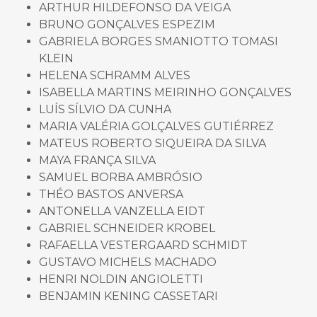
ARTHUR HILDEFONSO DA VEIGA
BRUNO GONÇALVES ESPEZIM
GABRIELA BORGES SMANIOTTO TOMASI
KLEIN
HELENA SCHRAMM ALVES
ISABELLA MARTINS MEIRINHO GONÇALVES
LUÍS SÍLVIO DA CUNHA
MARIA VALÉRIA GOLÇALVES GUTIÉRREZ
MATEUS ROBERTO SIQUEIRA DA SILVA
MAYA FRANÇA SILVA
SAMUEL BORBA AMBRÓSIO
THÉO BASTOS ANVERSA
ANTONELLA VANZELLA EIDT
GABRIEL SCHNEIDER KROBEL
RAFAELLA VESTERGAARD SCHMIDT
GUSTAVO MICHELS MACHADO
HENRI NOLDIN ANGIOLETTI
BENJAMIN KENING CASSETARI