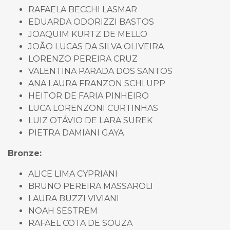
RAFAELA BECCHI LASMAR
EDUARDA ODORIZZI BASTOS
JOAQUIM KURTZ DE MELLO
JOÃO LUCAS DA SILVA OLIVEIRA
LORENZO PEREIRA CRUZ
VALENTINA PARADA DOS SANTOS
ANA LAURA FRANZON SCHLUPP
HEITOR DE FARIA PINHEIRO
LUCA LORENZONI CURTINHAS
LUIZ OTÁVIO DE LARA SUREK
PIETRA DAMIANI GAYA
Bronze:
ALICE LIMA CYPRIANI
BRUNO PEREIRA MASSAROLI
LAURA BUZZI VIVIANI
NOAH SESTREM
RAFAEL COTA DE SOUZA