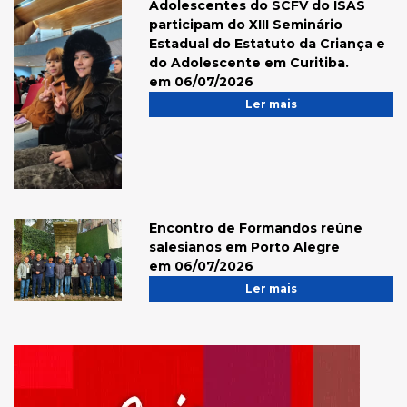
Adolescentes do SCFV do ISAS
participam do XIII Seminário
Estadual do Estatuto da Criança e
do Adolescente em Curitiba.
em 06/07/2026
Ler mais
Encontro de Formandos reúne
salesianos em Porto Alegre
em 06/07/2026
Ler mais