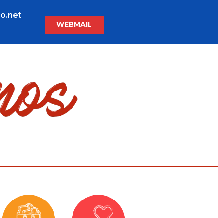
o.net
WEBMAIL