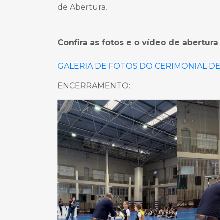
de Abertura.
Confira as fotos e o vídeo de abertura
GALERIA DE FOTOS DO CERIMONIAL DE
ENCERRAMENTO: