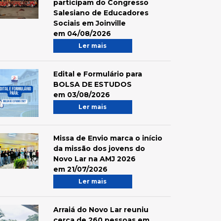
participam do Congresso
Salesiano de Educadores
Sociais em Joinville
em 04/08/2026
Ler mais
Edital e Formulário para
BOLSA DE ESTUDOS
em 03/08/2026
Ler mais
Missa de Envio marca o início
da missão dos jovens do
Novo Lar na AMJ 2026
em 21/07/2026
Ler mais
Arraiá do Novo Lar reuniu
cerca de 260 pessoas em