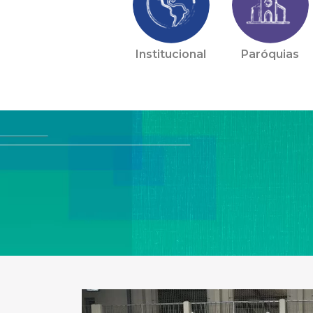
Institucional
Paróquias