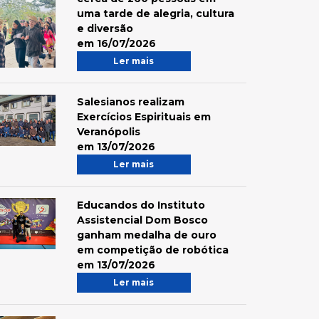
uma tarde de alegria, cultura
e diversão
em 16/07/2026
Ler mais
Salesianos realizam
Exercícios Espirituais em
Veranópolis
em 13/07/2026
Ler mais
Educandos do Instituto
Assistencial Dom Bosco
ganham medalha de ouro
em competição de robótica
em 13/07/2026
Ler mais