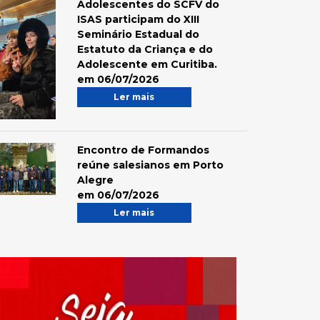
Adolescentes do SCFV do
ISAS participam do XIII
Seminário Estadual do
Estatuto da Criança e do
Adolescente em Curitiba.
em 06/07/2026
Ler mais
Encontro de Formandos
reúne salesianos em Porto
Alegre
em 06/07/2026
Ler mais