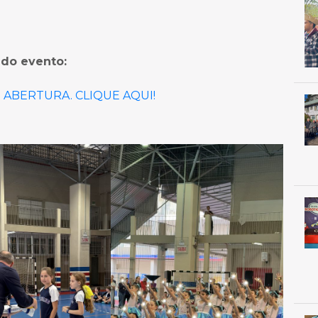
 do evento:
 ABERTURA. CLIQUE AQUI!