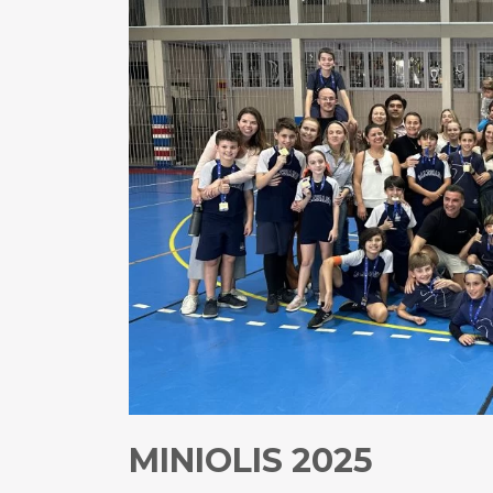
MINIOLIS 2025