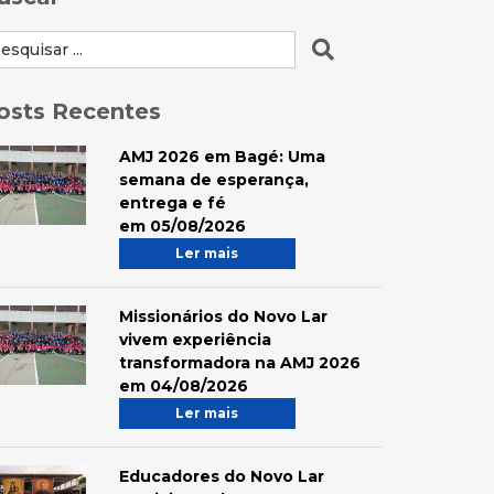
osts Recentes
AMJ 2026 em Bagé: Uma
semana de esperança,
entrega e fé
em 05/08/2026
Ler mais
Missionários do Novo Lar
vivem experiência
transformadora na AMJ 2026
em 04/08/2026
Ler mais
Educadores do Novo Lar