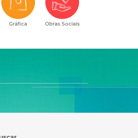
Gráfica
Obras Sociais
uscar