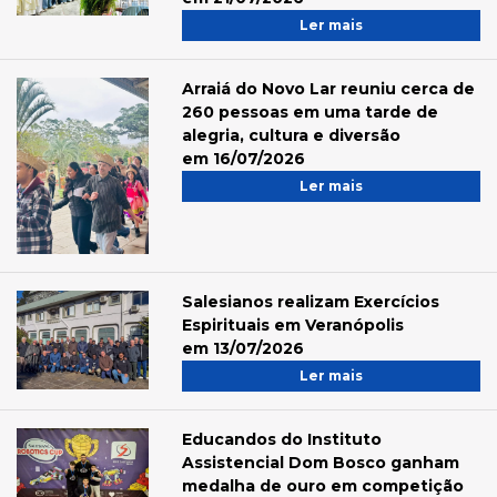
Ler mais
Arraiá do Novo Lar reuniu cerca de
260 pessoas em uma tarde de
alegria, cultura e diversão
em 16/07/2026
Ler mais
Salesianos realizam Exercícios
Espirituais em Veranópolis
em 13/07/2026
Ler mais
Educandos do Instituto
Assistencial Dom Bosco ganham
medalha de ouro em competição