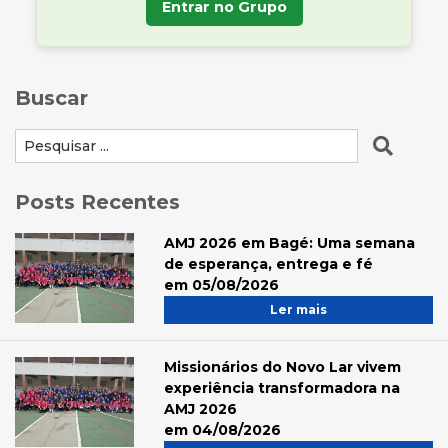
Entrar no Grupo
Buscar
Posts Recentes
AMJ 2026 em Bagé: Uma semana
de esperança, entrega e fé
em 05/08/2026
Ler mais
Missionários do Novo Lar vivem
experiência transformadora na
AMJ 2026
em 04/08/2026