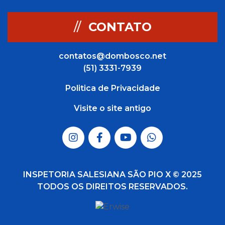
//
CONTATO
contatos@dombosco.net
(51) 3331-7939
Politica de Privacidade
Visite o site antigo
INSPETORIA SALESIANA SÃO PIO X © 2025
TODOS OS DIREITOS RESERVADOS.