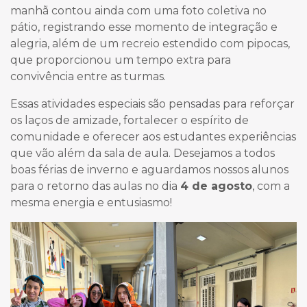
manhã contou ainda com uma foto coletiva no
pátio, registrando esse momento de integração e
alegria, além de um recreio estendido com pipocas,
que proporcionou um tempo extra para
convivência entre as turmas.
Essas atividades especiais são pensadas para reforçar
os laços de amizade, fortalecer o espírito de
comunidade e oferecer aos estudantes experiências
que vão além da sala de aula. Desejamos a todos
boas férias de inverno e aguardamos nossos alunos
para o retorno das aulas no dia
4 de agosto
, com a
mesma energia e entusiasmo!