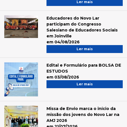
Ler mais
Educadores do Novo Lar
participam do Congresso
Salesiano de Educadores Sociais
em Joinville
em 04/08/2026
Ler mais
Edital e Formulário para BOLSA DE
ESTUDOS
em 03/08/2026
Ler mais
Missa de Envio marca o início da
missão dos jovens do Novo Lar na
AMJ 2026
em 21/07/2026