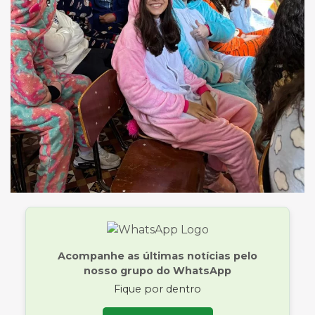
Acompanhe as últimas notícias pelo
nosso grupo do WhatsApp
Fique por dentro