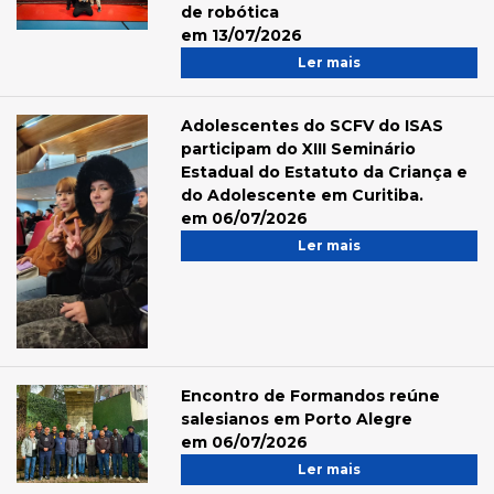
de robótica
em 13/07/2026
Ler mais
Adolescentes do SCFV do ISAS
participam do XIII Seminário
Estadual do Estatuto da Criança e
do Adolescente em Curitiba.
em 06/07/2026
Ler mais
Encontro de Formandos reúne
salesianos em Porto Alegre
em 06/07/2026
Ler mais