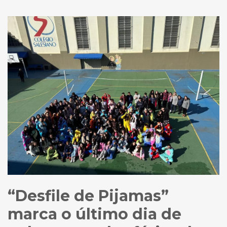
“Desfile de Pijamas”
marca o último dia de