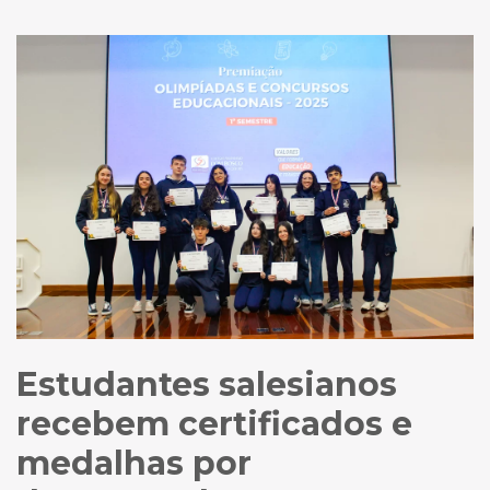
Estudantes salesianos
recebem certificados e
medalhas por