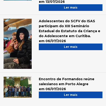
em 13/07/2026
Ler mais
Adolescentes do SCFV do ISAS
participam do XIII Seminário
Estadual do Estatuto da Criança e
do Adolescente em Curitiba.
em 06/07/2026
Ler mais
Encontro de Formandos reúne
salesianos em Porto Alegre
em 06/07/2026
Ler mais