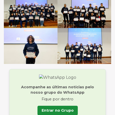
Acompanhe as últimas notícias pelo
nosso grupo do WhatsApp
Fique por dentro
Entrar no Grupo