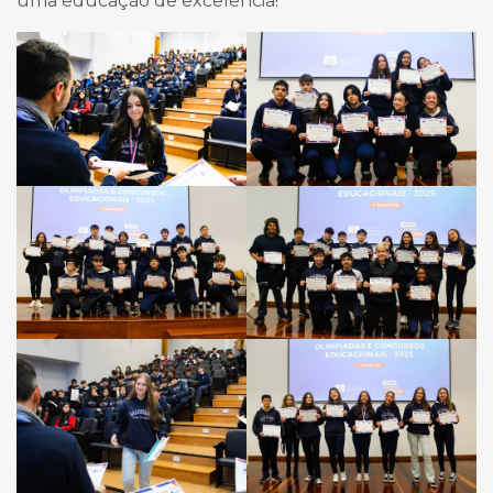
uma educação de excelência!