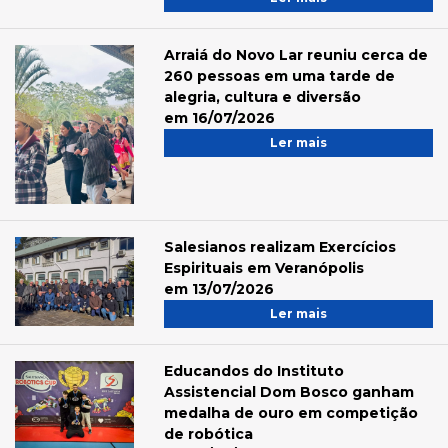
Arraiá do Novo Lar reuniu cerca de
260 pessoas em uma tarde de
alegria, cultura e diversão
em 16/07/2026
Ler mais
Salesianos realizam Exercícios
Espirituais em Veranópolis
em 13/07/2026
Ler mais
Educandos do Instituto
Assistencial Dom Bosco ganham
medalha de ouro em competição
de robótica