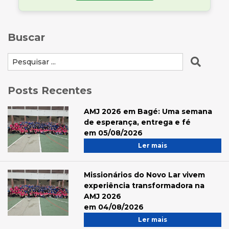
Buscar
Posts Recentes
AMJ 2026 em Bagé: Uma semana
de esperança, entrega e fé
em 05/08/2026
Ler mais
Missionários do Novo Lar vivem
experiência transformadora na
AMJ 2026
em 04/08/2026
Ler mais