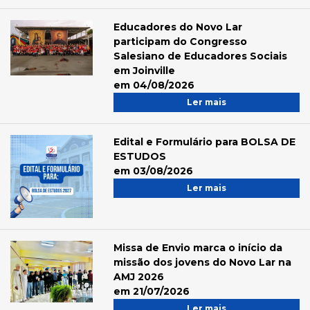
Educadores do Novo Lar
participam do Congresso
Salesiano de Educadores Sociais
em Joinville
em 04/08/2026
Ler mais
Edital e Formulário para BOLSA DE
ESTUDOS
em 03/08/2026
Ler mais
Missa de Envio marca o início da
missão dos jovens do Novo Lar na
AMJ 2026
em 21/07/2026
Ler mais