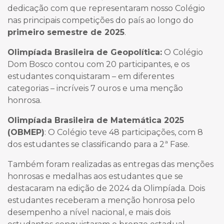
dedicação com que representaram nosso Colégio
nas principais competições do país ao longo do
primeiro semestre de 2025
.
Olimpíada Brasileira de Geopolítica:
O Colégio
Dom Bosco contou com 20 participantes, e os
estudantes conquistaram – em diferentes
categorias – incríveis 7 ouros e uma menção
honrosa.
Olimpíada Brasileira de Matemática 2025
(OBMEP)
: O Colégio teve 48 participações, com 8
dos estudantes se classificando para a 2ª Fase.
Também foram realizadas as entregas das menções
honrosas e medalhas aos estudantes que se
destacaram na edição de 2024 da Olimpíada. Dois
estudantes receberam a menção honrosa pelo
desempenho a nível nacional, e mais dois