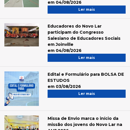
em 04/08/2026
Ler mais
Educadores do Novo Lar
participam do Congresso
Salesiano de Educadores Sociais
em Joinville
em 04/08/2026
Ler mais
Edital e Formulário para BOLSA DE
ESTUDOS
em 03/08/2026
Ler mais
Missa de Envio marca o início da
missão dos jovens do Novo Lar na