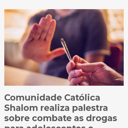
Comunidade Católica
Shalom realiza palestra
sobre combate as drogas