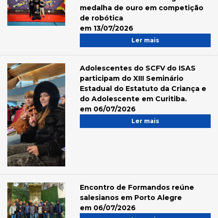
medalha de ouro em competição
de robótica
em 13/07/2026
Ler mais
Adolescentes do SCFV do ISAS
participam do XIII Seminário
Estadual do Estatuto da Criança e
do Adolescente em Curitiba.
em 06/07/2026
Ler mais
Encontro de Formandos reúne
salesianos em Porto Alegre
em 06/07/2026