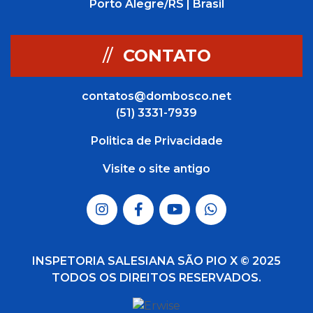
Porto Alegre/RS | Brasil
//
CONTATO
contatos@dombosco.net
(51) 3331-7939
Politica de Privacidade
Visite o site antigo
INSPETORIA SALESIANA SÃO PIO X © 2025
TODOS OS DIREITOS RESERVADOS.