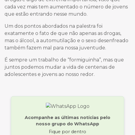
cada vez mais tem aumentado o número de jovens
que estão entrando nesse mundo.
Um dos pontos abordados na palestra foi
exatamente o fato de que não apenas as drogas,
mas o álcool, a automutilação e o sexo desenfreado
também fazem mal para nossa juventude.
É sempre um trabalho de “formiguinha”, mas que
juntos podemos mudar a vida de centenas de
adolescentes e jovens ao nosso redor.
Acompanhe as últimas notícias pelo
nosso grupo do WhatsApp
Fique por dentro