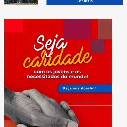
Ler mais