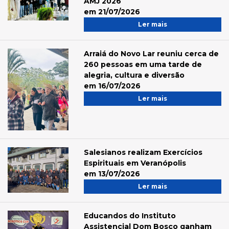
AMJ 2026
em 21/07/2026
Ler mais
Arraiá do Novo Lar reuniu cerca de
260 pessoas em uma tarde de
alegria, cultura e diversão
em 16/07/2026
Ler mais
Salesianos realizam Exercícios
Espirituais em Veranópolis
em 13/07/2026
Ler mais
Educandos do Instituto
Assistencial Dom Bosco ganham