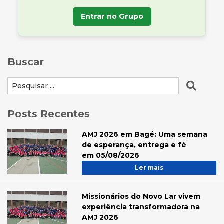
Entrar no Grupo
Buscar
Posts Recentes
AMJ 2026 em Bagé: Uma semana
de esperança, entrega e fé
em 05/08/2026
Ler mais
Missionários do Novo Lar vivem
experiência transformadora na
AMJ 2026