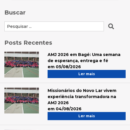
Buscar
Posts Recentes
AMJ 2026 em Bagé: Uma semana
de esperança, entrega e fé
em 05/08/2026
Ler mais
Missionários do Novo Lar vivem
experiência transformadora na
AMJ 2026
em 04/08/2026
Ler mais