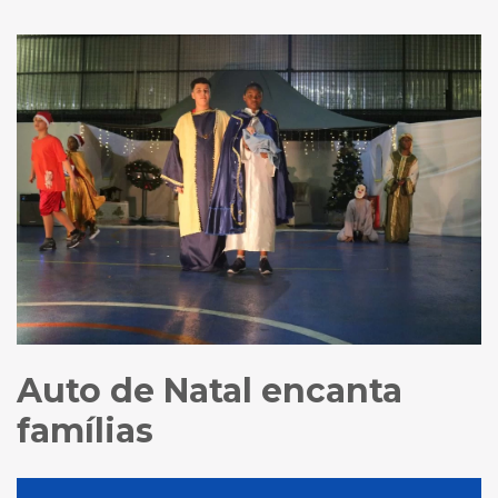
Auto de Natal encanta
famílias