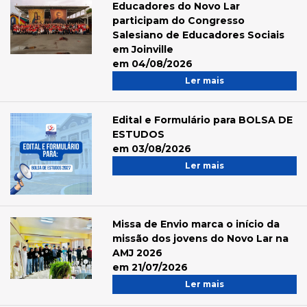
Educadores do Novo Lar
participam do Congresso
Salesiano de Educadores Sociais
em Joinville
em 04/08/2026
Ler mais
Edital e Formulário para BOLSA DE
ESTUDOS
em 03/08/2026
Ler mais
Missa de Envio marca o início da
missão dos jovens do Novo Lar na
AMJ 2026
em 21/07/2026
Ler mais