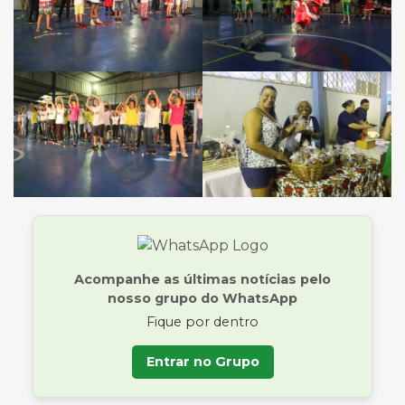
Acompanhe as últimas notícias pelo
nosso grupo do WhatsApp
Fique por dentro
Entrar no Grupo