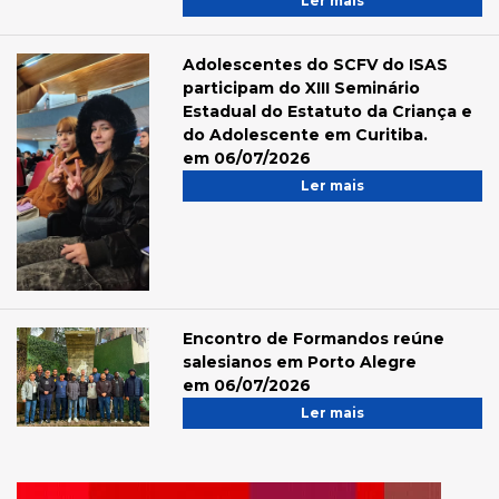
Ler mais
Adolescentes do SCFV do ISAS
participam do XIII Seminário
Estadual do Estatuto da Criança e
do Adolescente em Curitiba.
em 06/07/2026
Ler mais
Encontro de Formandos reúne
salesianos em Porto Alegre
em 06/07/2026
Ler mais