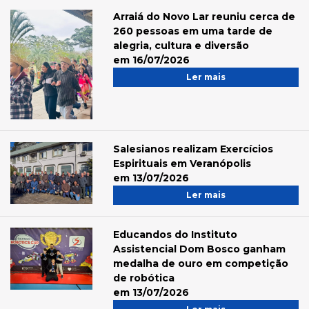
Arraiá do Novo Lar reuniu cerca de
260 pessoas em uma tarde de
alegria, cultura e diversão
em 16/07/2026
Ler mais
Salesianos realizam Exercícios
Espirituais em Veranópolis
em 13/07/2026
Ler mais
Educandos do Instituto
Assistencial Dom Bosco ganham
medalha de ouro em competição
de robótica
em 13/07/2026