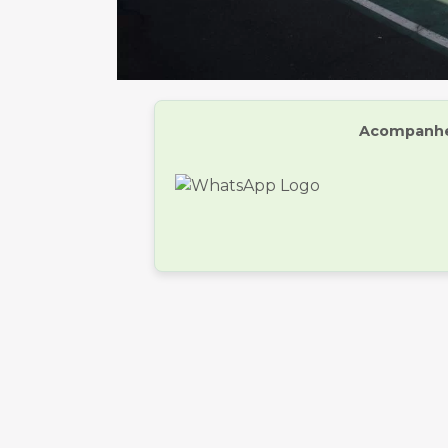
Acompanhe 