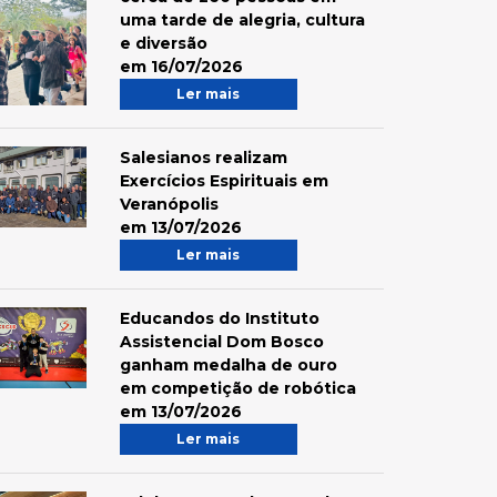
uma tarde de alegria, cultura
e diversão
em 16/07/2026
Ler mais
Salesianos realizam
Exercícios Espirituais em
Veranópolis
em 13/07/2026
Ler mais
Educandos do Instituto
Assistencial Dom Bosco
ganham medalha de ouro
em competição de robótica
em 13/07/2026
Ler mais