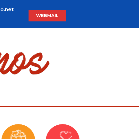
o.net
WEBMAIL