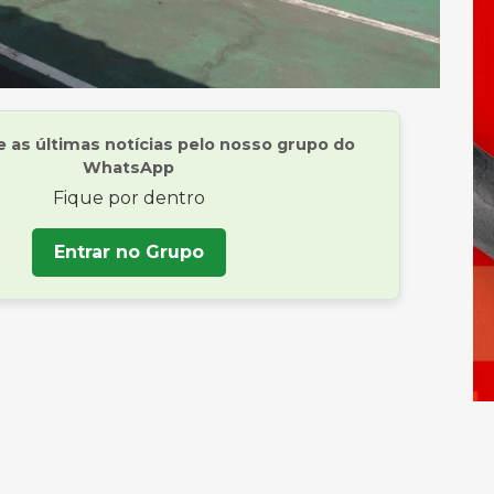
as últimas notícias pelo nosso grupo do
WhatsApp
Fique por dentro
Entrar no Grupo