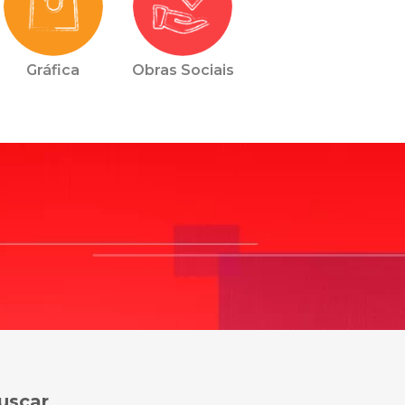
Gráfica
Obras Sociais
uscar