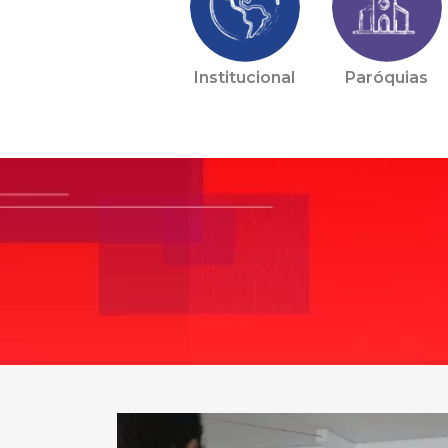
Institucional
Paróquias