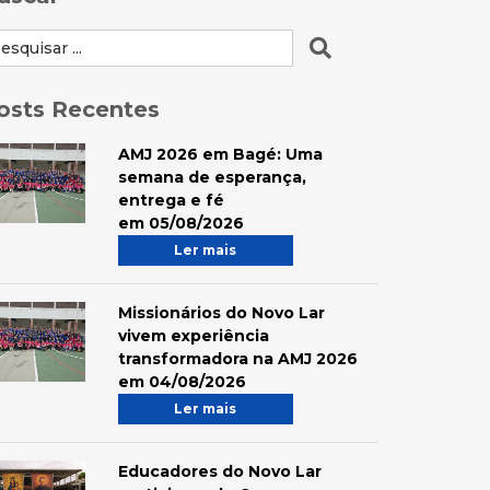
osts Recentes
AMJ 2026 em Bagé: Uma
semana de esperança,
entrega e fé
em 05/08/2026
Ler mais
Missionários do Novo Lar
vivem experiência
transformadora na AMJ 2026
em 04/08/2026
Ler mais
Educadores do Novo Lar