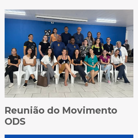
Reunião do Movimento
ODS