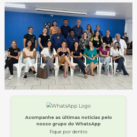
Acompanhe as últimas notícias pelo
nosso grupo do WhatsApp
Fique por dentro