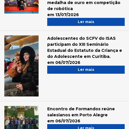
medalha de ouro em competição
de robótica
em 13/07/2026
Ler mais
Adolescentes do SCFV do ISAS
participam do XIII Seminário
Estadual do Estatuto da Criança e
do Adolescente em Curitiba.
em 06/07/2026
Ler mais
Encontro de Formandos reúne
salesianos em Porto Alegre
em 06/07/2026
Ler mais