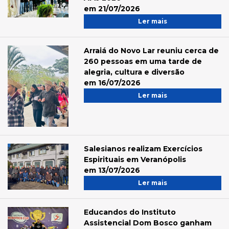
em 21/07/2026
Ler mais
Arraiá do Novo Lar reuniu cerca de
260 pessoas em uma tarde de
alegria, cultura e diversão
em 16/07/2026
Ler mais
Salesianos realizam Exercícios
Espirituais em Veranópolis
em 13/07/2026
Ler mais
Educandos do Instituto
Assistencial Dom Bosco ganham