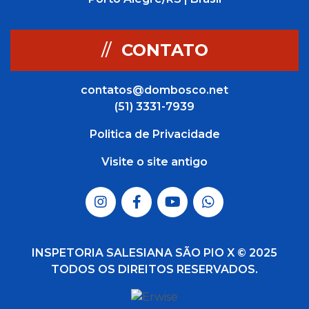
//
CONTATO
contatos@dombosco.net
(51) 3331-7939
Politica de Privacidade
Visite o site antigo
INSPETORIA SALESIANA SÃO PIO X © 2025
TODOS OS DIREITOS RESERVADOS.