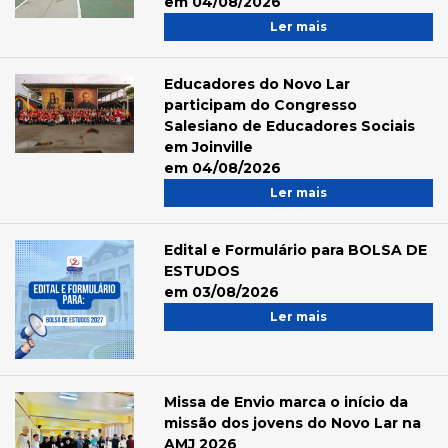
em 04/08/2026
Ler mais
Educadores do Novo Lar
participam do Congresso
Salesiano de Educadores Sociais
em Joinville
em 04/08/2026
Ler mais
Edital e Formulário para BOLSA DE
ESTUDOS
em 03/08/2026
Ler mais
Missa de Envio marca o início da
missão dos jovens do Novo Lar na
AMJ 2026