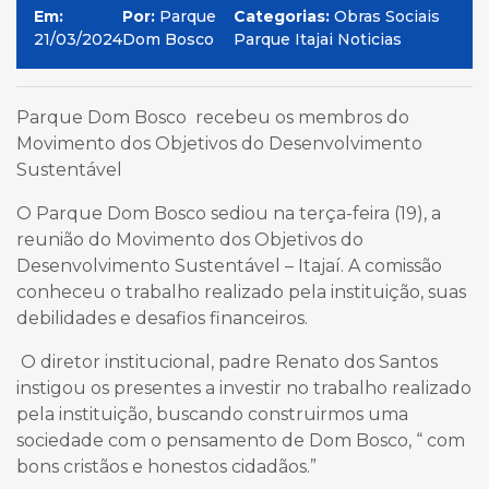
Em:
Por:
Parque
Categorias:
Obras Sociais
21/03/2024
Dom Bosco
Parque Itajai Noticias
Parque Dom Bosco recebeu os membros do
Movimento dos Objetivos do Desenvolvimento
Sustentável
O Parque Dom Bosco sediou na terça-feira (19), a
reunião do Movimento dos Objetivos do
Desenvolvimento Sustentável – Itajaí. A comissão
conheceu o trabalho realizado pela instituição, suas
debilidades e desafios financeiros.
O diretor institucional, padre Renato dos Santos
instigou os presentes a investir no trabalho realizado
pela instituição, buscando construirmos uma
sociedade com o pensamento de Dom Bosco, “ com
bons cristãos e honestos cidadãos.”