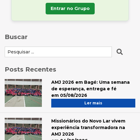
Entrar no Grupo
Buscar
Posts Recentes
AMJ 2026 em Bagé: Uma semana
de esperança, entrega e fé
em 05/08/2026
Ler mais
Missionários do Novo Lar vivem
experiência transformadora na
AMJ 2026