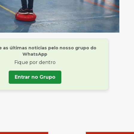
as últimas notícias pelo nosso grupo do
WhatsApp
Fique por dentro
Entrar no Grupo