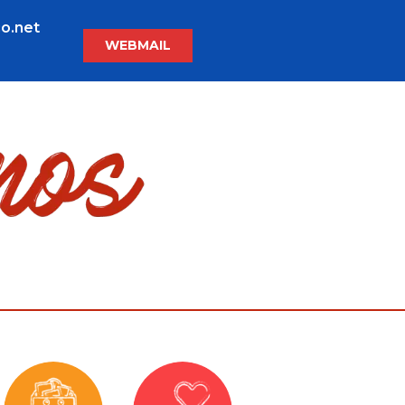
o.net
WEBMAIL