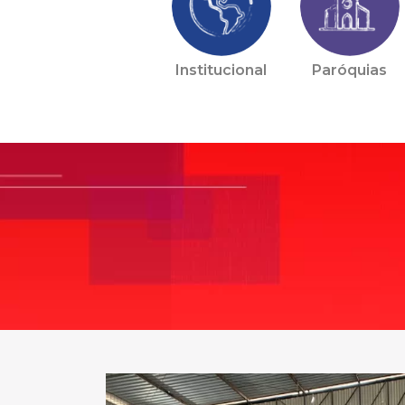
Institucional
Paróquias