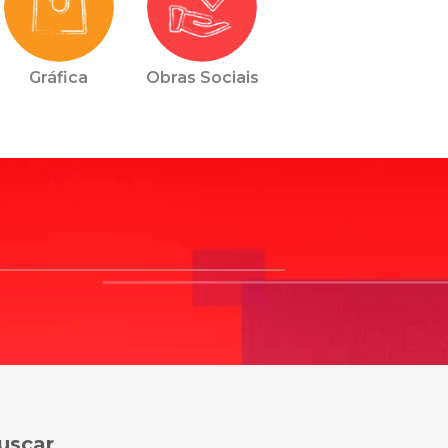
Gráfica
Obras Sociais
uscar