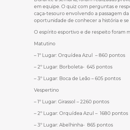
em equipe. O quiz com perguntas e respos
caça-tesouro envolvendo a passagem da “
oportunidade de conhecer a história e se d
O espírito esportivo e de respeito foram 
Matutino
– 1º Lugar: Orquídea Azul – 860 pontos
– 2º Lugar: Borboleta- 645 pontos
– 3º Lugar: Boca de Leão – 605 pontos
Vespertino
– 1º Lugar: Girassol – 2260 pontos
– 2º Lugar: Orquídea Azul – 1680 pontos
– 3º Lugar: Abelhinha- 865 pontos