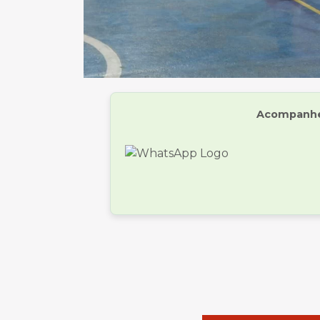
Acompanhe 