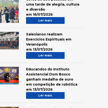
uma tarde de alegria, cultura
e diversão
em 16/07/2026
Ler mais
Salesianos realizam
Exercícios Espirituais em
Veranópolis
em 13/07/2026
Ler mais
Educandos do Instituto
Assistencial Dom Bosco
ganham medalha de ouro
em competição de robótica
em 13/07/2026
Ler mais