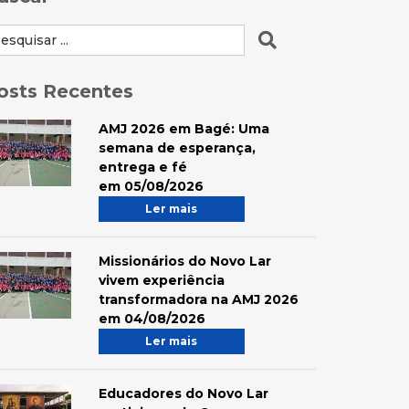
osts Recentes
AMJ 2026 em Bagé: Uma
semana de esperança,
entrega e fé
em 05/08/2026
Ler mais
Missionários do Novo Lar
vivem experiência
transformadora na AMJ 2026
em 04/08/2026
Ler mais
Educadores do Novo Lar