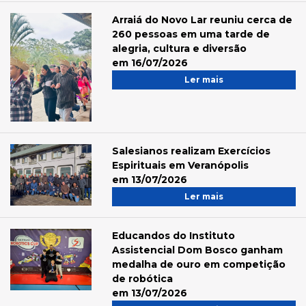
Arraiá do Novo Lar reuniu cerca de
260 pessoas em uma tarde de
alegria, cultura e diversão
em 16/07/2026
Ler mais
Salesianos realizam Exercícios
Espirituais em Veranópolis
em 13/07/2026
Ler mais
Educandos do Instituto
Assistencial Dom Bosco ganham
medalha de ouro em competição
de robótica
em 13/07/2026