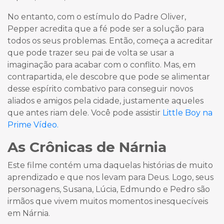
No entanto, com o estímulo do Padre Oliver,
Pepper acredita que a fé pode ser a solução para
todos os seus problemas. Então, começa a acreditar
que pode trazer seu pai de volta se usar a
imaginação para acabar com o conflito. Mas, em
contrapartida, ele descobre que pode se alimentar
desse espírito combativo para conseguir novos
aliados e amigos pela cidade, justamente aqueles
que antes riam dele. Você pode assistir
Little Boy na
Prime Vídeo.
As Crônicas de Nárnia
Este filme contém uma daquelas histórias de muito
aprendizado e que nos levam para Deus. Logo, seus
personagens, Susana, Lúcia, Edmundo e Pedro são
irmãos que vivem muitos momentos inesquecíveis
em Nárnia.