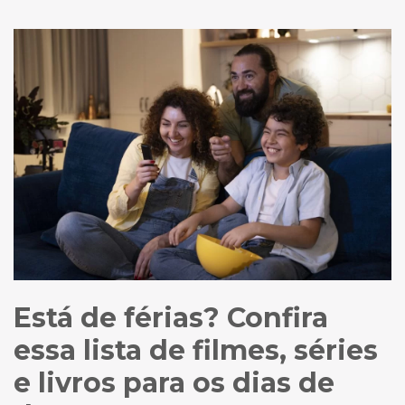
Está de férias? Confira
essa lista de filmes, séries
e livros para os dias de