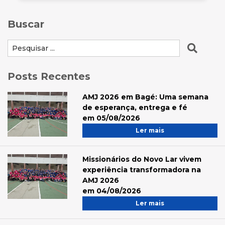
Buscar
Posts Recentes
AMJ 2026 em Bagé: Uma semana
de esperança, entrega e fé
em 05/08/2026
Ler mais
Missionários do Novo Lar vivem
experiência transformadora na
AMJ 2026
em 04/08/2026
Ler mais