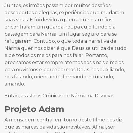
Juntos, os irmãos passam por muitos desafios,
descobertas e alegrias, experiências que mudaram
suas vidas. E foi devido à guerra que os irmãos
encontraram um guarda-roupa cujo fundo é a
passagem para Nárnia, um lugar seguro para se
refugiarem. Contudo, o que toda a narrativa de
Nárnia quer nos dizer é que Deus se utiliza de tudo
e de todos os meios para nos falar. Portanto,
precisamos estar sempre atentos aos sinais e meios
para ouvirmos e percebermos Deus nos auxiliando,
nos falando, orientando, formando, educando,
amando.
Então, assista as Crônicas de Nárnia na Disney+.
Projeto Adam
A mensagem central em torno deste filme nos diz
que as marcas da vida são inevitáveis. Afinal, ser