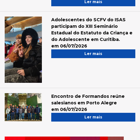
Ler mais
Adolescentes do SCFV do ISAS
participam do XIII Seminário
Estadual do Estatuto da Criança e
do Adolescente em Curitiba.
em 06/07/2026
Ler mais
Encontro de Formandos reúne
salesianos em Porto Alegre
em 06/07/2026
Ler mais