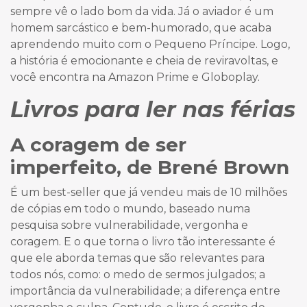
sempre vê o lado bom da vida. Já o aviador é um
homem sarcástico e bem-humorado, que acaba
aprendendo muito com o Pequeno Príncipe. Logo,
a história é emocionante e cheia de reviravoltas, e
você encontra na Amazon Prime e Globoplay.
Livros para ler nas férias
A coragem de ser
imperfeito, de Brené Brown
É um best-seller que já vendeu mais de 10 milhões
de cópias em todo o mundo, baseado numa
pesquisa sobre vulnerabilidade, vergonha e
coragem. E o que torna o livro tão interessante é
que ele aborda temas que são relevantes para
todos nós, como: o medo de sermos julgados; a
importância da vulnerabilidade; a diferença entre