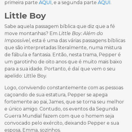
primeira parte
AQUI
, e a segunda parte
AQUI
.
Little Boy
Sabe aquela passagem bíblica que diz que a fé
move montanhas? Em
Little Boy: Além do
Impossível
, esta é uma das várias passagens bíblicas
que são interpretadas literalmente, numa mistura
de fábula e fantasia. Então, nesta trama, Pepper é
um garotinho de oito anos que é muito mais baixo
para a sua idade. Portanto, é daí que vem o seu
apelido: Little Boy.
Logo, convivendo constantemente com as pessoas
caçoando de sua estatura, Pepper se apega
fortemente ao pai, James, que se torna seu melhor
e único amigo. Contudo, os eventos da Segunda
Guerra Mundial fazem com que o homem seja
convocado pelo exército, deixando Pepper e sua
esposa, Emma, sozinhos.