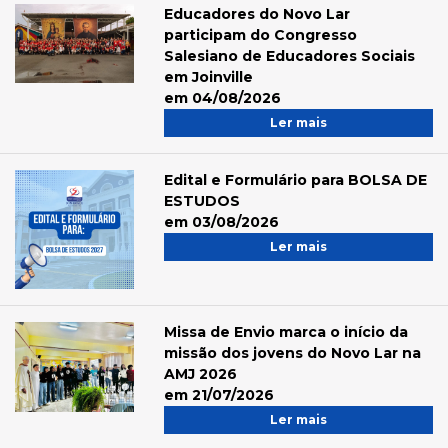
Educadores do Novo Lar
participam do Congresso
Salesiano de Educadores Sociais
em Joinville
em 04/08/2026
Ler mais
Edital e Formulário para BOLSA DE
ESTUDOS
em 03/08/2026
Ler mais
Missa de Envio marca o início da
missão dos jovens do Novo Lar na
AMJ 2026
em 21/07/2026
Ler mais