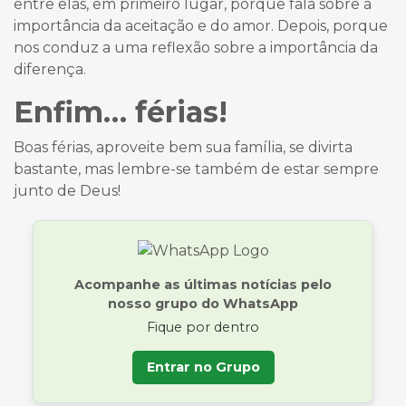
entre elas, em primeiro lugar, porque fala sobre a
importância da aceitação e do amor. Depois, porque
nos conduz a uma reflexão sobre a importância da
diferença.
Enfim… férias!
Boas férias, aproveite bem sua família, se divirta
bastante, mas lembre-se também de estar sempre
junto de Deus!
Acompanhe as últimas notícias pelo
nosso grupo do WhatsApp
Fique por dentro
Entrar no Grupo