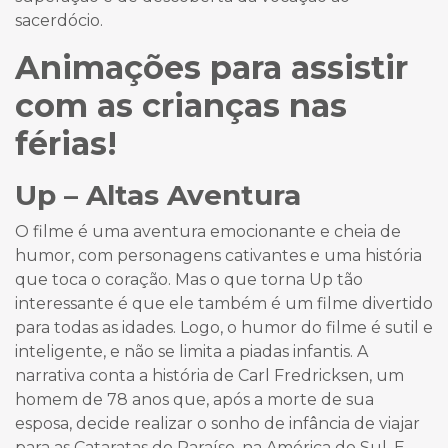
sacerdócio.
Animações para assistir
com as crianças nas
férias!
Up – Altas Aventura
O filme é uma aventura emocionante e cheia de
humor, com personagens cativantes e uma história
que toca o coração. Mas o que torna Up tão
interessante é que ele também é um filme divertido
para todas as idades. Logo, o humor do filme é sutil e
inteligente, e não se limita a piadas infantis. A
narrativa conta a história de Carl Fredricksen, um
homem de 78 anos que, após a morte de sua
esposa, decide realizar o sonho de infância de viajar
para as Cataratas do Paraíso, na América do Sul. E