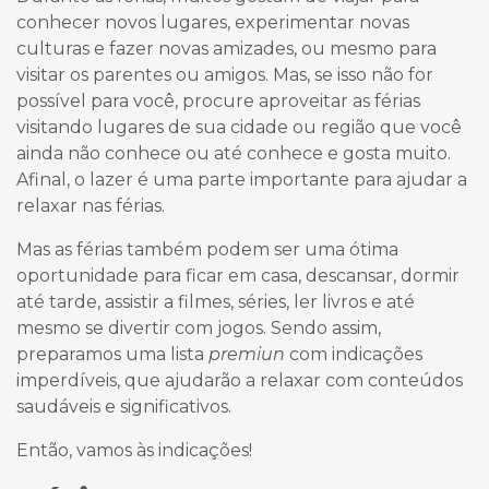
conhecer novos lugares, experimentar novas
culturas e fazer novas amizades, ou mesmo para
visitar os parentes ou amigos. Mas, se isso não for
possível para você, procure aproveitar as férias
visitando lugares de sua cidade ou região que você
ainda não conhece ou até conhece e gosta muito.
Afinal, o lazer é uma parte importante para ajudar a
relaxar nas férias.
Mas as férias também podem ser uma ótima
oportunidade para ficar em casa, descansar, dormir
até tarde, assistir a filmes, séries, ler livros e até
mesmo se divertir com jogos. Sendo assim,
preparamos uma lista
premiun
com indicações
imperdíveis, que ajudarão a relaxar com conteúdos
saudáveis e significativos.
Então, vamos às indicações!