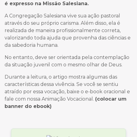
é expresso na Missão Salesiana.
A Congregação Salesiana vive sua ação pastoral
através do seu próprio carisma. Além disso, ela é
realizada de maneira profissionalmente correta,
valorizando toda ajuda que provenha das ciências e
da sabedoria humana.
No entanto, deve ser orientada pela contemplação
da situação juvenil com o mesmo olhar de Deus.
Durante a leitura, o artigo mostra algumas das
características dessa vivência. Se você se sentiu
atraído por essa vocação, baixe o
e-book oracional
e
fale com nossa Animação Vocacional.
(colocar um
banner do ebook)