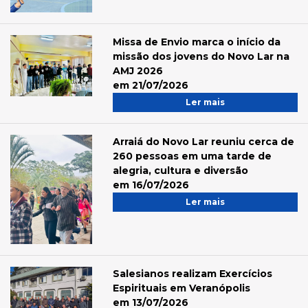
Missa de Envio marca o início da
missão dos jovens do Novo Lar na
AMJ 2026
em 21/07/2026
Ler mais
Arraiá do Novo Lar reuniu cerca de
260 pessoas em uma tarde de
alegria, cultura e diversão
em 16/07/2026
Ler mais
Salesianos realizam Exercícios
Espirituais em Veranópolis
em 13/07/2026