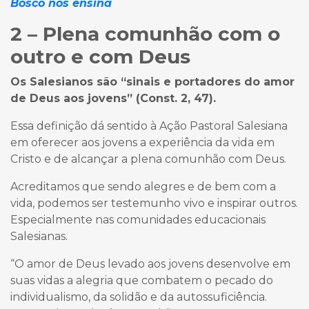
Bosco nos ensina
2 – Plena comunhão com o
outro e com Deus
Os Salesianos são “sinais e portadores do amor
de Deus aos jovens” (Const. 2, 47).
Essa definição dá sentido à Ação Pastoral Salesiana
em oferecer aos jovens a experiência da vida em
Cristo e de alcançar a plena comunhão com Deus.
Acreditamos que sendo alegres e de bem com a
vida, podemos ser testemunho vivo e inspirar outros.
Especialmente nas comunidades educacionais
Salesianas.
“O amor de Deus levado aos jovens desenvolve em
suas vidas a alegria que combatem o pecado do
individualismo, da solidão e da autossuficiência.