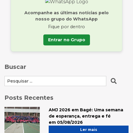
Acompanhe as últimas notícias pelo
nosso grupo do WhatsApp
Fique por dentro
Entrar no Grupo
Buscar
Posts Recentes
AMJ 2026 em Bagé: Uma semana
de esperança, entrega e fé
em 05/08/2026
Ler mais