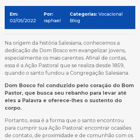
Em:
Por:
Categorias:
Vocacional
02/05/2022
raphael
Blog
Na origem da história Salesiana, conhecemos a
dedicação de Dom Bosco em evangelizar jovens,
especialmente os mais carentes. Afinal de contas,
essa é a Ação Pastoral que se realiza desde 1859,
quando o santo fundou a Congregação Salesiana.
Dom Bosco foi conduzido pelo coração do Bom
Pastor, que busca seu rebanho para levar até
eles a Palavra e oferece-lhes o sustento do
corpo.
Portanto, essa é a forma que o santo encontrou
para cumprir sua Ação Pastoral: encontrar ocasiões
de contato, de proximidade e de comunhão com os