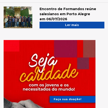
Encontro de Formandos reúne
salesianos em Porto Alegre
em 06/07/2026
Ler mais