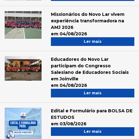
Missionários do Novo Lar vivem
experiência transformadora na
AMJ 2026
em 04/08/2026
Ler mais
Educadores do Novo Lar
participam do Congresso
Salesiano de Educadores Sociais
em Joinville
em 04/08/2026
Ler mais
Edital e Formulário para BOLSA DE
ESTUDOS
em 03/08/2026
Ler mais