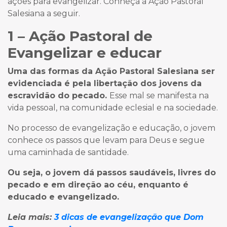
ações para evangelizar. Conheça a Ação Pastoral
Salesiana a seguir.
1 – Ação Pastoral de
Evangelizar e educar
Uma das formas da Ação Pastoral Salesiana ser
evidenciada é pela libertação dos jovens da
escravidão do pecado.
Esse mal se manifesta na
vida pessoal, na comunidade eclesial e na sociedade.
No processo de evangelização e educação, o jovem
conhece os passos que levam para Deus e segue
uma caminhada de santidade.
Ou seja, o jovem dá passos saudáveis, livres do
pecado e em direção ao céu, enquanto é
educado e evangelizado.
Leia mais:
3 dicas de evangelização que Dom