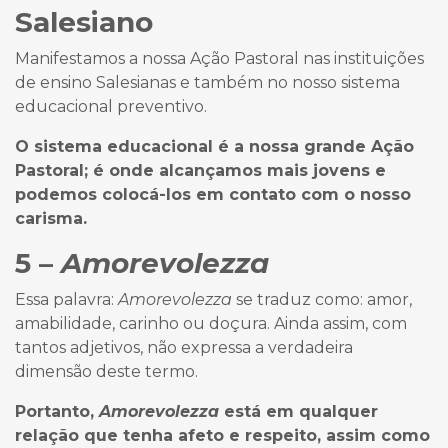
Salesiano
Manifestamos a nossa Ação Pastoral nas instituições
de ensino Salesianas e também no nosso sistema
educacional preventivo.
O sistema educacional é a nossa grande Ação
Pastoral; é onde alcançamos mais jovens e
podemos colocá-los em contato com o nosso
carisma.
5 –
Amorevolezza
Essa palavra:
Amorevolezza
se traduz como: amor,
amabilidade, carinho ou doçura. Ainda assim, com
tantos adjetivos, não expressa a verdadeira
dimensão deste termo.
Portanto,
Amorevolezza
está em qualquer
relação que tenha afeto e respeito, assim como