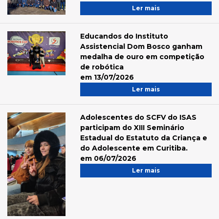
Ler mais
Educandos do Instituto
Assistencial Dom Bosco ganham
medalha de ouro em competição
de robótica
em 13/07/2026
Ler mais
Adolescentes do SCFV do ISAS
participam do XIII Seminário
Estadual do Estatuto da Criança e
do Adolescente em Curitiba.
em 06/07/2026
Ler mais