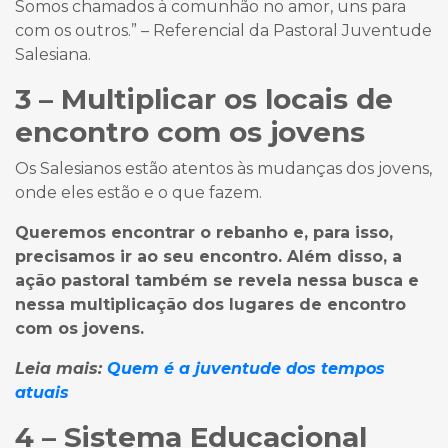
Somos chamados à comunhão no amor, uns para
com os outros.” – Referencial da Pastoral Juventude
Salesiana.
3 – Multiplicar os locais de
encontro com os jovens
Os Salesianos estão atentos às mudanças dos jovens,
onde eles estão e o que fazem.
Queremos encontrar o rebanho e, para isso,
precisamos ir ao seu encontro. Além disso, a
ação pastoral também se revela nessa busca e
nessa multiplicação dos lugares de encontro
com os jovens.
Leia mais:
Quem é a juventude dos tempos
atuais
4 – Sistema Educacional