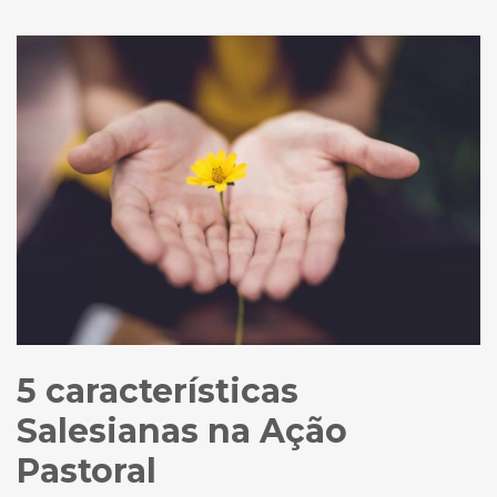
5 características
Salesianas na Ação
Pastoral