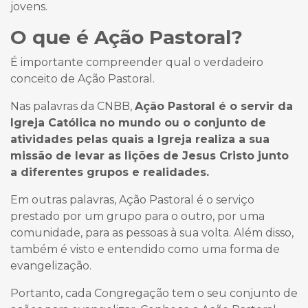
jovens.
O que é Ação Pastoral?
É importante compreender qual o verdadeiro
conceito de Ação Pastoral.
Nas palavras da
CNBB
,
Ação Pastoral é o servir da
Igreja Católica no mundo ou o conjunto de
atividades pelas quais a Igreja realiza a sua
missão de levar as lições de Jesus Cristo junto
a diferentes grupos e realidades.
Em outras palavras, Ação Pastoral é o serviço
prestado por um grupo para o outro, por uma
comunidade, para as pessoas à sua volta. Além disso,
também é visto e entendido como uma forma de
evangelização.
Portanto, cada Congregação tem o seu conjunto de