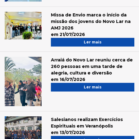
Missa de Envio marca o início da
missão dos jovens do Novo Lar na
AMJ 2026
em 21/07/2026
Ler mais
Arraiá do Novo Lar reuniu cerca de
260 pessoas em uma tarde de
alegria, cultura e diversão
em 16/07/2026
Ler mais
Salesianos realizam Exercícios
Espirituais em Veranópolis
em 13/07/2026