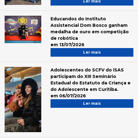
Ler mais
Educandos do Instituto
Assistencial Dom Bosco ganham
medalha de ouro em competição
de robótica
em 13/07/2026
Ler mais
Adolescentes do SCFV do ISAS
participam do XIII Seminário
Estadual do Estatuto da Criança e
do Adolescente em Curitiba.
em 06/07/2026
Ler mais