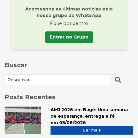
Acompanhe as últimas notícias pelo
nosso grupo do WhatsApp
Fique por dentro
Entrar no Grupo
Buscar
Posts Recentes
AMJ 2026 em Bagé: Uma semana
de esperança, entrega e fé
em 05/08/2026
Ler mais