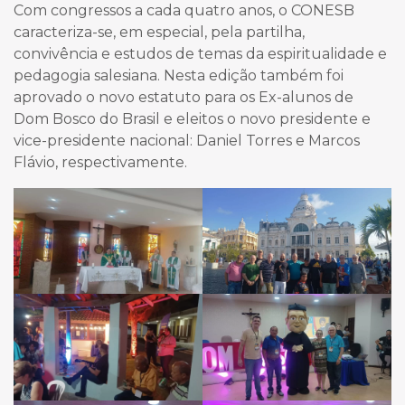
Com congressos a cada quatro anos, o CONESB
caracteriza-se, em especial, pela partilha,
convivência e estudos de temas da espiritualidade e
pedagogia salesiana. Nesta edição também foi
aprovado o novo estatuto para os Ex-alunos de
Dom Bosco do Brasil e eleitos o novo presidente e
vice-presidente nacional: Daniel Torres e Marcos
Flávio, respectivamente.