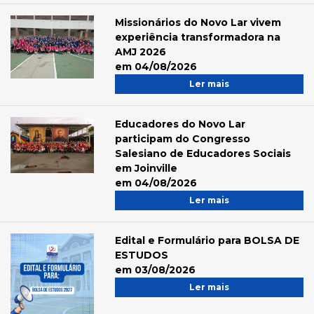
Missionários do Novo Lar vivem
experiência transformadora na
AMJ 2026
em 04/08/2026
Ler mais
Educadores do Novo Lar
participam do Congresso
Salesiano de Educadores Sociais
em Joinville
em 04/08/2026
Ler mais
Edital e Formulário para BOLSA DE
ESTUDOS
em 03/08/2026
Ler mais