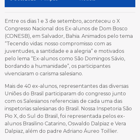
Entre os dias 1 e 3 de setembro, aconteceu o X
Congresso Nacional dos Ex-alunos de Dom Bosco
(CONESB), em Salvador, Bahia. Animados pelo tema
“Tecendo vidas: nosso compromisso com as
juventudes, a santidade e a alegria” e motivados
pelo lema “Ex-alunos como São Domingos Sávio,
bordando a humanidade”, os participantes
vivenciaram o carisma salesiano.
Mais de 40 ex-alunos, representantes das diversas
Uniões do Brasil participaram do congresso junto
com os Salesianos referenciais de cada uma das
inspetorias salesianas do Brasil. Nossa Inspetoria São
Pio X, do Sul do Brasil, foi representada pelos ex-
alunos Brasilino Catarino, Oswaldo Dalpiaz e Vera
Dalpiaz, além do padre Adriano Áureo Toillier.