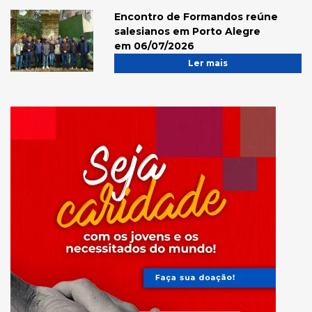
Encontro de Formandos reúne
salesianos em Porto Alegre
em 06/07/2026
Ler mais