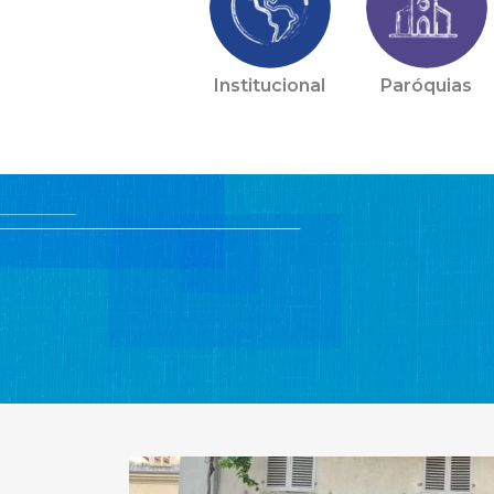
Institucional
Paróquias