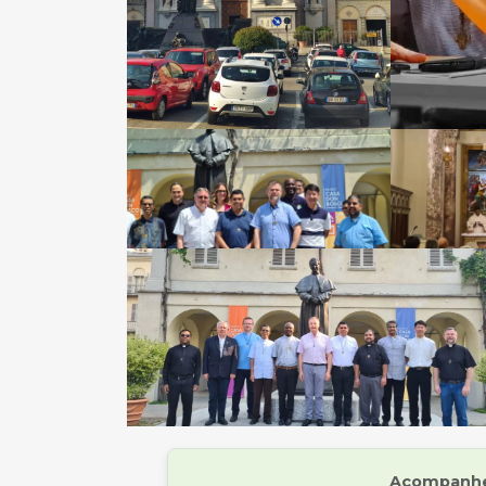
Acompanhe 