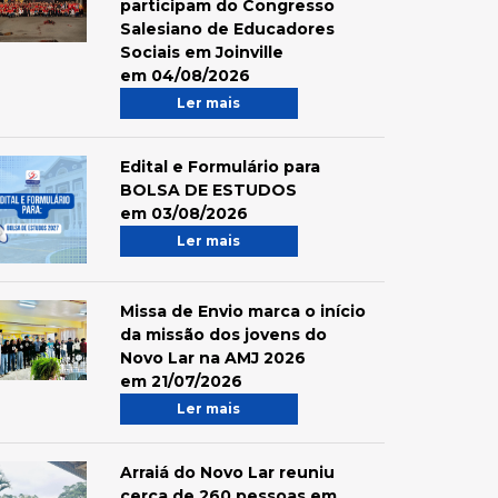
participam do Congresso
Salesiano de Educadores
Sociais em Joinville
em 04/08/2026
Ler mais
Edital e Formulário para
BOLSA DE ESTUDOS
em 03/08/2026
Ler mais
Missa de Envio marca o início
da missão dos jovens do
Novo Lar na AMJ 2026
em 21/07/2026
Ler mais
Arraiá do Novo Lar reuniu
cerca de 260 pessoas em