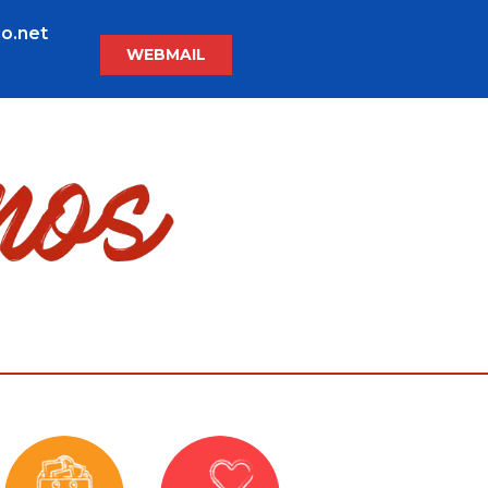
o.net
WEBMAIL