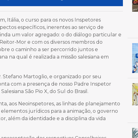
, Itália, o curso para os novos Inspetores
pectos específicos, inerentes ao serviço de
inda um valor agregado: o do diálogo particular e
Reitor-Mor e com os diversos membros do
bre o caminho a ser percorrido juntos e
ana na qual é realizada a missão salesiana em
. Stefano Martoglio, e organizado por seu
 conta com a presença de nosso Padre Inspetor
alesiana São Pio X, do Sul do Brasil.
ta, aos Neoinspetores, as linhas de planejamento
e elementos jurídicos para a animação, o governo
or, além da identidade e a disciplina da vida