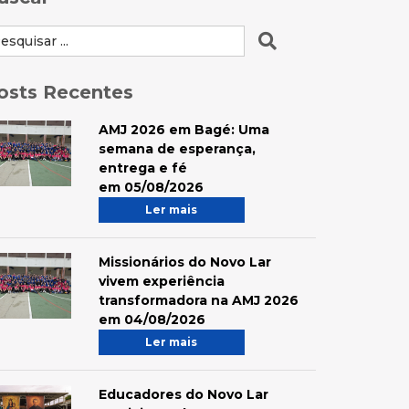
osts Recentes
AMJ 2026 em Bagé: Uma
semana de esperança,
entrega e fé
em 05/08/2026
Ler mais
Missionários do Novo Lar
vivem experiência
transformadora na AMJ 2026
em 04/08/2026
Ler mais
Educadores do Novo Lar