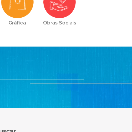
Gráfica
Obras Sociais
uscar