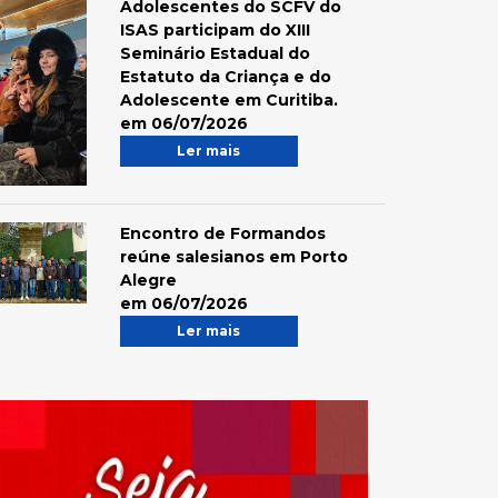
Adolescentes do SCFV do
ISAS participam do XIII
Seminário Estadual do
Estatuto da Criança e do
Adolescente em Curitiba.
em 06/07/2026
Ler mais
Encontro de Formandos
reúne salesianos em Porto
Alegre
em 06/07/2026
Ler mais