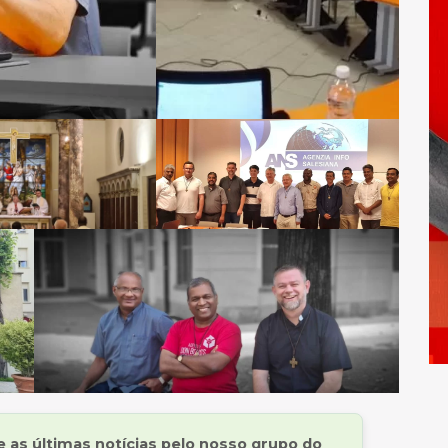
as últimas notícias pelo nosso grupo do