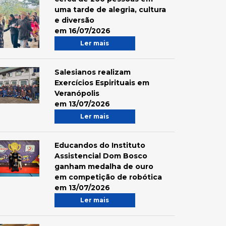
uma tarde de alegria, cultura
e diversão
em 16/07/2026
Ler mais
Salesianos realizam
Exercícios Espirituais em
Veranópolis
em 13/07/2026
Ler mais
Educandos do Instituto
Assistencial Dom Bosco
ganham medalha de ouro
em competição de robótica
em 13/07/2026
Ler mais