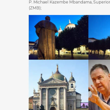
P. Michael Kazembe Mbandama, Superior
(ZMB);