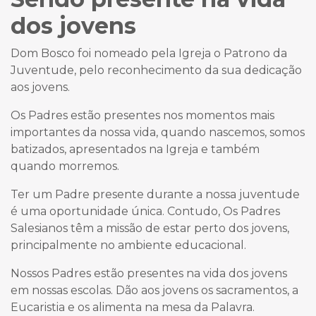
dos jovens
Dom Bosco foi nomeado pela Igreja o Patrono da
Juventude, pelo reconhecimento da sua dedicação
aos jovens.
Os Padres estão presentes nos momentos mais
importantes da nossa vida, quando nascemos, somos
batizados, apresentados na Igreja e também
quando morremos.
Ter um Padre presente durante a nossa
juventude
é uma oportunidade única. Contudo, Os Padres
Salesianos têm a missão de estar perto dos jovens,
principalmente no ambiente educacional.
Nossos Padres estão presentes na vida dos jovens
em nossas escolas. Dão aos jovens os sacramentos, a
Eucaristia e os alimenta na mesa da Palavra.