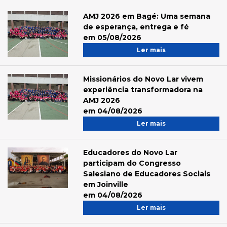
AMJ 2026 em Bagé: Uma semana
de esperança, entrega e fé
em 05/08/2026
Ler mais
Missionários do Novo Lar vivem
experiência transformadora na
AMJ 2026
em 04/08/2026
Ler mais
Educadores do Novo Lar
participam do Congresso
Salesiano de Educadores Sociais
em Joinville
em 04/08/2026
Ler mais