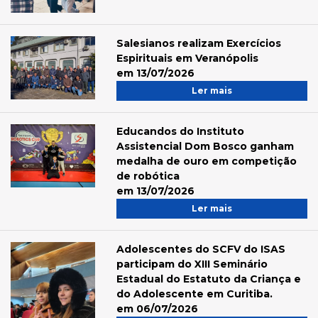
Salesianos realizam Exercícios
Espirituais em Veranópolis
em 13/07/2026
Ler mais
Educandos do Instituto
Assistencial Dom Bosco ganham
medalha de ouro em competição
de robótica
em 13/07/2026
Ler mais
Adolescentes do SCFV do ISAS
participam do XIII Seminário
Estadual do Estatuto da Criança e
do Adolescente em Curitiba.
em 06/07/2026