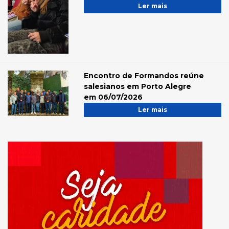
Ler mais
Encontro de Formandos reúne
salesianos em Porto Alegre
em 06/07/2026
Ler mais