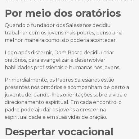
Por meio dos oratórios
Quando o fundador dos Salesianos decidiu
trabalhar com os jovens mais pobres, pensou na
melhor maneira como isto poderia acontecer.
Logo após discernir, Dom Bosco decidiu criar
oratórios, para evangelizar e desenvolver
habilidades profissionais e humanas nos jovens.
Primordialmente, os Padres Salesianos estão
presentes nos oratórios e acompanham de perto a
juventude, dando-lhes orientações sobre a vida e
direcionamento espiritual. Em cada encontro, o
padre pode ajudar os jovens a crescer na
espiritualidade e em suas vidas de oração.
Despertar vocacional