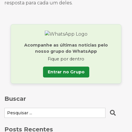
resposta para cada um deles.
Acompanhe as últimas notícias pelo
nosso grupo do WhatsApp
Fique por dentro
Entrar no Grupo
Buscar
Posts Recentes