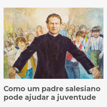
Como um padre salesiano
pode ajudar a juventude