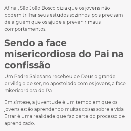
Afinal, São João Bosco dizia que os jovens não
podem trilhar seus estudos sozinhos, pois precisam
de alguém que os ajude a prevenir maus
comportamentos.
Sendo a face
misericordiosa do Pai na
confissão
Um Padre Salesiano recebeu de Deus o grande
privilégio de ser, no apostolado com os jovens, a face
misericordiosa do Pai.
Em síntese, a juventude é um tempo em que os
jovens estão aprendendo muitas coisas sobre a vida.
Errar é uma realidade que faz parte do processo de
aprendizado.