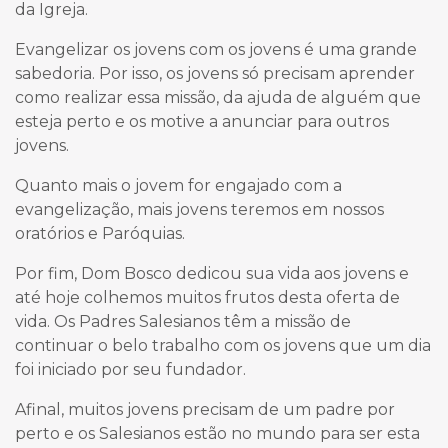
da Igreja.
Evangelizar os jovens com os jovens é uma grande
sabedoria. Por isso, os jovens só precisam aprender
como realizar essa missão, da ajuda de alguém que
esteja perto e os motive a anunciar para outros
jovens.
Quanto mais o jovem for engajado com a
evangelização, mais jovens teremos em nossos
oratórios e Paróquias.
Por fim, Dom Bosco dedicou sua vida aos jovens e
até hoje colhemos muitos frutos desta oferta de
vida. Os Padres Salesianos têm a missão de
continuar o belo trabalho com os jovens que um dia
foi iniciado por seu fundador.
Afinal, muitos jovens precisam de um padre por
perto e os Salesianos estão no mundo para ser esta