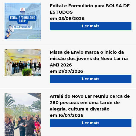
Edital e Formulário para BOLSA DE
ESTUDOS
em 03/08/2026
Ler mais
Missa de Envio marca o início da
missão dos jovens do Novo Lar na
AMJ 2026
em 21/07/2026
Ler mais
Arraiá do Novo Lar reuniu cerca de
260 pessoas em uma tarde de
alegria, cultura e diversão
em 16/07/2026
Ler mais