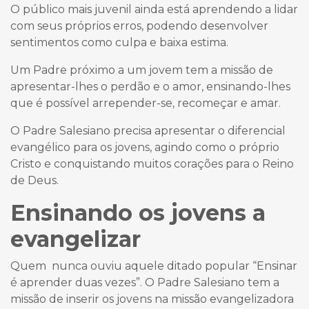
O público mais juvenil ainda está aprendendo a lidar
com seus próprios erros, podendo desenvolver
sentimentos como culpa e baixa estima.
Um Padre próximo a um jovem
tem a missão de
apresentar-lhes o perdão e o amor, ensinando-lhes
que é possível arrepender-se, recomeçar e amar.
O Padre Salesiano precisa apresentar o diferencial
evangélico para os jovens, agindo como o próprio
Cristo e conquistando muitos corações para o Reino
de Deus.
Ensinando os jovens a
evangelizar
Quem nunca ouviu aquele ditado popular “Ensinar
é aprender duas vezes”. O Padre Salesiano tem a
missão de inserir os jovens na missão evangelizadora