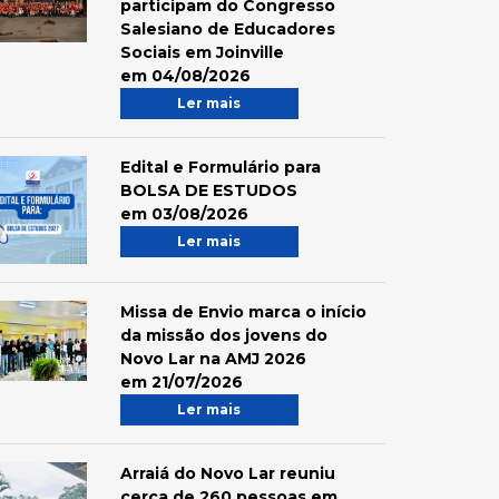
participam do Congresso
Salesiano de Educadores
Sociais em Joinville
em 04/08/2026
Ler mais
Edital e Formulário para
BOLSA DE ESTUDOS
em 03/08/2026
Ler mais
Missa de Envio marca o início
da missão dos jovens do
Novo Lar na AMJ 2026
em 21/07/2026
Ler mais
Arraiá do Novo Lar reuniu
cerca de 260 pessoas em