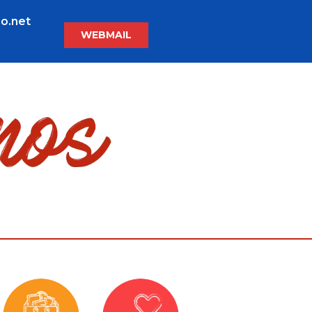
o.net
WEBMAIL