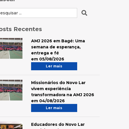
osts Recentes
AMJ 2026 em Bagé: Uma
semana de esperança,
entrega e fé
em 05/08/2026
Ler mais
Missionários do Novo Lar
vivem experiência
transformadora na AMJ 2026
em 04/08/2026
Ler mais
Educadores do Novo Lar