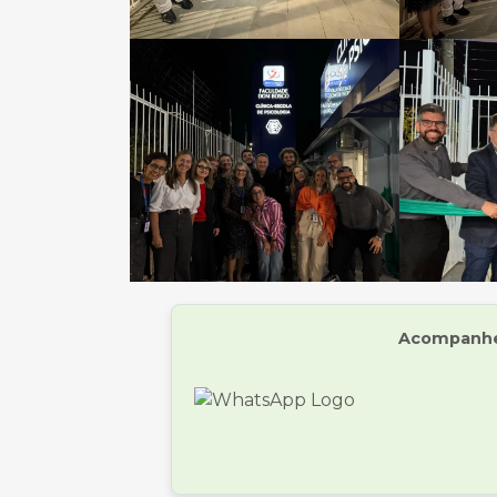
Acompanhe 