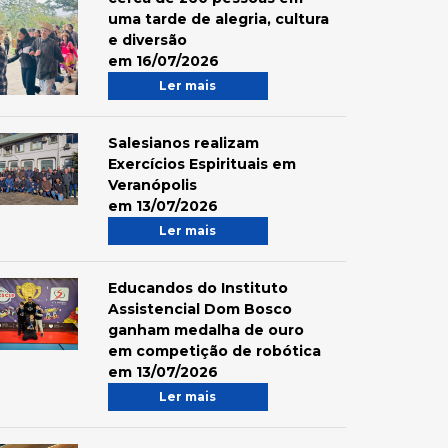
uma tarde de alegria, cultura
e diversão
em 16/07/2026
Ler mais
Salesianos realizam
Exercícios Espirituais em
Veranópolis
em 13/07/2026
Ler mais
Educandos do Instituto
Assistencial Dom Bosco
ganham medalha de ouro
em competição de robótica
em 13/07/2026
Ler mais