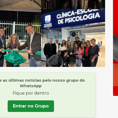
as últimas notícias pelo nosso grupo do
WhatsApp
Fique por dentro
Entrar no Grupo