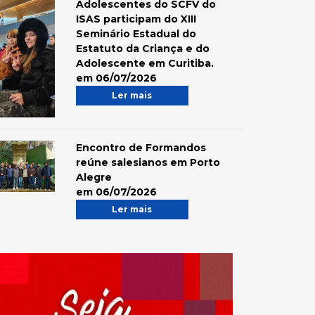
Adolescentes do SCFV do
ISAS participam do XIII
Seminário Estadual do
Estatuto da Criança e do
Adolescente em Curitiba.
em 06/07/2026
Ler mais
Encontro de Formandos
reúne salesianos em Porto
Alegre
em 06/07/2026
Ler mais