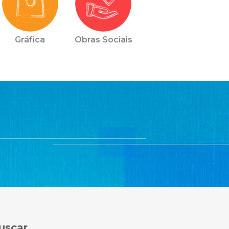
Gráfica
Obras Sociais
uscar