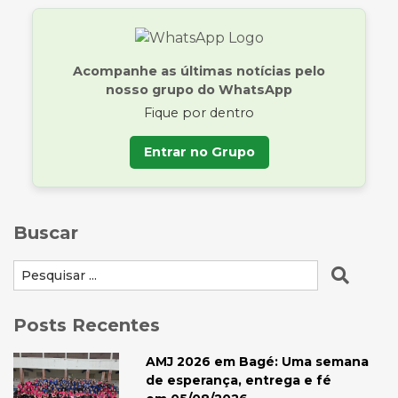
Acompanhe as últimas notícias pelo
nosso grupo do WhatsApp
Fique por dentro
Entrar no Grupo
Buscar
Posts Recentes
AMJ 2026 em Bagé: Uma semana
de esperança, entrega e fé