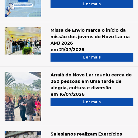
Ler mais
Missa de Envio marca o início da
missão dos jovens do Novo Lar na
AMJ 2026
em 21/07/2026
Ler mais
Arraiá do Novo Lar reuniu cerca de
260 pessoas em uma tarde de
alegria, cultura e diversão
em 16/07/2026
Ler mais
Salesianos realizam Exercícios