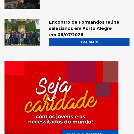
Encontro de Formandos reúne
salesianos em Porto Alegre
em 06/07/2026
Ler mais