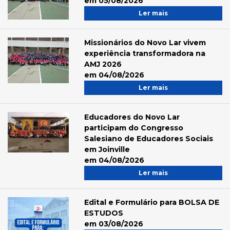
em 05/08/2026
Ler mais
Missionários do Novo Lar vivem
experiência transformadora na
AMJ 2026
em 04/08/2026
Ler mais
Educadores do Novo Lar
participam do Congresso
Salesiano de Educadores Sociais
em Joinville
em 04/08/2026
Ler mais
Edital e Formulário para BOLSA DE
ESTUDOS
em 03/08/2026