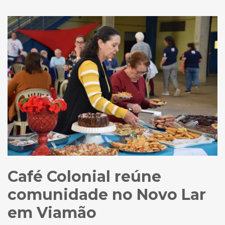
Café Colonial reúne
comunidade no Novo Lar
em Viamão