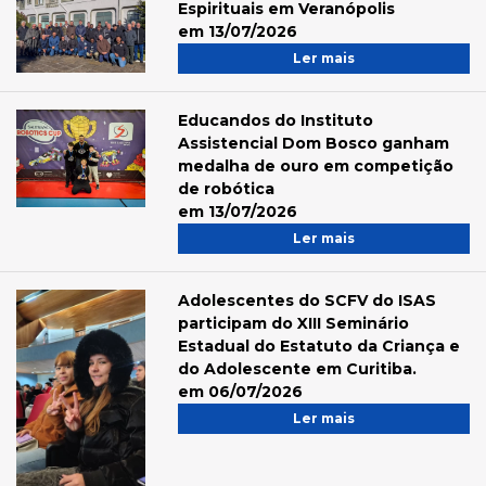
Espirituais em Veranópolis
em 13/07/2026
Ler mais
Educandos do Instituto
Assistencial Dom Bosco ganham
medalha de ouro em competição
de robótica
em 13/07/2026
Ler mais
Adolescentes do SCFV do ISAS
participam do XIII Seminário
Estadual do Estatuto da Criança e
do Adolescente em Curitiba.
em 06/07/2026
Ler mais