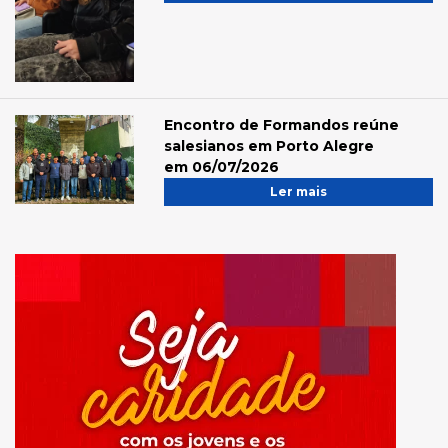
Encontro de Formandos reúne
salesianos em Porto Alegre
em 06/07/2026
Ler mais