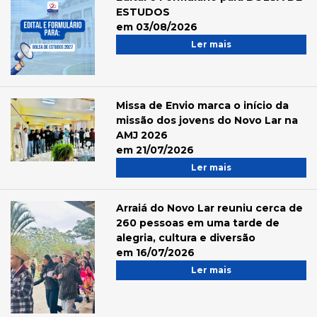
ESTUDOS
em 03/08/2026
Ler mais
Missa de Envio marca o início da
missão dos jovens do Novo Lar na
AMJ 2026
em 21/07/2026
Ler mais
Arraiá do Novo Lar reuniu cerca de
260 pessoas em uma tarde de
alegria, cultura e diversão
em 16/07/2026
Ler mais