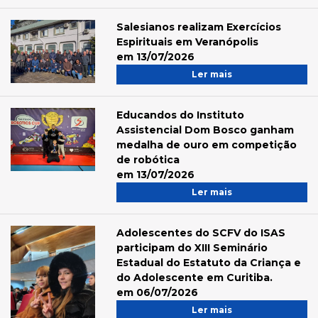
Salesianos realizam Exercícios
Espirituais em Veranópolis
em 13/07/2026
Ler mais
Educandos do Instituto
Assistencial Dom Bosco ganham
medalha de ouro em competição
de robótica
em 13/07/2026
Ler mais
Adolescentes do SCFV do ISAS
participam do XIII Seminário
Estadual do Estatuto da Criança e
do Adolescente em Curitiba.
em 06/07/2026
Ler mais