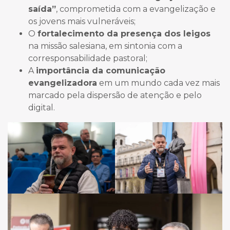
saída”
, comprometida com a evangelização e
os jovens mais vulneráveis;
O
fortalecimento da presença dos leigos
na missão salesiana, em sintonia com a
corresponsabilidade pastoral;
A
importância da comunicação
evangelizadora
em um mundo cada vez mais
marcado pela dispersão de atenção e pelo
digital.