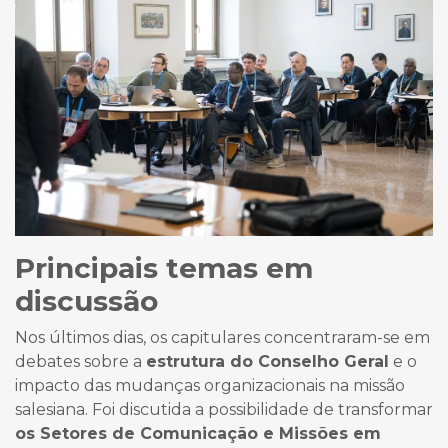
Principais temas em
discussão
Nos últimos dias, os capitulares concentraram-se em
debates sobre a
estrutura do Conselho Geral
e o
impacto das mudanças organizacionais na missão
salesiana. Foi discutida a possibilidade de transformar
os Setores de Comunicação e Missões em