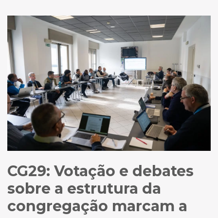
CG29: Votação e debates
sobre a estrutura da
congregação marcam a