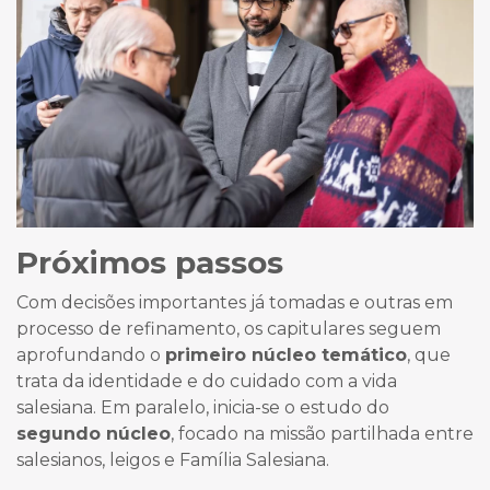
Próximos passos
Com decisões importantes já tomadas e outras em
processo de refinamento, os capitulares seguem
aprofundando o
primeiro núcleo temático
, que
trata da identidade e do cuidado com a vida
salesiana. Em paralelo, inicia-se o estudo do
segundo núcleo
, focado na missão partilhada entre
salesianos, leigos e Família Salesiana.