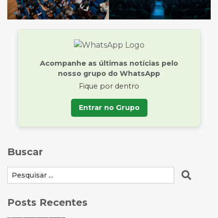
Acompanhe as últimas notícias pelo
nosso grupo do WhatsApp
Fique por dentro
Entrar no Grupo
Buscar
Posts Recentes