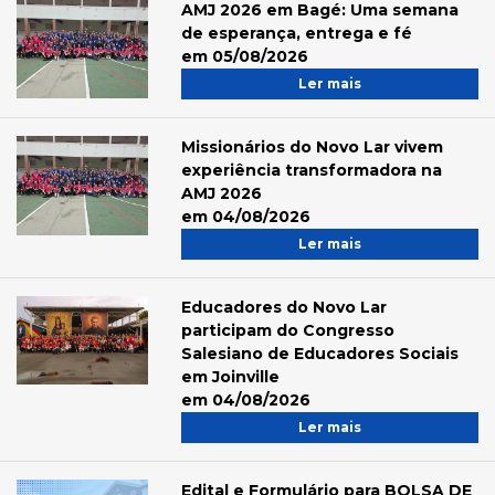
AMJ 2026 em Bagé: Uma semana
de esperança, entrega e fé
em 05/08/2026
Ler mais
Missionários do Novo Lar vivem
experiência transformadora na
AMJ 2026
em 04/08/2026
Ler mais
Educadores do Novo Lar
participam do Congresso
Salesiano de Educadores Sociais
em Joinville
em 04/08/2026
Ler mais
Edital e Formulário para BOLSA DE