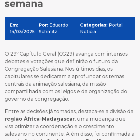
semana
Em:
Por:
Eduardo
Categorias:
Portal
14/03/2025
Schmitz
Notícia
O 29º Capítulo Geral (CG29) avança com intensos
debates e votações que definirão o futuro da
Congregação Salesiana. Nos últimos dias, os
capitulares se dedicaram a aprofundar os temas
centrais da animação salesiana, da missão
compartilhada com os leigos e da organização do
governo da congregação.
Entre as decisões já tomadas, destaca-se a divisão da
região África-Madagascar
, uma mudança que
visa otimizar a coordenação e o crescimento
salesiano no continente. Além disso, foi confirmada a