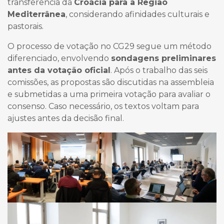
transferência da
Croácia para a Região
Mediterrânea
, considerando afinidades culturais e
pastorais.
O processo de votação no CG29 segue um método
diferenciado, envolvendo
sondagens preliminares
antes da votação oficial
. Após o trabalho das seis
comissões, as propostas são discutidas na assembleia
e submetidas a uma primeira votação para avaliar o
consenso. Caso necessário, os textos voltam para
ajustes antes da decisão final.