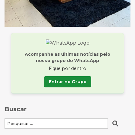
Acompanhe as últimas notícias pelo
nosso grupo do WhatsApp
Fique por dentro
Entrar no Grupo
Buscar