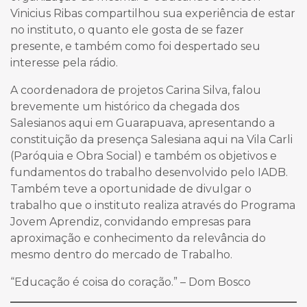
Vinicius Ribas compartilhou sua experiência de estar
no instituto, o quanto ele gosta de se fazer
presente, e também como foi despertado seu
interesse pela rádio.
A coordenadora de projetos Carina Silva, falou
brevemente um histórico da chegada dos
Salesianos aqui em Guarapuava, apresentando a
constituição da presença Salesiana aqui na Vila Carli
(Paróquia e Obra Social) e também os objetivos e
fundamentos do trabalho desenvolvido pelo IADB.
Também teve a oportunidade de divulgar o
trabalho que o instituto realiza através do Programa
Jovem Aprendiz, convidando empresas para
aproximação e conhecimento da relevância do
mesmo dentro do mercado de Trabalho.
“Educação é coisa do coração.” – Dom Bosco