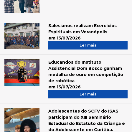
Salesianos realizam Exercícios
Espirituais em Veranópolis
em 13/07/2026
Ler mais
Educandos do Instituto
Assistencial Dom Bosco ganham
medalha de ouro em competição
de robótica
em 13/07/2026
Ler mais
Adolescentes do SCFV do ISAS
participam do XIII Seminário
Estadual do Estatuto da Criança e
do Adolescente em Curitiba.