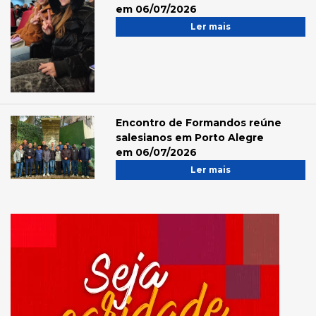
em 06/07/2026
Ler mais
Encontro de Formandos reúne
salesianos em Porto Alegre
em 06/07/2026
Ler mais