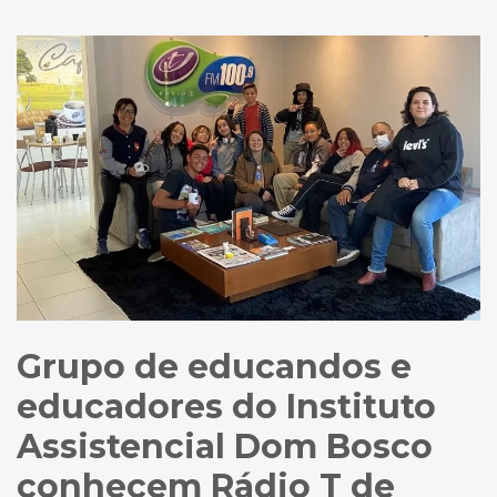
Grupo de educandos e
educadores do Instituto
Assistencial Dom Bosco
conhecem Rádio T de