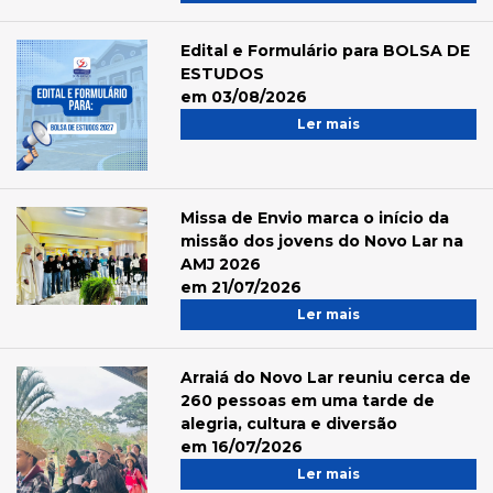
Edital e Formulário para BOLSA DE
ESTUDOS
em 03/08/2026
Ler mais
Missa de Envio marca o início da
missão dos jovens do Novo Lar na
AMJ 2026
em 21/07/2026
Ler mais
Arraiá do Novo Lar reuniu cerca de
260 pessoas em uma tarde de
alegria, cultura e diversão
em 16/07/2026
Ler mais