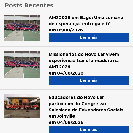
Posts Recentes
AMJ 2026 em Bagé: Uma semana
de esperança, entrega e fé
em 05/08/2026
Ler mais
Missionários do Novo Lar vivem
experiência transformadora na
AMJ 2026
em 04/08/2026
Ler mais
Educadores do Novo Lar
participam do Congresso
Salesiano de Educadores Sociais
em Joinville
em 04/08/2026
Ler mais