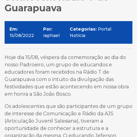
Guarapuava
Em:
Por:
Categorias:
Portal
15/08/2022
raphael
Notícia
Hoje dia 15/08, véspera da comemoração ao dia do
nosso Padroeiro, um grupo de educandos e
educadores foram recebidos na Rádio T de
Guarapuava com o intuito da divulgação das
festividades que estão acontecendo em nossa obra
em honra a São João Bosco.
Os adolescentes que são participantes de um grupo
de interesse de Comunicação e Rádio da AJS
(Articulação Juvenil Salesiana), tiveram a
oportunidade de conhecer a estrutura e a
organização da mesma. O educando Jeferson