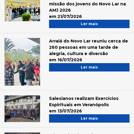
missão dos jovens do Novo Lar na
AMJ 2026
em 21/07/2026
Ler mais
Arraiá do Novo Lar reuniu cerca de
260 pessoas em uma tarde de
alegria, cultura e diversão
em 16/07/2026
Ler mais
Salesianos realizam Exercícios
Espirituais em Veranópolis
em 13/07/2026
Ler mais