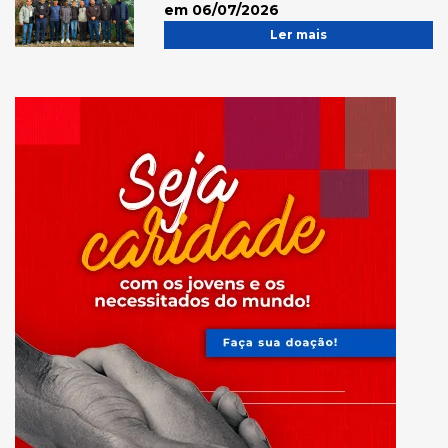
em 06/07/2026
Ler mais