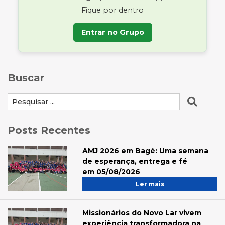
Fique por dentro
Entrar no Grupo
Buscar
Posts Recentes
AMJ 2026 em Bagé: Uma semana
de esperança, entrega e fé
em 05/08/2026
Ler mais
Missionários do Novo Lar vivem
experiência transformadora na