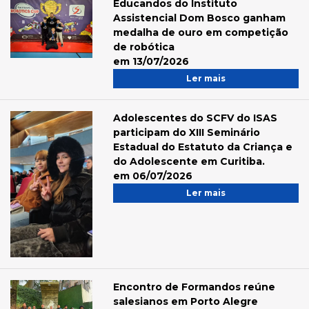
Educandos do Instituto
Assistencial Dom Bosco ganham
medalha de ouro em competição
de robótica
em 13/07/2026
Ler mais
Adolescentes do SCFV do ISAS
participam do XIII Seminário
Estadual do Estatuto da Criança e
do Adolescente em Curitiba.
em 06/07/2026
Ler mais
Encontro de Formandos reúne
salesianos em Porto Alegre