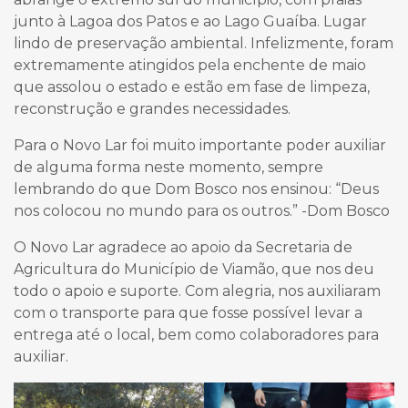
junto à Lagoa dos Patos e ao Lago Guaíba. Lugar
lindo de preservação ambiental. Infelizmente, foram
extremamente atingidos pela enchente de maio
que assolou o estado e estão em fase de limpeza,
reconstrução e grandes necessidades.
Para o Novo Lar foi muito importante poder auxiliar
de alguma forma neste momento, sempre
lembrando do que Dom Bosco nos ensinou: “Deus
nos colocou no mundo para os outros.” -Dom Bosco
O Novo Lar agradece ao apoio da Secretaria de
Agricultura do Município de Viamão, que nos deu
todo o apoio e suporte. Com alegria, nos auxiliaram
com o transporte para que fosse possível levar a
entrega até o local, bem como colaboradores para
auxiliar.