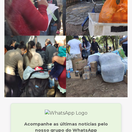
Acompanhe as últimas notícias pelo
nosso grupo do WhatsApp