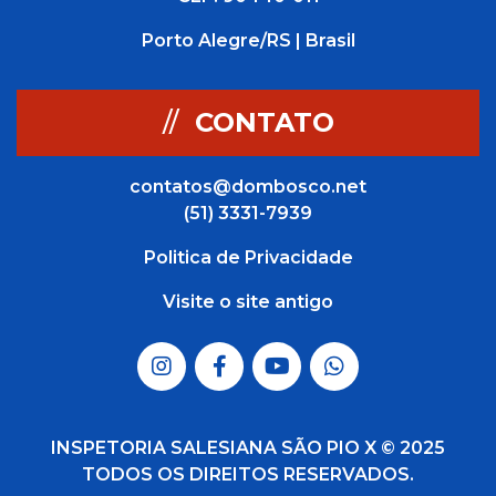
Porto Alegre/RS | Brasil
//
CONTATO
contatos@dombosco.net
(51) 3331-7939
Politica de Privacidade
Visite o site antigo
INSPETORIA SALESIANA SÃO PIO X © 2025
TODOS OS DIREITOS RESERVADOS.