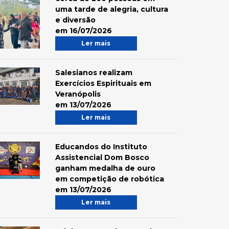
uma tarde de alegria, cultura
e diversão
em 16/07/2026
Ler mais
Salesianos realizam
Exercícios Espirituais em
Veranópolis
em 13/07/2026
Ler mais
Educandos do Instituto
Assistencial Dom Bosco
ganham medalha de ouro
em competição de robótica
em 13/07/2026
Ler mais