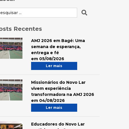
osts Recentes
AMJ 2026 em Bagé: Uma
semana de esperança,
entrega e fé
em 05/08/2026
Ler mais
Missionários do Novo Lar
vivem experiência
transformadora na AMJ 2026
em 04/08/2026
Ler mais
Educadores do Novo Lar