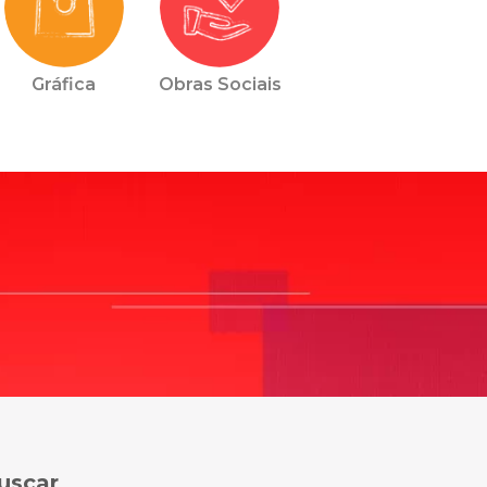
Gráfica
Obras Sociais
uscar