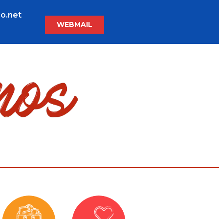
o.net
WEBMAIL