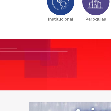
Institucional
Paróquias