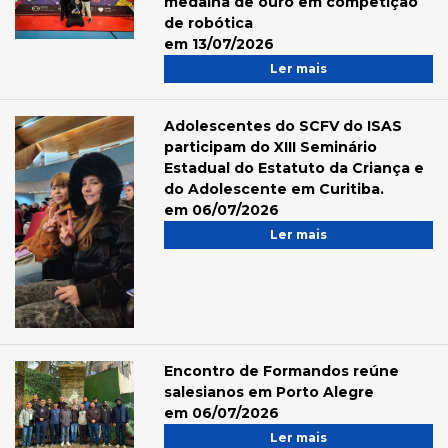
medalha de ouro em competição
de robótica
em 13/07/2026
Ler mais
Adolescentes do SCFV do ISAS
participam do XIII Seminário
Estadual do Estatuto da Criança e
do Adolescente em Curitiba.
em 06/07/2026
Ler mais
Encontro de Formandos reúne
salesianos em Porto Alegre
em 06/07/2026
Ler mais