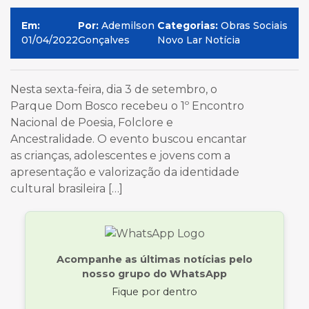
Em:
Por:
Ademilson
Categorias:
Obras Sociais
01/04/2022
Gonçalves
Novo Lar Notícia
Nesta sexta-feira, dia 3 de setembro, o
Parque Dom Bosco recebeu o 1º Encontro
Nacional de Poesia, Folclore e
Ancestralidade. O evento buscou encantar
as crianças, adolescentes e jovens com a
apresentação e valorização da identidade
cultural brasileira […]
Acompanhe as últimas notícias pelo
nosso grupo do WhatsApp
Fique por dentro