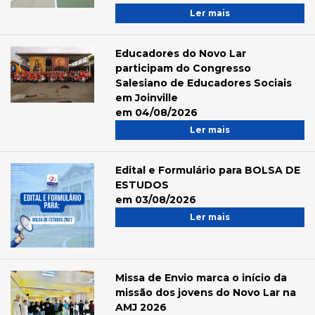
Ler mais
Educadores do Novo Lar
participam do Congresso
Salesiano de Educadores Sociais
em Joinville
em 04/08/2026
Ler mais
Edital e Formulário para BOLSA DE
ESTUDOS
em 03/08/2026
Ler mais
Missa de Envio marca o início da
missão dos jovens do Novo Lar na
AMJ 2026