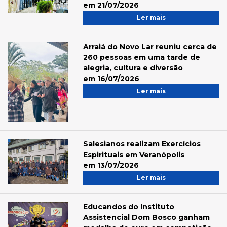
em 21/07/2026
Ler mais
Arraiá do Novo Lar reuniu cerca de
260 pessoas em uma tarde de
alegria, cultura e diversão
em 16/07/2026
Ler mais
Salesianos realizam Exercícios
Espirituais em Veranópolis
em 13/07/2026
Ler mais
Educandos do Instituto
Assistencial Dom Bosco ganham