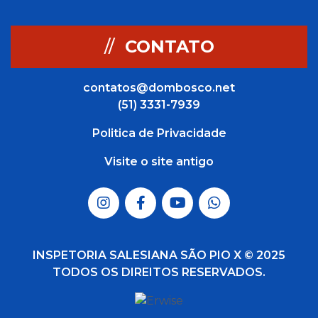
//
CONTATO
contatos@dombosco.net
(51) 3331-7939
Politica de Privacidade
Visite o site antigo
INSPETORIA SALESIANA SÃO PIO X © 2025
TODOS OS DIREITOS RESERVADOS.