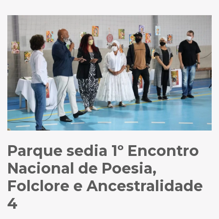
Parque sedia 1º Encontro
Nacional de Poesia,
Folclore e Ancestralidade
4