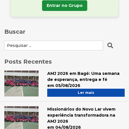
Entrar no Grupo
Buscar
Posts Recentes
AMJ 2026 em Bagé: Uma semana
de esperança, entrega e fé
em 05/08/2026
Ler mais
Missionários do Novo Lar vivem
experiência transformadora na
AMJ 2026
em 04/08/2026