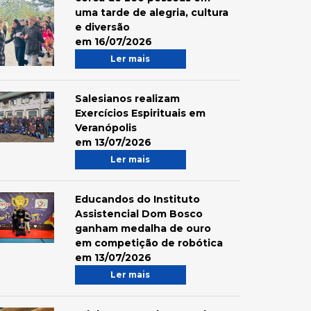
uma tarde de alegria, cultura
e diversão
em 16/07/2026
Ler mais
Salesianos realizam
Exercícios Espirituais em
Veranópolis
em 13/07/2026
Ler mais
Educandos do Instituto
Assistencial Dom Bosco
ganham medalha de ouro
em competição de robótica
em 13/07/2026
Ler mais