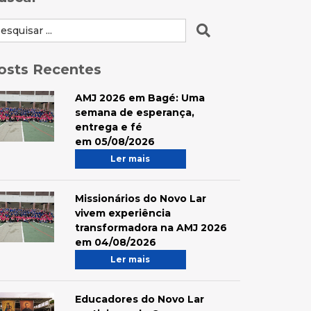
osts Recentes
AMJ 2026 em Bagé: Uma
semana de esperança,
entrega e fé
em 05/08/2026
Ler mais
Missionários do Novo Lar
vivem experiência
transformadora na AMJ 2026
em 04/08/2026
Ler mais
Educadores do Novo Lar