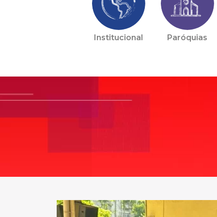
Institucional
Paróquias