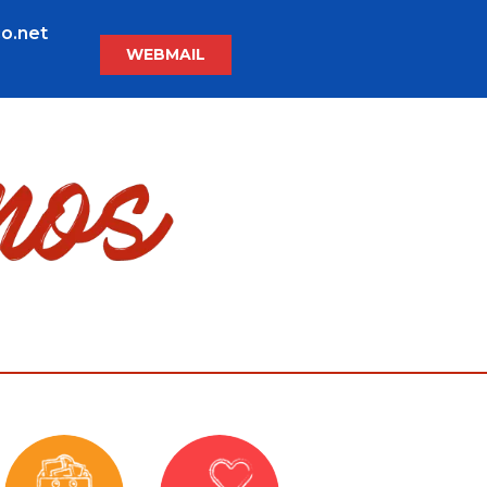
o.net
WEBMAIL