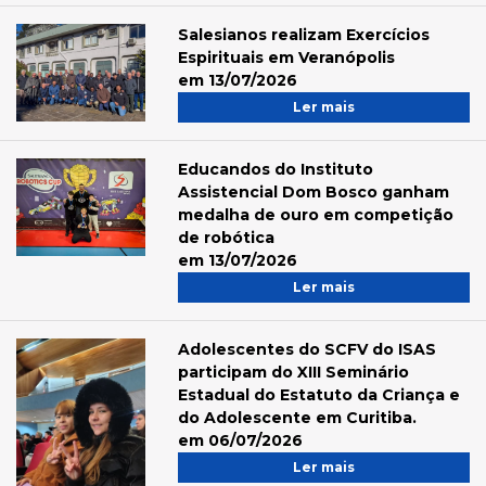
Salesianos realizam Exercícios
Espirituais em Veranópolis
em 13/07/2026
Ler mais
Educandos do Instituto
Assistencial Dom Bosco ganham
medalha de ouro em competição
de robótica
em 13/07/2026
Ler mais
Adolescentes do SCFV do ISAS
participam do XIII Seminário
Estadual do Estatuto da Criança e
do Adolescente em Curitiba.
em 06/07/2026
Ler mais