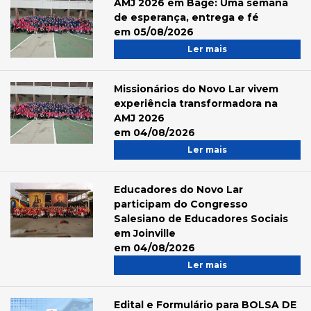
AMJ 2026 em Bagé: Uma semana
de esperança, entrega e fé
em 05/08/2026
Ler mais
Missionários do Novo Lar vivem
experiência transformadora na
AMJ 2026
em 04/08/2026
Ler mais
Educadores do Novo Lar
participam do Congresso
Salesiano de Educadores Sociais
em Joinville
em 04/08/2026
Ler mais
Edital e Formulário para BOLSA DE