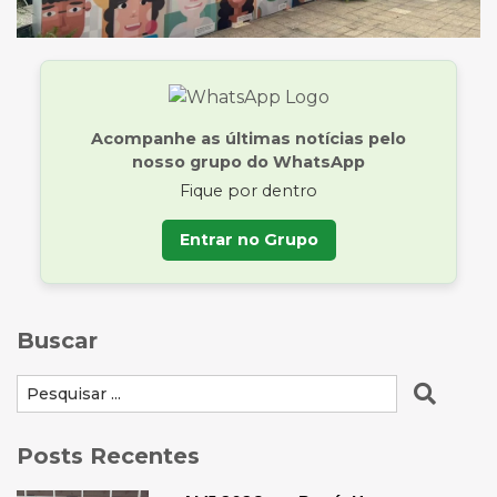
Acompanhe as últimas notícias pelo
nosso grupo do WhatsApp
Fique por dentro
Entrar no Grupo
Buscar
Posts Recentes