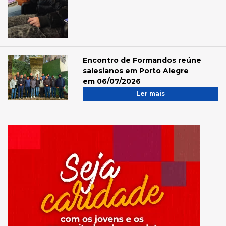
Encontro de Formandos reúne
salesianos em Porto Alegre
em 06/07/2026
Ler mais