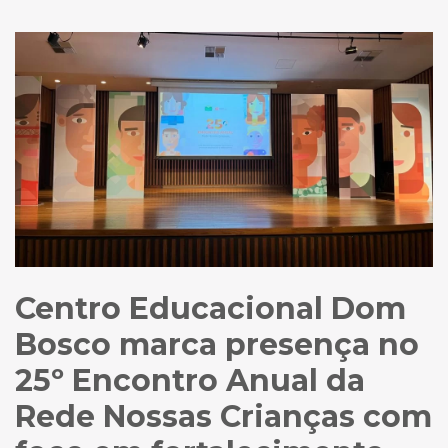
Centro Educacional Dom
Bosco marca presença no
25º Encontro Anual da
Rede Nossas Crianças com