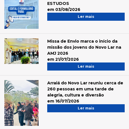
ESTUDOS
em 03/08/2026
Ler mais
Missa de Envio marca o início da
missão dos jovens do Novo Lar na
AMJ 2026
em 21/07/2026
Ler mais
Arraiá do Novo Lar reuniu cerca de
260 pessoas em uma tarde de
alegria, cultura e diversão
em 16/07/2026
Ler mais