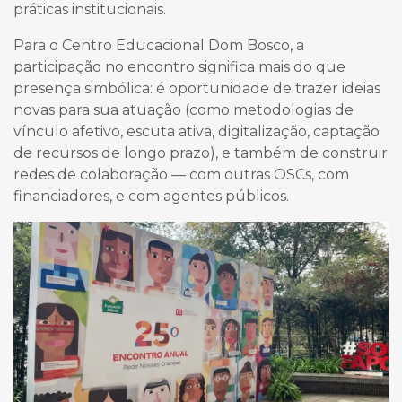
práticas institucionais.
Para o Centro Educacional Dom Bosco, a
participação no encontro significa mais do que
presença simbólica: é oportunidade de trazer ideias
novas para sua atuação (como metodologias de
vínculo afetivo, escuta ativa, digitalização, captação
de recursos de longo prazo), e também de construir
redes de colaboração — com outras OSCs, com
financiadores, e com agentes públicos.