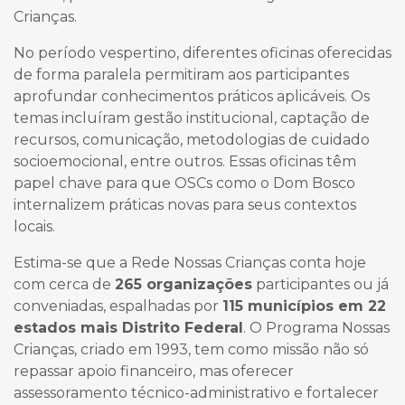
Crianças.
No período vespertino, diferentes oficinas oferecidas
de forma paralela permitiram aos participantes
aprofundar conhecimentos práticos aplicáveis. Os
temas incluíram gestão institucional, captação de
recursos, comunicação, metodologias de cuidado
socioemocional, entre outros. Essas oficinas têm
papel chave para que OSCs como o Dom Bosco
internalizem práticas novas para seus contextos
locais.
Estima-se que a Rede Nossas Crianças conta hoje
com cerca de
265 organizações
participantes ou já
conveniadas, espalhadas por
115 municípios em 22
estados mais Distrito Federal
. O Programa Nossas
Crianças, criado em 1993, tem como missão não só
repassar apoio financeiro, mas oferecer
assessoramento técnico-administrativo e fortalecer