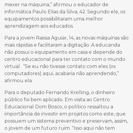
mexer na máquina,” afirmou o educador de
informática Paulo Elias da Silva, 42. Segundo ele, os
equipamentos possibilitaram uma melhor
aprendizagem aos educados.
Para a jovem Raissa Aguiar, 14, as novas máquinas são
mais rápidas e facilitaram a digitação. A educanda
não possui o equipamento em casa e depende do
centro educacional para ter contato com o mundo
virtual. “Se eu não tivesse contato com eles (os
computadores) aqui, acabaria não aprendendo,”
afirmou ela.
Para o deputado Fernando Krelling, o dinheiro
público foi bem aplicado. Em visita ao Centro
Educacional Dom Bosco, o político ressaltou a
importância de investir em projetos como este, que
possuem um sistema preventivo e preservam, assim,
o jovem de um futuro ruim. “Isso aqui não tem