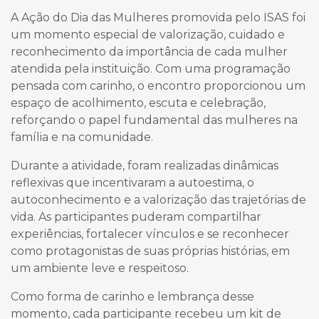
A Ação do Dia das Mulheres promovida pelo ISAS foi
um momento especial de valorização, cuidado e
reconhecimento da importância de cada mulher
atendida pela instituição. Com uma programação
pensada com carinho, o encontro proporcionou um
espaço de acolhimento, escuta e celebração,
reforçando o papel fundamental das mulheres na
família e na comunidade.
Durante a atividade, foram realizadas dinâmicas
reflexivas que incentivaram a autoestima, o
autoconhecimento e a valorização das trajetórias de
vida. As participantes puderam compartilhar
experiências, fortalecer vínculos e se reconhecer
como protagonistas de suas próprias histórias, em
um ambiente leve e respeitoso.
Como forma de carinho e lembrança desse
momento, cada participante recebeu um kit de