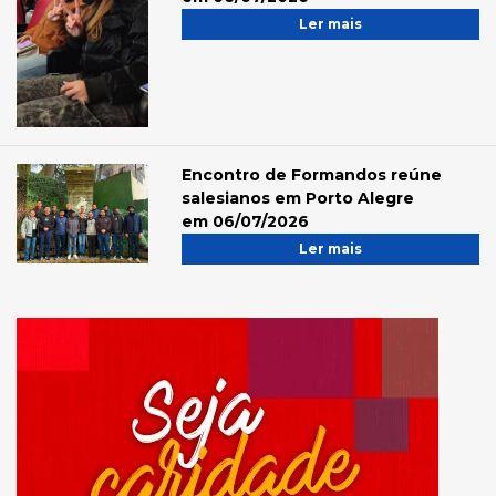
Ler mais
Encontro de Formandos reúne
salesianos em Porto Alegre
em 06/07/2026
Ler mais