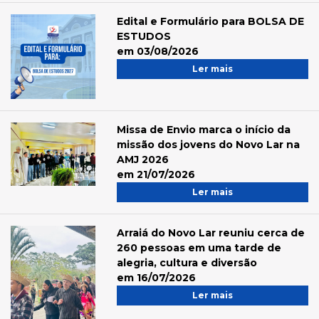
Edital e Formulário para BOLSA DE
ESTUDOS
em 03/08/2026
Ler mais
Missa de Envio marca o início da
missão dos jovens do Novo Lar na
AMJ 2026
em 21/07/2026
Ler mais
Arraiá do Novo Lar reuniu cerca de
260 pessoas em uma tarde de
alegria, cultura e diversão
em 16/07/2026
Ler mais