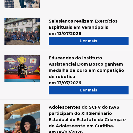
Salesianos realizam Exercícios
Espirituais em Veranópolis
em 13/07/2026
Ler mais
Educandos do Instituto
Assistencial Dom Bosco ganham
medalha de ouro em competição
de robótica
em 13/07/2026
Ler mais
Adolescentes do SCFV do ISAS
participam do XIII Seminário
Estadual do Estatuto da Criança e
do Adolescente em Curitiba.
em 06/07/2026