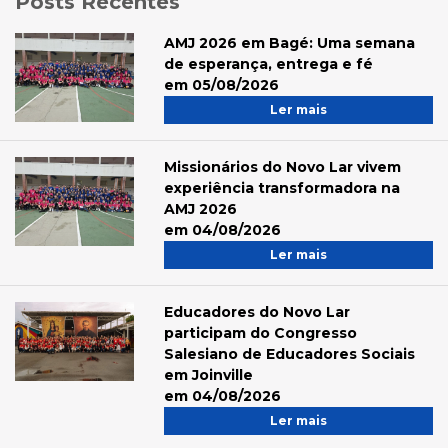
Posts Recentes
AMJ 2026 em Bagé: Uma semana
de esperança, entrega e fé
em 05/08/2026
Ler mais
Missionários do Novo Lar vivem
experiência transformadora na
AMJ 2026
em 04/08/2026
Ler mais
Educadores do Novo Lar
participam do Congresso
Salesiano de Educadores Sociais
em Joinville
em 04/08/2026
Ler mais