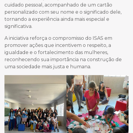
cuidado pessoal, acompanhado de um cartão
personalizado com seu nome e o significado dele,
tornando a experiência ainda mais especial e
significativa.
A iniciativa reforça o compromisso do ISAS em
promover ações que incentivem o respeito, a
igualdade e o fortalecimento das mulheres,
reconhecendo sua importância na construção de
uma sociedade mais justa e humana.