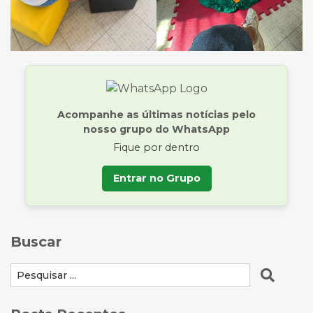
Acompanhe as últimas notícias pelo
nosso grupo do WhatsApp
Fique por dentro
Entrar no Grupo
Buscar