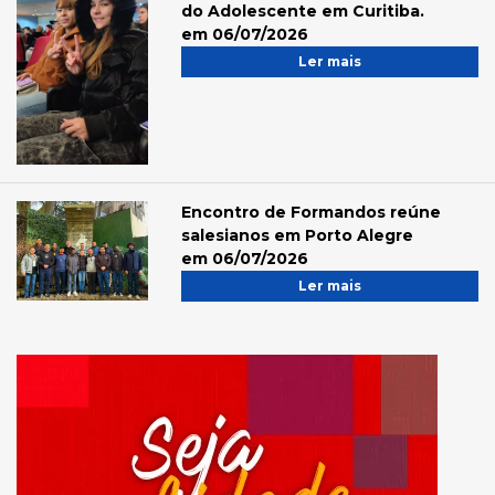
do Adolescente em Curitiba.
em 06/07/2026
Ler mais
Encontro de Formandos reúne
salesianos em Porto Alegre
em 06/07/2026
Ler mais