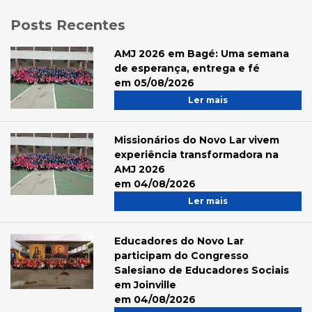
Posts Recentes
AMJ 2026 em Bagé: Uma semana
de esperança, entrega e fé
em 05/08/2026
Ler mais
Missionários do Novo Lar vivem
experiência transformadora na
AMJ 2026
em 04/08/2026
Ler mais
Educadores do Novo Lar
participam do Congresso
Salesiano de Educadores Sociais
em Joinville
em 04/08/2026