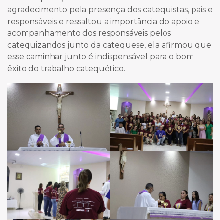
agradecimento pela presença dos catequistas, pais e
responsáveis e ressaltou a importância do apoio e
acompanhamento dos responsáveis pelos
catequizandos junto da catequese, ela afirmou que
esse caminhar junto é indispensável para o bom
êxito do trabalho catequético.