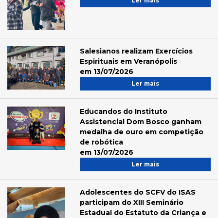
Ler mais
Salesianos realizam Exercícios
Espirituais em Veranópolis
em 13/07/2026
Ler mais
Educandos do Instituto
Assistencial Dom Bosco ganham
medalha de ouro em competição
de robótica
em 13/07/2026
Ler mais
Adolescentes do SCFV do ISAS
participam do XIII Seminário
Estadual do Estatuto da Criança e