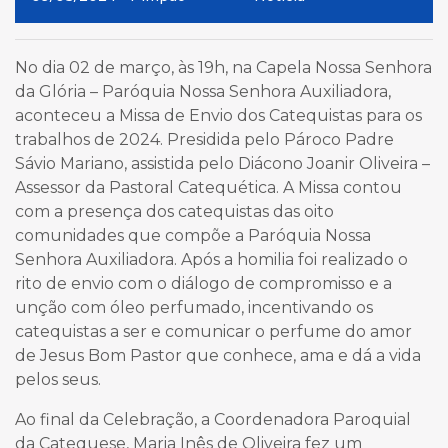
No dia 02 de março, às 19h, na Capela Nossa Senhora
da Glória – Paróquia Nossa Senhora Auxiliadora,
aconteceu a Missa de Envio dos Catequistas para os
trabalhos de 2024. Presidida pelo Pároco Padre
Sávio Mariano, assistida pelo Diácono Joanir Oliveira –
Assessor da Pastoral Catequética. A Missa contou
com a presença dos catequistas das oito
comunidades que compõe a Paróquia Nossa
Senhora Auxiliadora. Após a homilia foi realizado o
rito de envio com o diálogo de compromisso e a
unção com óleo perfumado, incentivando os
catequistas a ser e comunicar o perfume do amor
de Jesus Bom Pastor que conhece, ama e dá a vida
pelos seus.
Ao final da Celebração, a Coordenadora Paroquial
da Catequese, Maria Inês de Oliveira fez um