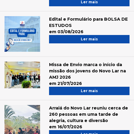
Ler mais
Edital e Formulário para BOLSA DE
ESTUDOS
em 03/08/2026
Ler mais
Missa de Envio marca o início da
missão dos jovens do Novo Lar na
AMJ 2026
em 21/07/2026
Ler mais
Arraiá do Novo Lar reuniu cerca de
260 pessoas em uma tarde de
alegria, cultura e diversão
em 16/07/2026