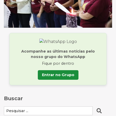
Acompanhe as últimas notícias pelo
nosso grupo do WhatsApp
Fique por dentro
Entrar no Grupo
Buscar