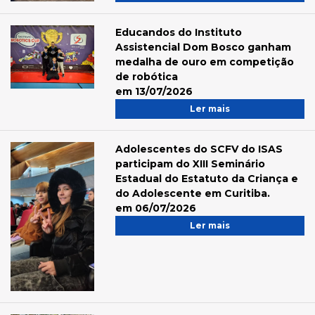
Educandos do Instituto
Assistencial Dom Bosco ganham
medalha de ouro em competição
de robótica
em 13/07/2026
Ler mais
Adolescentes do SCFV do ISAS
participam do XIII Seminário
Estadual do Estatuto da Criança e
do Adolescente em Curitiba.
em 06/07/2026
Ler mais