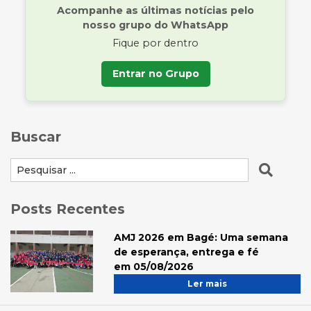
Acompanhe as últimas notícias pelo
nosso grupo do WhatsApp
Fique por dentro
Entrar no Grupo
Buscar
Posts Recentes
AMJ 2026 em Bagé: Uma semana
de esperança, entrega e fé
em 05/08/2026
Ler mais