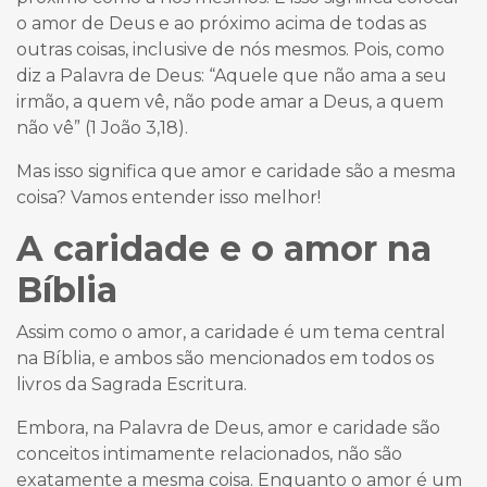
o amor de Deus e ao próximo acima de todas as
outras coisas, inclusive de nós mesmos. Pois, como
diz a Palavra de Deus: “Aquele que não ama a seu
irmão, a quem vê, não pode amar a Deus, a quem
não vê” (1 João 3,18).
Mas isso significa que amor e caridade são a mesma
coisa? Vamos entender isso melhor!
A caridade e o amor na
Bíblia
Assim como o amor, a caridade é um tema central
na Bíblia, e ambos são mencionados em todos os
livros da Sagrada Escritura.
Embora, na Palavra de Deus, amor e caridade são
conceitos intimamente relacionados, não são
exatamente a mesma coisa. Enquanto o amor é um