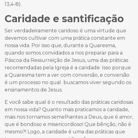
13,4-8).
Caridade e santificação
Ser verdadeiramente caridoso é uma virtude que
devemos cultivar com uma prática constante em
nossa vida. Por isso que, durante a Quaresma,
quando somos convidados a nos preparar para a
Páscoa da Ressurreição de Jesus, uma das práticas
recomendadas pela Igreja é a caridade. Isso porque
a Quaresma tem a ver com conversão, e conversão
é um processo no qual buscamos viver segundo os
ensinamentos de Jesus.
E você sabe qual é o resultado das práticas caridosas
em nossa vida? Quanto mais praticamos a caridade,
mais nos tornamos semelhantes a Deus, que é amor,
que é bondoso e misericordioso! Que bênção, não é
mesmo?! Logo, a caridade é uma das práticas que