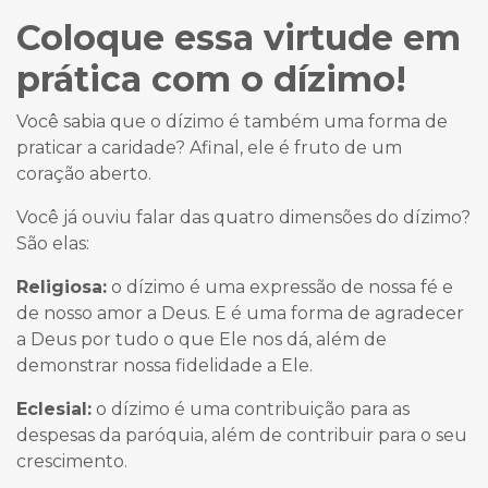
Coloque essa virtude em
prática com o dízimo!
Você sabia que o dízimo é também uma forma de
praticar a caridade? Afinal, ele é fruto de um
coração aberto.
Você já ouviu falar das quatro dimensões do dízimo?
São elas:
Religiosa:
o dízimo é uma expressão de nossa fé e
de nosso amor a Deus. E é uma forma de agradecer
a Deus por tudo o que Ele nos dá, além de
demonstrar nossa fidelidade a Ele.
Eclesial:
o dízimo é uma contribuição para as
despesas da paróquia, além de contribuir para o seu
crescimento.