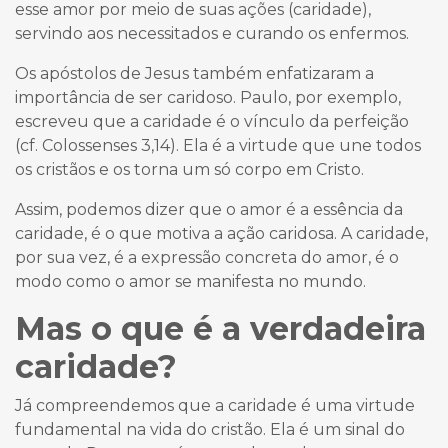
esse amor por meio de suas ações (caridade),
servindo aos necessitados e curando os enfermos.
Os apóstolos de Jesus também enfatizaram a
importância de ser caridoso. Paulo, por exemplo,
escreveu que a caridade é o vínculo da perfeição
(cf. Colossenses 3,14). Ela é a virtude que une todos
os cristãos e os torna um só corpo em Cristo.
Assim, podemos dizer que o amor é a essência da
caridade, é o que motiva a ação caridosa. A caridade,
por sua vez, é a expressão concreta do amor, é o
modo como o amor se manifesta no mundo.
Mas o que é a verdadeira
caridade?
Já compreendemos que a caridade é uma virtude
fundamental na vida do cristão. Ela é um sinal do