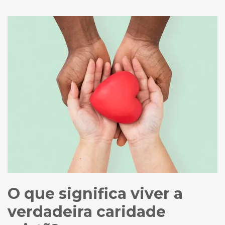
O que significa viver a
verdadeira caridade