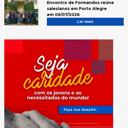
Encontro de Formandos reúne
salesianos em Porto Alegre
em 06/07/2026
Ler mais