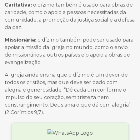
Caritativa:
o dízimo também é usado para obras de
caridade, como o apoio a pessoas necessitadas da
comunidade, a promoção da justiça social e a defesa
da paz.
Missionária:
o dízimo também pode ser usado para
apoiar a missão da Igreja no mundo, como o envio
de missionários a outros países e o apoio a obras de
evangelização.
A Igreja ainda ensina que o dízimo é um dever de
todos os cristãos, mas que deve ser dado com
alegria e generosidade. “Dê cada um conforme o
impulso do seu coração, sem tristeza nem
constrangimento. Deus ama o que dá com alegria”
(2 Coríntios 9,7).