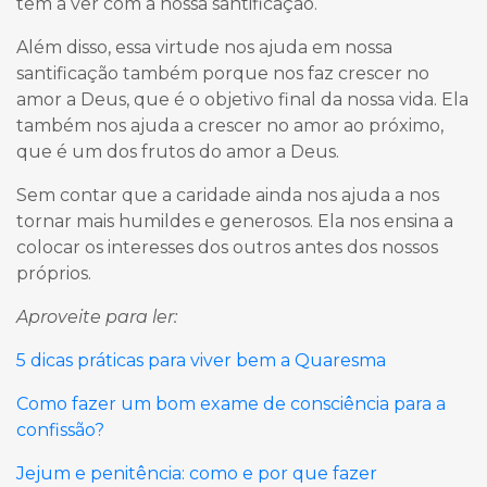
tem a ver com a nossa santificação.
Além disso, essa virtude nos ajuda em nossa
santificação também porque nos faz crescer no
amor a Deus, que é o objetivo final da nossa vida. Ela
também nos ajuda a crescer no amor ao próximo,
que é um dos frutos do amor a Deus.
Sem contar que a caridade ainda nos ajuda a nos
tornar mais humildes e generosos. Ela nos ensina a
colocar os interesses dos outros antes dos nossos
próprios.
Aproveite para ler:
5 dicas práticas para viver bem a Quaresma
Como fazer um bom exame de consciência para a
confissão?
Jejum e penitência: como e por que fazer