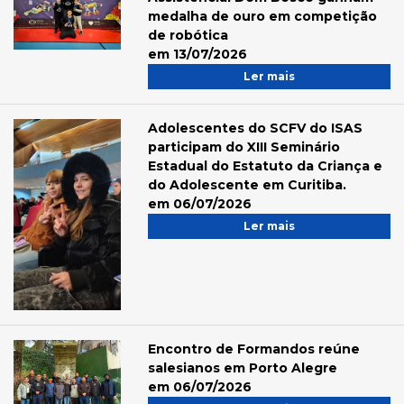
medalha de ouro em competição
de robótica
em 13/07/2026
Ler mais
Adolescentes do SCFV do ISAS
participam do XIII Seminário
Estadual do Estatuto da Criança e
do Adolescente em Curitiba.
em 06/07/2026
Ler mais
Encontro de Formandos reúne
salesianos em Porto Alegre
em 06/07/2026