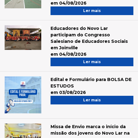
em 04/08/2026
Ler mais
Educadores do Novo Lar
participam do Congresso
Salesiano de Educadores Sociais
em Joinville
em 04/08/2026
Ler mais
Edital e Formulário para BOLSA DE
ESTUDOS
em 03/08/2026
Ler mais
Missa de Envio marca o início da
missão dos jovens do Novo Lar na