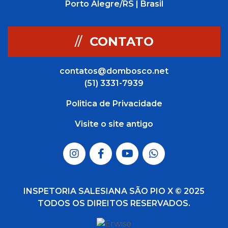
Porto Alegre/RS | Brasil
//
CONTATO
contatos@dombosco.net
(51) 3331-7939
Politica de Privacidade
Visite o site antigo
INSPETORIA SALESIANA SÃO PIO X © 2025
TODOS OS DIREITOS RESERVADOS.