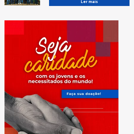
Ler mais