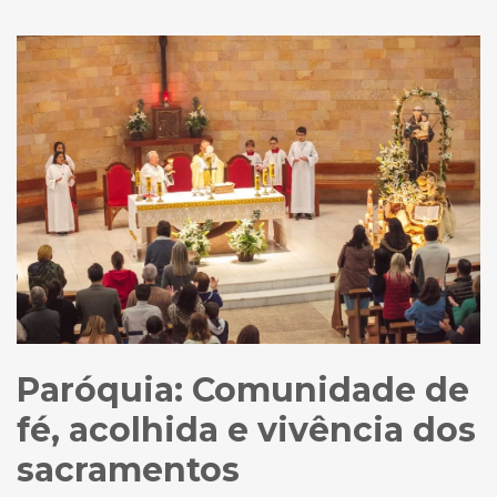
Paróquia: Comunidade de
fé, acolhida e vivência dos
sacramentos