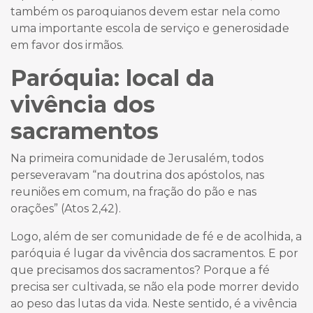
também os paroquianos devem estar nela como
uma importante escola de serviço e generosidade
em favor dos irmãos.
Paróquia: local da
vivência dos
sacramentos
Na primeira comunidade de Jerusalém, todos
perseveravam “na doutrina dos apóstolos, nas
reuniões em comum, na fração do pão e nas
orações” (Atos 2,42).
Logo, além de ser comunidade de fé e de acolhida, a
paróquia é lugar da vivência dos sacramentos. E por
que precisamos dos sacramentos? Porque a fé
precisa ser cultivada, se não ela pode morrer devido
ao peso das lutas da vida. Neste sentido, é a vivência