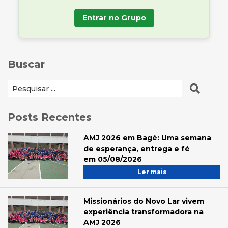
Entrar no Grupo
Buscar
Posts Recentes
AMJ 2026 em Bagé: Uma semana
de esperança, entrega e fé
em 05/08/2026
Ler mais
Missionários do Novo Lar vivem
experiência transformadora na
AMJ 2026