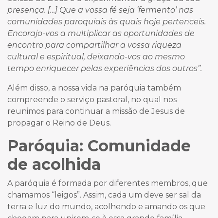
presença. […] Que a vossa fé seja ‘fermento’ nas
comunidades paroquiais às quais hoje pertenceis.
Encorajo-vos a multiplicar as oportunidades de
encontro para compartilhar a vossa riqueza
cultural e espiritual, deixando-vos ao mesmo
tempo enriquecer pelas experiências dos outros”.
Além disso, a nossa vida na paróquia também
compreende o serviço pastoral, no qual nos
reunimos para continuar a missão de Jesus de
propagar o Reino de Deus.
Paróquia: Comunidade
de acolhida
A paróquia é formada por diferentes membros, que
chamamos “leigos”. Assim, cada um deve ser sal da
terra e luz do mundo, acolhendo e amando os que