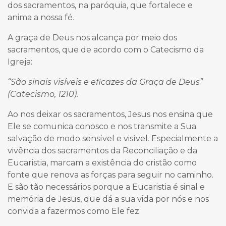
dos sacramentos, na paróquia, que fortalece e
anima a nossa fé.
A graça de Deus nos alcança por meio dos
sacramentos, que de acordo com o Catecismo da
Igreja:
“São sinais visíveis e eficazes da Graça de Deus”
(Catecismo, 1210).
Ao nos deixar os sacramentos, Jesus nos ensina que
Ele se comunica conosco e nos transmite a Sua
salvação de modo sensível e visível. Especialmente a
vivência dos sacramentos da Reconciliação e da
Eucaristia, marcam a existência do cristão como
fonte que renova as forças para seguir no caminho.
E são tão necessários porque a Eucaristia é sinal e
memória de Jesus, que dá a sua vida por nós e nos
convida a fazermos como Ele fez.