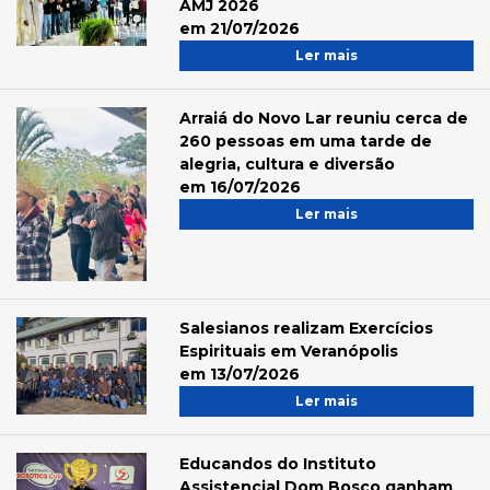
AMJ 2026
em 21/07/2026
Ler mais
Arraiá do Novo Lar reuniu cerca de
260 pessoas em uma tarde de
alegria, cultura e diversão
em 16/07/2026
Ler mais
Salesianos realizam Exercícios
Espirituais em Veranópolis
em 13/07/2026
Ler mais
Educandos do Instituto
Assistencial Dom Bosco ganham