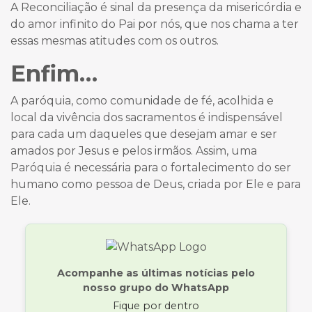
A Reconciliação é sinal da presença da misericórdia e
do amor infinito do Pai por nós, que nos chama a ter
essas mesmas atitudes com os outros.
Enfim…
A paróquia, como comunidade de fé, acolhida e
local da vivência dos sacramentos é indispensável
para cada um daqueles que desejam amar e ser
amados por Jesus e pelos irmãos. Assim, uma
Paróquia é necessária para o fortalecimento do ser
humano como pessoa de Deus, criada por Ele e para
Ele.
Acompanhe as últimas notícias pelo
nosso grupo do WhatsApp
Fique por dentro