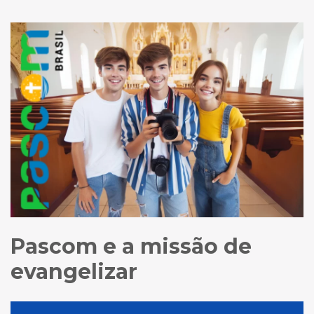
Pascom e a missão de
evangelizar