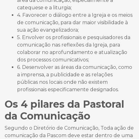
área da comunicação, especialmente a
catequese e a liturgia;
4. Favorecer o diálogo entre a Igreja e os meios
de comunicação, para dar maior visibilidade à
sua ação evangelizadora;
5. Envolver os profissionais e pesquisadores da
comunicação nas reflexões da Igreja, para
colaborar no aprofundamento e atualização
dos processos comunicativos;
6. Desenvolver as áreas da comunicação, como
a imprensa, a publicidade e as relações
públicas nos locais onde não existem
profissionais especificamente designados.
Os 4 pilares da Pastoral
da Comunicação
Segundo o Diretório de Comunicação, Toda ação de
comunicação da Pascom deve estar dentro de uma