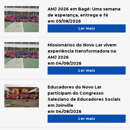
AMJ 2026 em Bagé: Uma semana
de esperança, entrega e fé
em 05/08/2026
Ler mais
Missionários do Novo Lar vivem
experiência transformadora na
AMJ 2026
em 04/08/2026
Ler mais
Educadores do Novo Lar
participam do Congresso
Salesiano de Educadores Sociais
em Joinville
em 04/08/2026
Ler mais