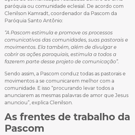
paróquia ou comunidade eclesial. De acordo com
Clenilson Kamradt, coordenador da Pascom da
Paróquia Santo Antônio:
“A Pascom estimula e promove os processos
comunicativos das comunidades, suas pastorais e
movimentos. Ela também, além de divulgar e
cobrir as ações paroquiais, estimula a todos a
fazerem parte desse projeto de comunicação”.
Sendo assim, a Pascom conduz todas as pastorais e
movimentos a se comunicarem melhor com a
comunidade. E isso “procurando levar todos a
anunciarem as mesmas palavras de amor que Jesus
anunciou”, explica Clenilson.
As frentes de trabalho da
Pascom