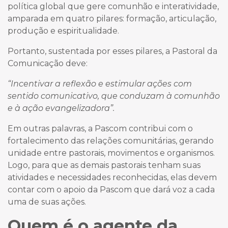
política global que gere comunhão e interatividade,
amparada em quatro pilares: formação, articulação,
produção e espiritualidade.
Portanto, sustentada por esses pilares, a Pastoral da
Comunicação deve:
“Incentivar a reflexão e estimular ações com
sentido comunicativo, que conduzam à comunhão
e à ação evangelizadora”.
Em outras palavras, a Pascom contribui com o
fortalecimento das relações comunitárias, gerando
unidade entre pastorais, movimentos e organismos.
Logo, para que as demais pastorais tenham suas
atividades e necessidades reconhecidas, elas devem
contar com o apoio da Pascom que dará voz a cada
uma de suas ações.
Quem é o agente da