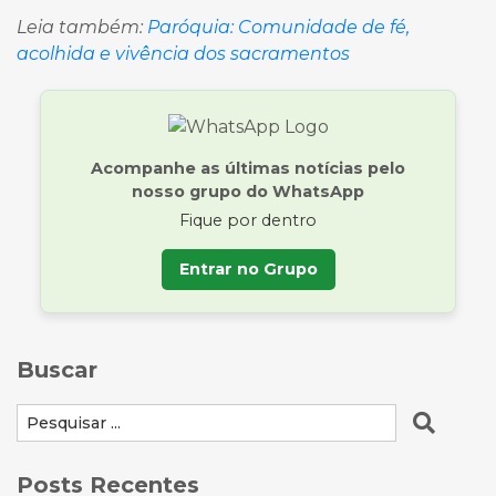
Leia também:
Paróquia: Comunidade de fé,
acolhida e vivência dos sacramentos
Acompanhe as últimas notícias pelo
nosso grupo do WhatsApp
Fique por dentro
Entrar no Grupo
Buscar
Posts Recentes