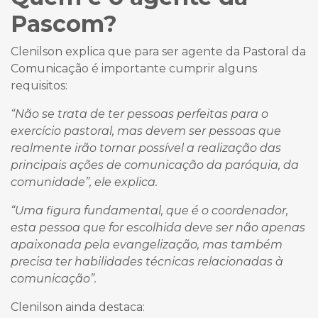
Pascom?
Clenilson explica que para ser agente da Pastoral da
Comunicação é importante cumprir alguns
requisitos:
“Não se trata de ter pessoas perfeitas para o
exercício pastoral, mas devem ser pessoas que
realmente irão tornar possível a realização das
principais ações de comunicação da paróquia, da
comunidade”, ele explica.
“Uma figura fundamental, que é o coordenador,
esta pessoa que for escolhida deve ser não apenas
apaixonada pela evangelização, mas também
precisa ter habilidades técnicas relacionadas à
comunicação”.
Clenilson ainda destaca: