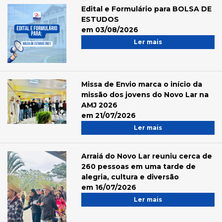
Edital e Formulário para BOLSA DE
ESTUDOS
em 03/08/2026
Ler mais
Missa de Envio marca o início da
missão dos jovens do Novo Lar na
AMJ 2026
em 21/07/2026
Ler mais
Arraiá do Novo Lar reuniu cerca de
260 pessoas em uma tarde de
alegria, cultura e diversão
em 16/07/2026
Ler mais