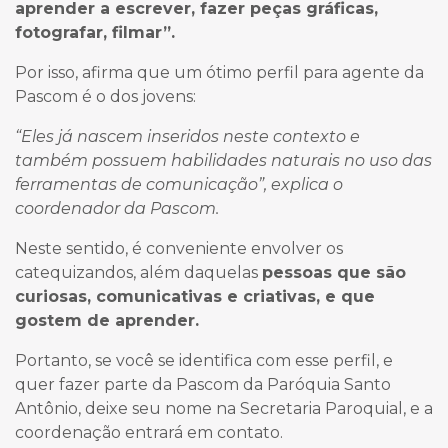
aprender a escrever, fazer peças gráficas,
fotografar, filmar”.
Por isso, afirma que um ótimo perfil para agente da
Pascom é o dos jovens:
“Eles já nascem inseridos neste contexto e
também possuem habilidades naturais no uso das
ferramentas de comunicação”, explica o
coordenador da Pascom.
Neste sentido, é conveniente envolver os
catequizandos, além daquelas
pessoas que são
curiosas, comunicativas e criativas, e que
gostem de aprender.
Portanto, se você se identifica com esse perfil, e
quer fazer parte da Pascom da Paróquia Santo
Antônio, deixe seu nome na Secretaria Paroquial, e a
coordenação entrará em contato.