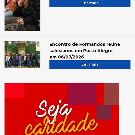
Ler mais
Encontro de Formandos reúne
salesianos em Porto Alegre
em 06/07/2026
Ler mais