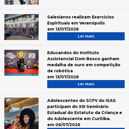
Salesianos realizam Exercícios
Espirituais em Veranópolis
em 13/07/2026
Ler mais
Educandos do Instituto
Assistencial Dom Bosco ganham
medalha de ouro em competição
de robótica
em 13/07/2026
Ler mais
Adolescentes do SCFV do ISAS
participam do XIII Seminário
Estadual do Estatuto da Criança e
do Adolescente em Curitiba.
em 06/07/2026