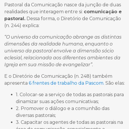
Pastoral da Comunicação nasce da junção de duas
realidades que interagem entre si:
comunicação e
pastoral.
Dessa forma, o Diretório de Comunicação
(n. 244) explica:
“O universo da comunicação abrange as distintas
dimensões da realidade humana, enquanto o
universo da pastoral envolve a dimensão sócio
eclesial, relacionada aos diferentes ambientes da
Igreja em sua missão de evangelizar”.
E o Diretório de Comunicação (n. 248) também
apresenta
6 frentes de trabalho da Pascom.
São elas:
1. Colocar-se a serviço de todas as pastorais para
dinamizar suas ações comunicativas;
2. Promover o diálogo e a comunhão das
diversas pastorais;
3. Capacitar os agentes de todas as pastorais na