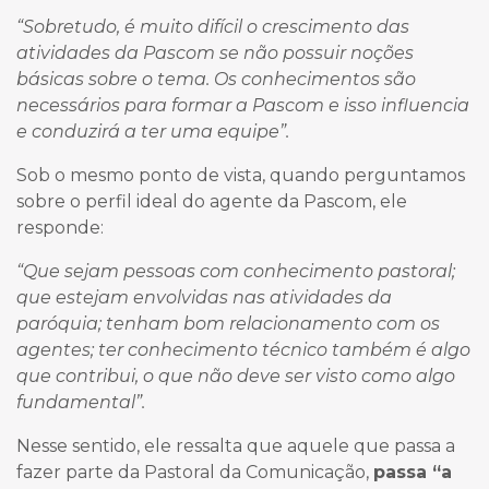
“Sobretudo, é muito difícil o crescimento das
atividades da Pascom se não possuir noções
básicas sobre o tema. Os conhecimentos são
necessários para formar a Pascom e isso influencia
e conduzirá a ter uma equipe”.
Sob o mesmo ponto de vista, quando perguntamos
sobre o perfil ideal do agente da Pascom, ele
responde:
“Que sejam pessoas com conhecimento pastoral;
que estejam envolvidas nas atividades da
paróquia; tenham bom relacionamento com os
agentes; ter conhecimento técnico também é algo
que contribui, o que não deve ser visto como algo
fundamental”.
Nesse sentido, ele ressalta que aquele que passa a
fazer parte da Pastoral da Comunicação,
passa “a