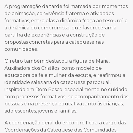
A programação da tarde foi marcada por momentos
de animação, convivência fraterna e atividades
formativas, entre elas a dinâmica “caça ao tesouro” e
a dinâmica do compromisso, que favoreceram a
partilha de experiências e a construção de
propostas concretas para a catequese nas
comunidades.
O retiro também destacou a figura de Maria,
Auxiliadora dos Cristãos, como modelo de
educadora da fé e mulher da escuta, e reafirmou a
identidade salesiana da catequese paroquial,
inspirada em Dom Bosco, especialmente no cuidado
com processos formativos, no acompanhamento das
pessoas e na presença educativa junto às crianças,
adolescentes, jovens e famílias.
A coordenação geral do encontro ficou a cargo das
Coordenações da Catequese das Comunidades,