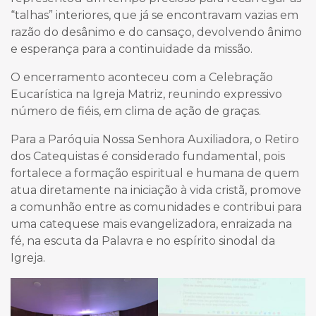
“talhas” interiores, que já se encontravam vazias em
razão do desânimo e do cansaço, devolvendo ânimo
e esperança para a continuidade da missão.
O encerramento aconteceu com a Celebração
Eucarística na Igreja Matriz, reunindo expressivo
número de fiéis, em clima de ação de graças.
Para a Paróquia Nossa Senhora Auxiliadora, o Retiro
dos Catequistas é considerado fundamental, pois
fortalece a formação espiritual e humana de quem
atua diretamente na iniciação à vida cristã, promove
a comunhão entre as comunidades e contribui para
uma catequese mais evangelizadora, enraizada na
fé, na escuta da Palavra e no espírito sinodal da
Igreja.