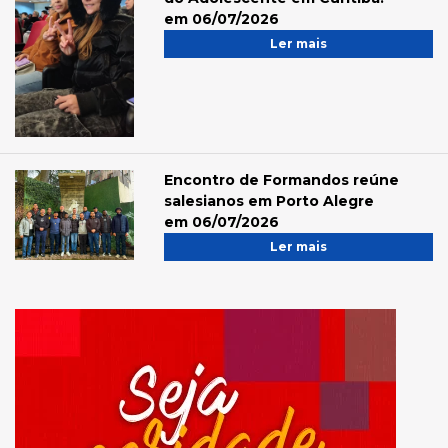
em 06/07/2026
Ler mais
Encontro de Formandos reúne
salesianos em Porto Alegre
em 06/07/2026
Ler mais