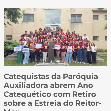
Catequistas da Paróquia
Auxiliadora abrem Ano
Catequético com Retiro
sobre a Estreia do Reitor-