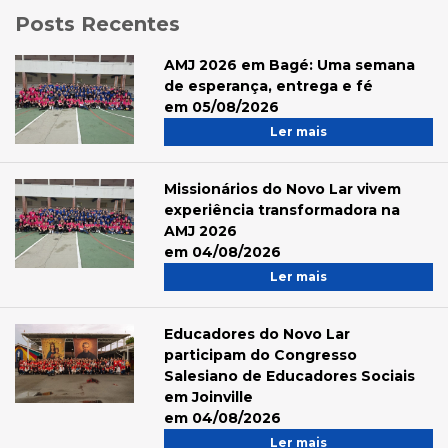
Posts Recentes
AMJ 2026 em Bagé: Uma semana
de esperança, entrega e fé
em 05/08/2026
Ler mais
Missionários do Novo Lar vivem
experiência transformadora na
AMJ 2026
em 04/08/2026
Ler mais
Educadores do Novo Lar
participam do Congresso
Salesiano de Educadores Sociais
em Joinville
em 04/08/2026
Ler mais