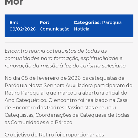
Mor
Em:
Por:
Categorias:
Paróquia
09/02/2026
Comunicação
Notícia
Encontro reuniu catequistas de todas as
comunidades para formação, espiritualidade e
renovação da missão à luz do carisma salesiano.
No dia 08 de fevereiro de 2026, os catequistas da
Paróquia Nossa Senhora Auxiliadora participaram do
Retiro Paroquial que marcou a abertura oficial do
Ano Catequético. O encontro foi realizado na Casa
de Encontro dos Padres Passionistas e reuniu
Catequistas, Coordenações da Catequese de todas
as Comunidades e o Pároco.
O objetivo do Retiro foi proporcionar aos