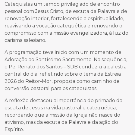
Catequistas um tempo privilegiado de encontro
pessoal com Jesus Cristo, de escuta da Palavra e de
renovação interior, fortalecendo a espiritualidade,
reavivando a vocação catequética e renovando o
compromisso com a missão evangelizadora, à luz do
carisma salesiano.
A programação teve início com um momento de
Adoração ao Santíssimo Sacramento. Na sequência,
o Pe. Renato dos Santos – SDB conduziu a palestra
central do dia, refletindo sobre o tema da Estreia
2026 do Reitor-Mor, proposta como caminho de
conversão pastoral para os catequistas.
A reflexão destacou a importância do primado da
escuta de Jesus na vida pastoral e catequética,
recordando que a missão da Igreja não nasce do
ativismo, mas da escuta da Palavra e da ação do
Espírito.