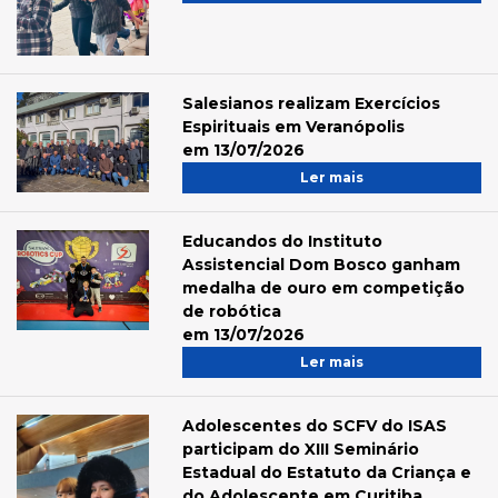
Salesianos realizam Exercícios
Espirituais em Veranópolis
em 13/07/2026
Ler mais
Educandos do Instituto
Assistencial Dom Bosco ganham
medalha de ouro em competição
de robótica
em 13/07/2026
Ler mais
Adolescentes do SCFV do ISAS
participam do XIII Seminário
Estadual do Estatuto da Criança e
do Adolescente em Curitiba.