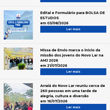
Edital e Formulário para BOLSA DE
ESTUDOS
em 03/08/2026
Ler mais
Missa de Envio marca o início da
missão dos jovens do Novo Lar na
AMJ 2026
em 21/07/2026
Ler mais
Arraiá do Novo Lar reuniu cerca de
260 pessoas em uma tarde de
alegria, cultura e diversão
em 16/07/2026
Ler mais