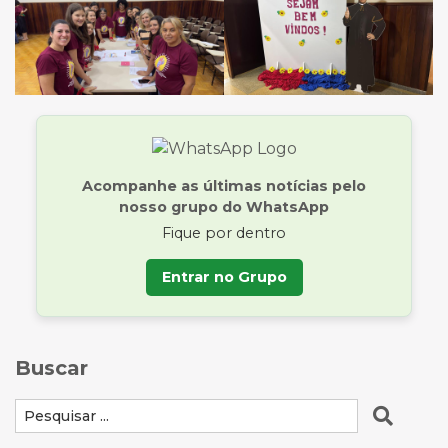
Acompanhe as últimas notícias pelo
nosso grupo do WhatsApp
Fique por dentro
Entrar no Grupo
Buscar