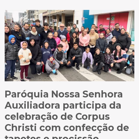
Paróquia Nossa Senhora
Auxiliadora participa da
celebração de Corpus
Christi com confecção de
tapetes e procissão