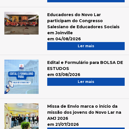
Educadores do Novo Lar
participam do Congresso
Salesiano de Educadores Sociais
em Joinville
em 04/08/2026
Ler mais
Edital e Formulário para BOLSA DE
ESTUDOS
em 03/08/2026
Ler mais
Missa de Envio marca o início da
missão dos jovens do Novo Lar na
AMJ 2026
em 21/07/2026