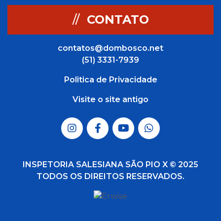
//
CONTATO
contatos@dombosco.net
(51) 3331-7939
Politica de Privacidade
Visite o site antigo
INSPETORIA SALESIANA SÃO PIO X © 2025
TODOS OS DIREITOS RESERVADOS.