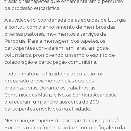
tradicionais tapetes que ornamentaram o percurso
da procissão eucarística.
A atividade foi coordenada pelas equipes de Liturgia
e contou com o envolvimento de membros das
diversas pastorais, movimentos e serviços da
Paróquia. Para a montagem dos tapetes, os
participantes convidaram familiares, amigos e
voluntários, promovendo um amplo espírito de
colaboração e participação comunitária.
Todo o material utilizado na decoração foi
preparado previamente pelas equipes
organizadoras. Durante os trabalhos, as
Comunidades Matriz e Nossa Senhora Aparecida
ofereceram um lanche aos cerca de 200
participantes envolvidos na atividade.
Neste ano, os tapetes destacaram temas ligados à
Eucaristia como fonte de vida e comunhão, além da