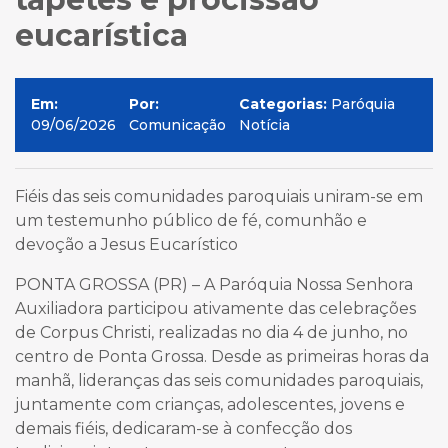
eucarística
Em:
Por:
Categorias:
Paróquia
09/06/2026
Comunicação
Notícia
Fiéis das seis comunidades paroquiais uniram-se em
um testemunho público de fé, comunhão e
devoção a Jesus Eucarístico
PONTA GROSSA (PR) – A Paróquia Nossa Senhora
Auxiliadora participou ativamente das celebrações
de Corpus Christi, realizadas no dia 4 de junho, no
centro de Ponta Grossa. Desde as primeiras horas da
manhã, lideranças das seis comunidades paroquiais,
juntamente com crianças, adolescentes, jovens e
demais fiéis, dedicaram-se à confecção dos