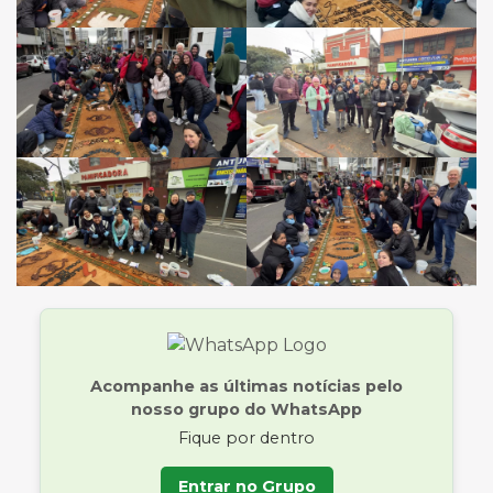
Acompanhe as últimas notícias pelo
nosso grupo do WhatsApp
Fique por dentro
Entrar no Grupo