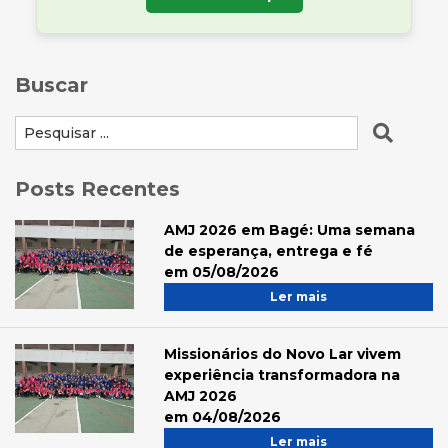
Buscar
Posts Recentes
AMJ 2026 em Bagé: Uma semana
de esperança, entrega e fé
em 05/08/2026
Ler mais
Missionários do Novo Lar vivem
experiência transformadora na
AMJ 2026
em 04/08/2026
Ler mais