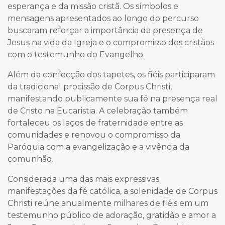
esperança e da missão cristã. Os símbolos e
mensagens apresentados ao longo do percurso
buscaram reforçar a importância da presença de
Jesus na vida da Igreja e o compromisso dos cristãos
com o testemunho do Evangelho.
Além da confecção dos tapetes, os fiéis participaram
da tradicional procissão de Corpus Christi,
manifestando publicamente sua fé na presença real
de Cristo na Eucaristia. A celebração também
fortaleceu os laços de fraternidade entre as
comunidades e renovou o compromisso da
Paróquia com a evangelização e a vivência da
comunhão.
Considerada uma das mais expressivas
manifestações da fé católica, a solenidade de Corpus
Christi reúne anualmente milhares de fiéis em um
testemunho público de adoração, gratidão e amor a