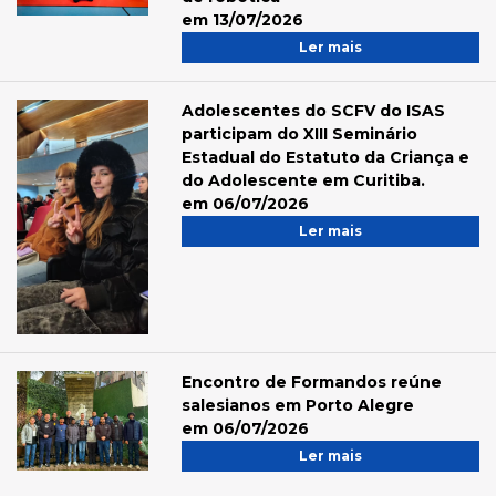
em 13/07/2026
Ler mais
Adolescentes do SCFV do ISAS
participam do XIII Seminário
Estadual do Estatuto da Criança e
do Adolescente em Curitiba.
em 06/07/2026
Ler mais
Encontro de Formandos reúne
salesianos em Porto Alegre
em 06/07/2026
Ler mais