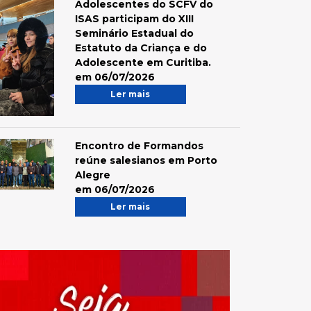
Adolescentes do SCFV do
ISAS participam do XIII
Seminário Estadual do
Estatuto da Criança e do
Adolescente em Curitiba.
em 06/07/2026
Ler mais
Encontro de Formandos
reúne salesianos em Porto
Alegre
em 06/07/2026
Ler mais