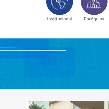
Institucional
Paróquias