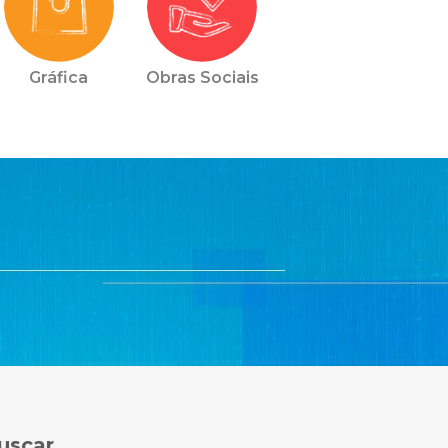
Gráfica
Obras Sociais
uscar