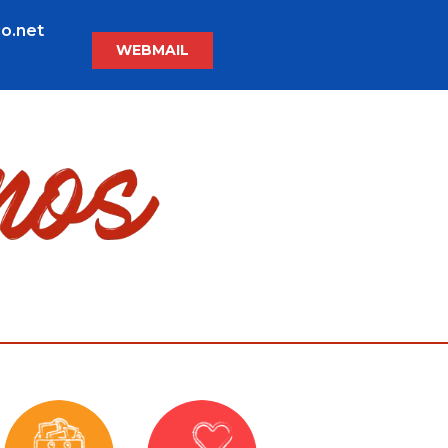
o.net
WEBMAIL