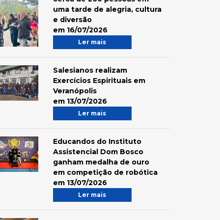
uma tarde de alegria, cultura
e diversão
em 16/07/2026
Ler mais
Salesianos realizam
Exercícios Espirituais em
Veranópolis
em 13/07/2026
Ler mais
Educandos do Instituto
Assistencial Dom Bosco
ganham medalha de ouro
em competição de robótica
em 13/07/2026
Ler mais