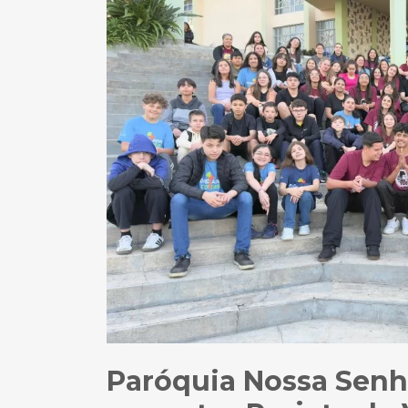
Paróquia Nossa Senho