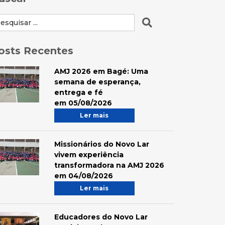
osts Recentes
AMJ 2026 em Bagé: Uma
semana de esperança,
entrega e fé
em 05/08/2026
Ler mais
Missionários do Novo Lar
vivem experiência
transformadora na AMJ 2026
em 04/08/2026
Ler mais
Educadores do Novo Lar