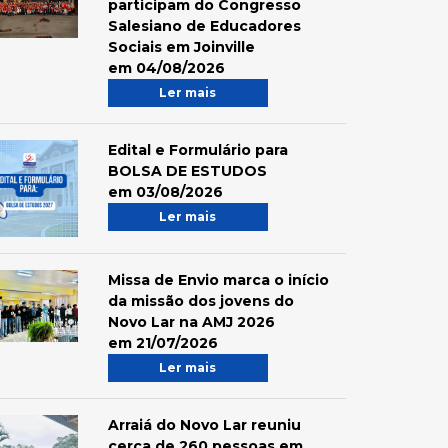
participam do Congresso
Salesiano de Educadores
Sociais em Joinville
em 04/08/2026
Ler mais
Edital e Formulário para
BOLSA DE ESTUDOS
em 03/08/2026
Ler mais
Missa de Envio marca o início
da missão dos jovens do
Novo Lar na AMJ 2026
em 21/07/2026
Ler mais
Arraiá do Novo Lar reuniu
cerca de 260 pessoas em