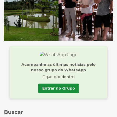
Acompanhe as últimas notícias pelo
nosso grupo do WhatsApp
Fique por dentro
Entrar no Grupo
Buscar