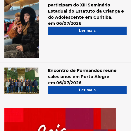
participam do XIII Seminário
Estadual do Estatuto da Criança e
do Adolescente em Curitiba.
em 06/07/2026
Ler mais
Encontro de Formandos reúne
salesianos em Porto Alegre
em 06/07/2026
Ler mais