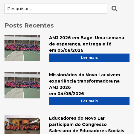
Posts Recentes
AMJ 2026 em Bagé: Uma semana
de esperança, entrega e fé
em 05/08/2026
Ler mais
Missionários do Novo Lar vivem
experiência transformadora na
AMJ 2026
em 04/08/2026
Ler mais
Educadores do Novo Lar
participam do Congresso
Salesiano de Educadores Sociais