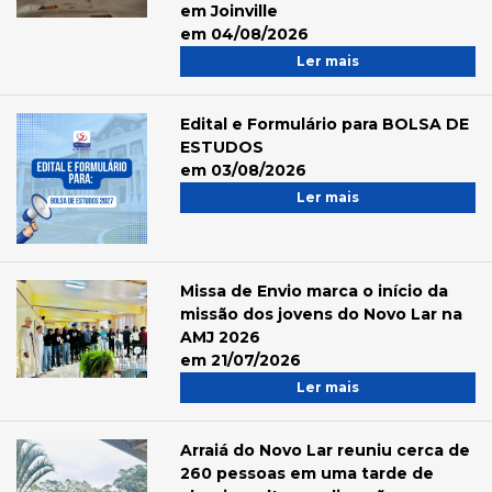
em Joinville
em 04/08/2026
Ler mais
Edital e Formulário para BOLSA DE
ESTUDOS
em 03/08/2026
Ler mais
Missa de Envio marca o início da
missão dos jovens do Novo Lar na
AMJ 2026
em 21/07/2026
Ler mais
Arraiá do Novo Lar reuniu cerca de
260 pessoas em uma tarde de