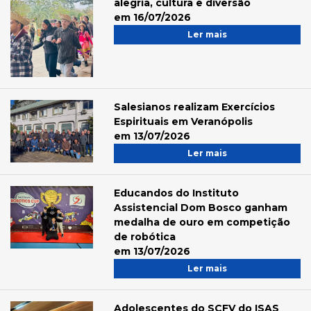
alegria, cultura e diversão
em 16/07/2026
Ler mais
Salesianos realizam Exercícios
Espirituais em Veranópolis
em 13/07/2026
Ler mais
Educandos do Instituto
Assistencial Dom Bosco ganham
medalha de ouro em competição
de robótica
em 13/07/2026
Ler mais
Adolescentes do SCFV do ISAS