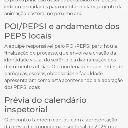
indicou prioridades para orientar o planejamento da
animação pastoral no próximo ano.
POI/PEPSI e andamento dos
PEPS locais
A equipe responsável pelo POI/PEPSI partilhou a
finalização do processo, que envolve a criação da
identidade visual do sexênio e a diagramação dos
documentos oficiais. Os coordenadores das redes de
paróquias, escolas, obras sociais e faculdade
apresentaram como está acontecendo a elaboração
dos PEPS locais.
Prévia do calendário
inspetorial
O encontro também contou com a apresentação
da prévia do cronograma inspetorial de 2026, que