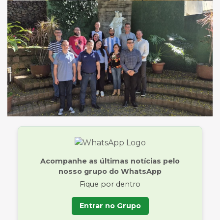
Acompanhe as últimas notícias pelo
nosso grupo do WhatsApp
Fique por dentro
Entrar no Grupo