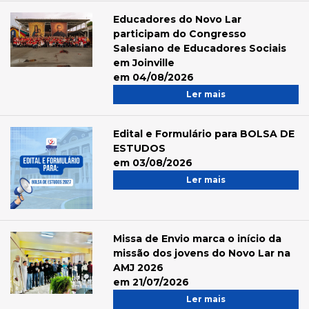
Educadores do Novo Lar
participam do Congresso
Salesiano de Educadores Sociais
em Joinville
em 04/08/2026
Ler mais
Edital e Formulário para BOLSA DE
ESTUDOS
em 03/08/2026
Ler mais
Missa de Envio marca o início da
missão dos jovens do Novo Lar na
AMJ 2026
em 21/07/2026
Ler mais