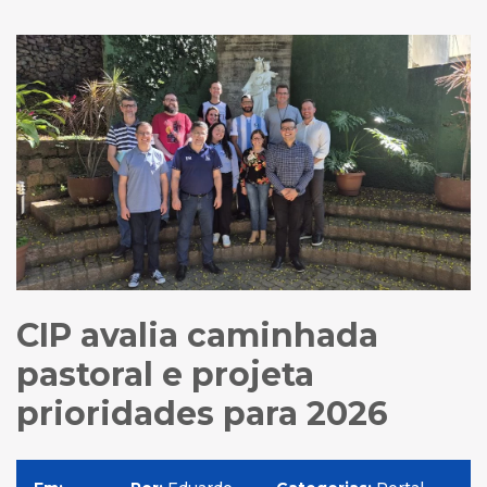
CIP avalia caminhada
pastoral e projeta
prioridades para 2026