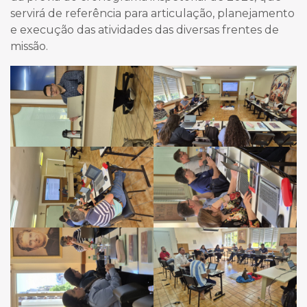
servirá de referência para articulação, planejamento
e execução das atividades das diversas frentes de
missão.