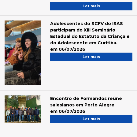
Ler mais
Adolescentes do SCFV do ISAS
participam do XIII Seminário
Estadual do Estatuto da Criança e
do Adolescente em Curitiba.
em 06/07/2026
Ler mais
Encontro de Formandos reúne
salesianos em Porto Alegre
em 06/07/2026
Ler mais