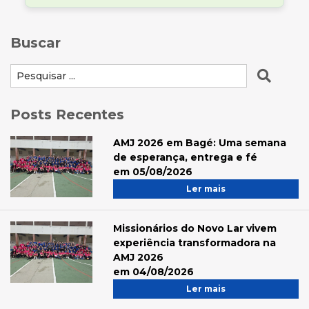
Buscar
Posts Recentes
AMJ 2026 em Bagé: Uma semana
de esperança, entrega e fé
em 05/08/2026
Ler mais
Missionários do Novo Lar vivem
experiência transformadora na
AMJ 2026
em 04/08/2026
Ler mais