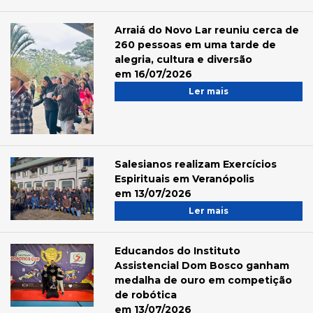
Arraiá do Novo Lar reuniu cerca de
260 pessoas em uma tarde de
alegria, cultura e diversão
em 16/07/2026
Ler mais
Salesianos realizam Exercícios
Espirituais em Veranópolis
em 13/07/2026
Ler mais
Educandos do Instituto
Assistencial Dom Bosco ganham
medalha de ouro em competição
de robótica
em 13/07/2026