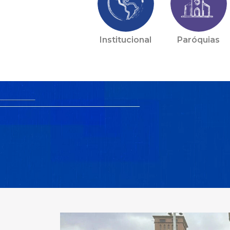
Institucional
Paróquias