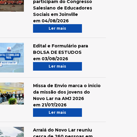
participam do Congresso
Salesiano de Educadores
Sociais em Joinville
em 04/08/2026
Ler mais
Edital e Formulário para
BOLSA DE ESTUDOS
em 03/08/2026
Ler mais
Missa de Envio marca o início
da missão dos jovens do
Novo Lar na AMJ 2026
em 21/07/2026
Ler mais
Arraiá do Novo Lar reuniu
cerca de 260 pessoas em