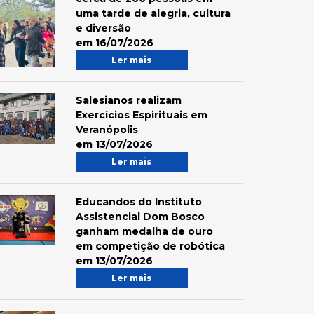
uma tarde de alegria, cultura
e diversão
em 16/07/2026
Ler mais
Salesianos realizam
Exercícios Espirituais em
Veranópolis
em 13/07/2026
Ler mais
Educandos do Instituto
Assistencial Dom Bosco
ganham medalha de ouro
em competição de robótica
em 13/07/2026
Ler mais