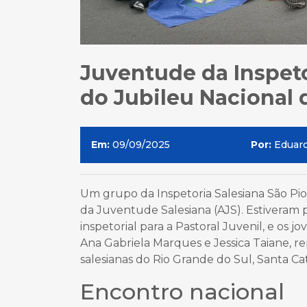
Juventude da Inspeto
do Jubileu Nacional
Em:
09/09/2025
Por:
Eduar
Um grupo da Inspetoria Salesiana São Pio
da Juventude Salesiana (AJS). Estiveram 
inspetorial para a Pastoral Juvenil, e os j
Ana Gabriela Marques e Jessica Taiane, 
salesianas do Rio Grande do Sul, Santa Ca
Encontro nacional