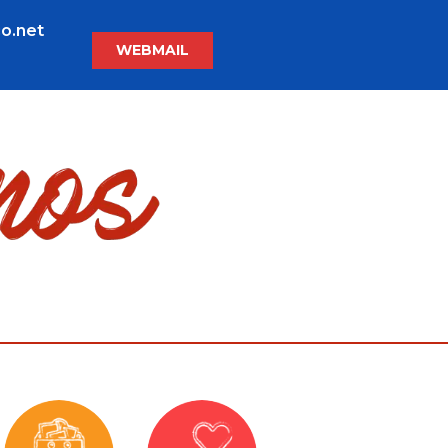
o.net
WEBMAIL