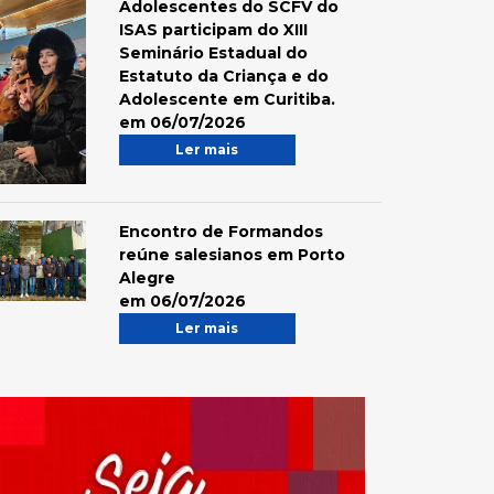
Adolescentes do SCFV do
ISAS participam do XIII
Seminário Estadual do
Estatuto da Criança e do
Adolescente em Curitiba.
em 06/07/2026
Ler mais
Encontro de Formandos
reúne salesianos em Porto
Alegre
em 06/07/2026
Ler mais