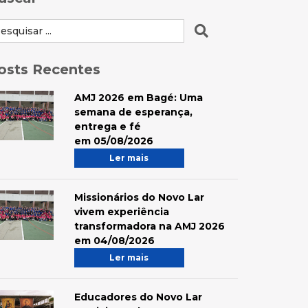
osts Recentes
AMJ 2026 em Bagé: Uma
semana de esperança,
entrega e fé
em 05/08/2026
Ler mais
Missionários do Novo Lar
vivem experiência
transformadora na AMJ 2026
em 04/08/2026
Ler mais
Educadores do Novo Lar