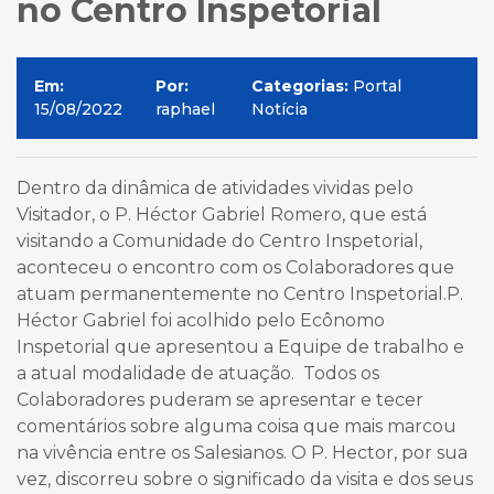
no Centro Inspetorial
Em:
Por:
Categorias:
Portal
15/08/2022
raphael
Notícia
Dentro da dinâmica de atividades vividas pelo
Visitador, o P. Héctor Gabriel Romero, que está
visitando a Comunidade do Centro Inspetorial,
aconteceu o encontro com os Colaboradores que
atuam permanentemente no Centro Inspetorial.P.
Héctor Gabriel foi acolhido pelo Ecônomo
Inspetorial que apresentou a Equipe de trabalho e
a atual modalidade de atuação. Todos os
Colaboradores puderam se apresentar e tecer
comentários sobre alguma coisa que mais marcou
na vivência entre os Salesianos. O P. Hector, por sua
vez, discorreu sobre o significado da visita e dos seus