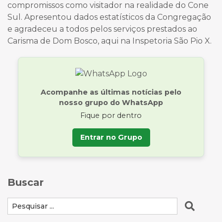
compromissos como visitador na realidade do Cone
Sul. Apresentou dados estatísticos da Congregação
e agradeceu a todos pelos serviços prestados ao
Carisma de Dom Bosco, aqui na Inspetoria São Pio X.
Acompanhe as últimas notícias pelo
nosso grupo do WhatsApp
Fique por dentro
Entrar no Grupo
Buscar