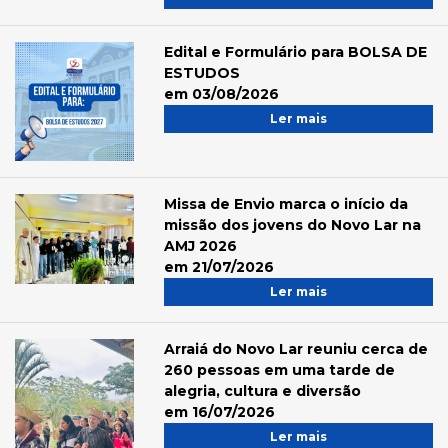
Edital e Formulário para BOLSA DE
ESTUDOS
em 03/08/2026
Ler mais
Missa de Envio marca o início da
missão dos jovens do Novo Lar na
AMJ 2026
em 21/07/2026
Ler mais
Arraiá do Novo Lar reuniu cerca de
260 pessoas em uma tarde de
alegria, cultura e diversão
em 16/07/2026
Ler mais