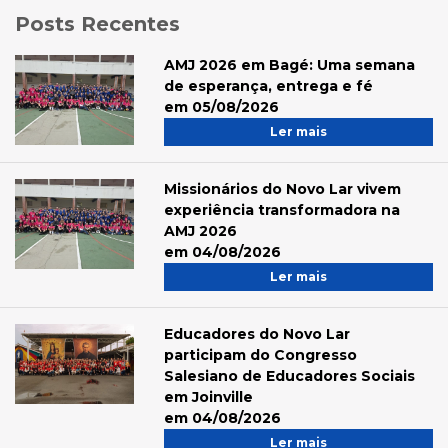
Posts Recentes
AMJ 2026 em Bagé: Uma semana
de esperança, entrega e fé
em 05/08/2026
Ler mais
Missionários do Novo Lar vivem
experiência transformadora na
AMJ 2026
em 04/08/2026
Ler mais
Educadores do Novo Lar
participam do Congresso
Salesiano de Educadores Sociais
em Joinville
em 04/08/2026
Ler mais