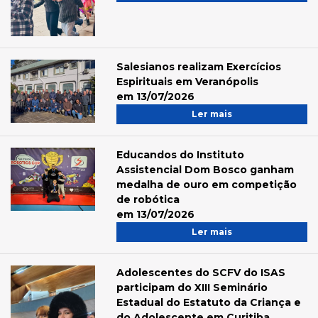
Salesianos realizam Exercícios
Espirituais em Veranópolis
em 13/07/2026
Ler mais
Educandos do Instituto
Assistencial Dom Bosco ganham
medalha de ouro em competição
de robótica
em 13/07/2026
Ler mais
Adolescentes do SCFV do ISAS
participam do XIII Seminário
Estadual do Estatuto da Criança e
do Adolescente em Curitiba.