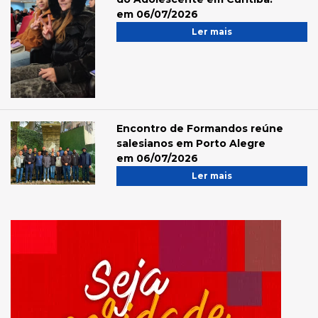
em 06/07/2026
Ler mais
Encontro de Formandos reúne
salesianos em Porto Alegre
em 06/07/2026
Ler mais