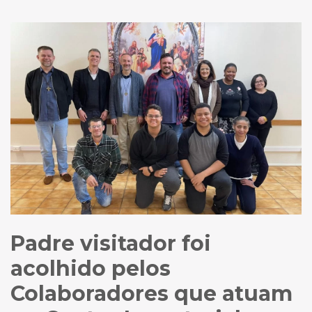
Padre visitador foi
acolhido pelos
Colaboradores que atuam