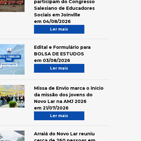
participam do Congresso
Salesiano de Educadores
Sociais em Joinville
em 04/08/2026
Ler mais
Edital e Formulário para
BOLSA DE ESTUDOS
em 03/08/2026
Ler mais
Missa de Envio marca o início
da missão dos jovens do
Novo Lar na AMJ 2026
em 21/07/2026
Ler mais
Arraiá do Novo Lar reuniu
cerca de 260 pessoas em