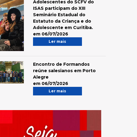
Adolescentes do SCFV do
ISAS participam do XIII
Seminário Estadual do
Estatuto da Criança e do
Adolescente em Curitiba.
em 06/07/2026
Ler mais
Encontro de Formandos
reúne salesianos em Porto
Alegre
em 06/07/2026
Ler mais