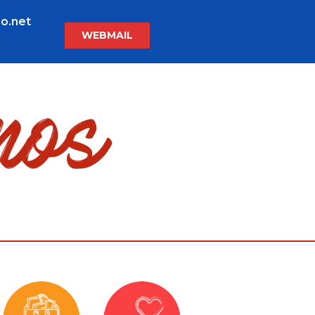
o.net
WEBMAIL