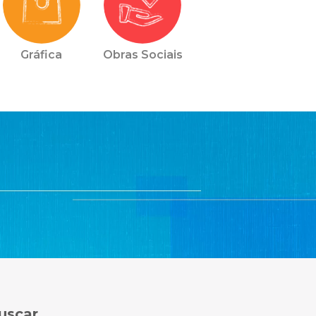
Gráfica
Obras Sociais
uscar