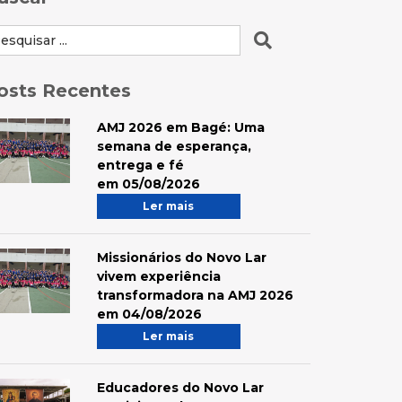
osts Recentes
AMJ 2026 em Bagé: Uma
semana de esperança,
entrega e fé
em 05/08/2026
Ler mais
Missionários do Novo Lar
vivem experiência
transformadora na AMJ 2026
em 04/08/2026
Ler mais
Educadores do Novo Lar