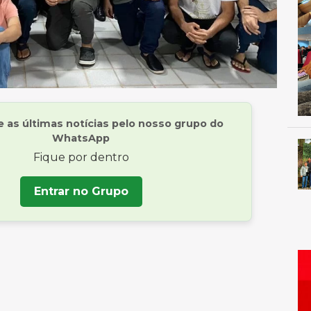
as últimas notícias pelo nosso grupo do
WhatsApp
Fique por dentro
Entrar no Grupo