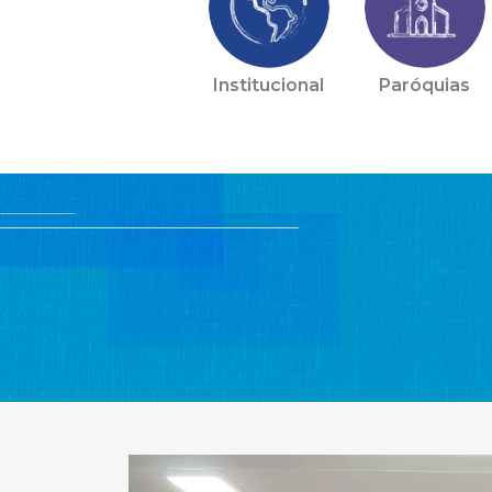
Institucional
Paróquias