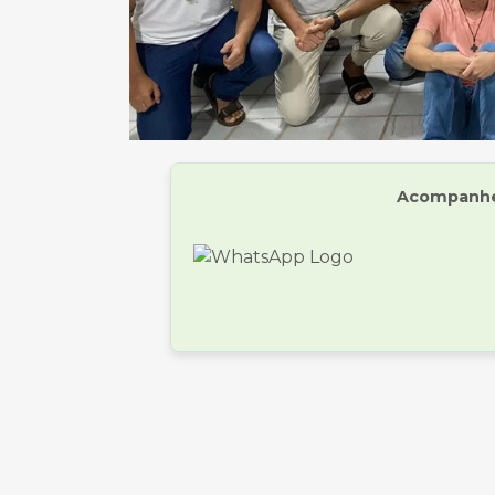
Acompanhe 