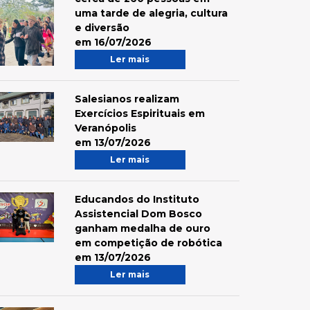
uma tarde de alegria, cultura
e diversão
em 16/07/2026
Ler mais
Salesianos realizam
Exercícios Espirituais em
Veranópolis
em 13/07/2026
Ler mais
Educandos do Instituto
Assistencial Dom Bosco
ganham medalha de ouro
em competição de robótica
em 13/07/2026
Ler mais