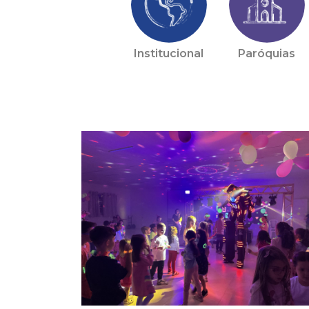
Institucional
Paróquias