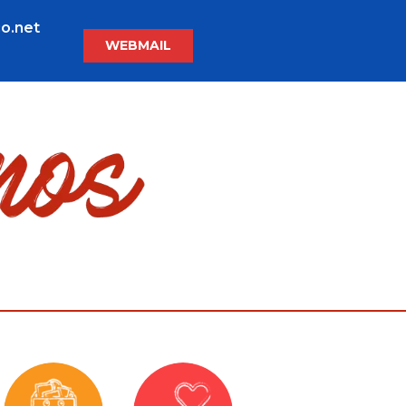
o.net
WEBMAIL