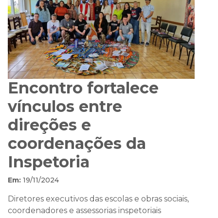
Encontro fortalece
vínculos entre
direções e
coordenações da
Inspetoria
Em:
19/11/2024
Diretores executivos das escolas e obras sociais,
coordenadores e assessorias inspetoriais