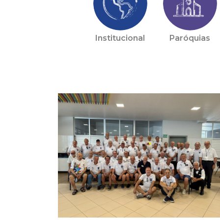
Institucional
Paróquias