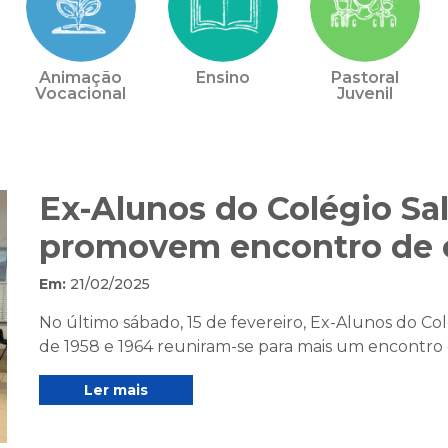
Animação
Ensino
Pastoral
Vocacional
Juvenil
Ex-Alunos do Colégio Sal
promovem encontro de c
Em:
21/02/2025
No último sábado, 15 de fevereiro, Ex-Alunos do Col
de 1958 e 1964 reuniram-se para mais um encontro de
Ler mais