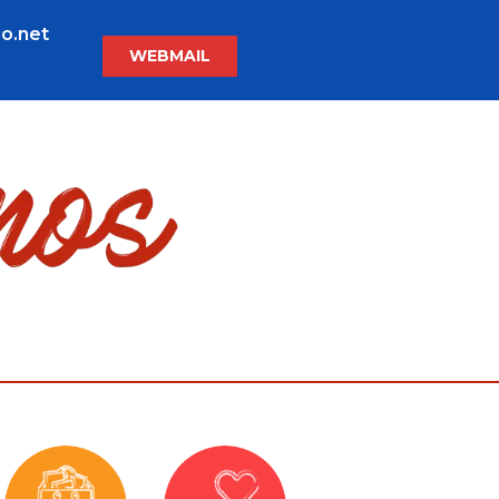
o.net
WEBMAIL