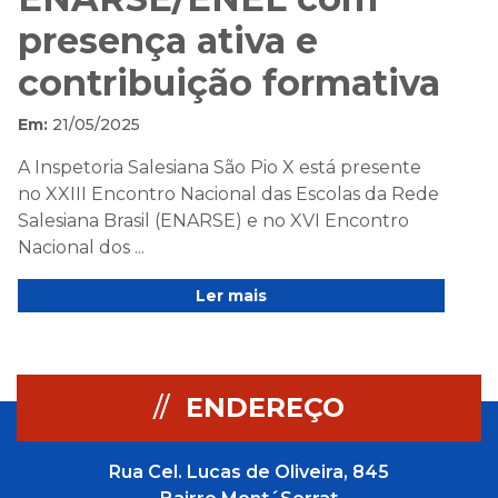
presença ativa e
contribuição formativa
Em:
21/05/2025
A Inspetoria Salesiana São Pio X está presente
no XXIII Encontro Nacional das Escolas da Rede
Salesiana Brasil (ENARSE) e no XVI Encontro
Nacional dos ...
Ler mais
//
ENDEREÇO
Rua Cel. Lucas de Oliveira, 845