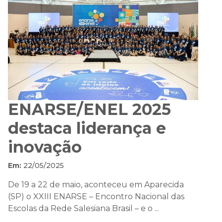
ENARSE/ENEL 2025
destaca liderança e
inovação
Em:
22/05/2025
De 19 a 22 de maio, aconteceu em Aparecida
(SP) o XXIII ENARSE – Encontro Nacional das
Escolas da Rede Salesiana Brasil – e o ...