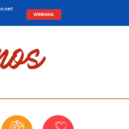
o.net
WEBMAIL