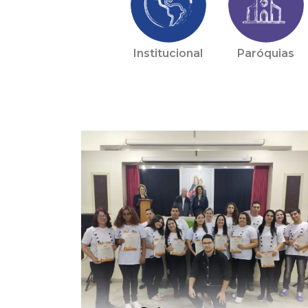
Institucional
Paróquias