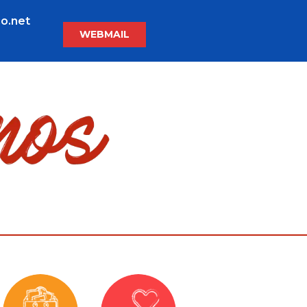
o.net
WEBMAIL