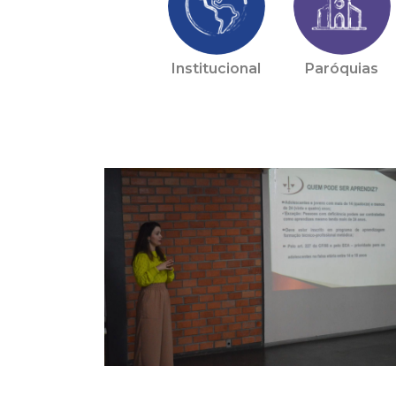
Institucional
Paróquias