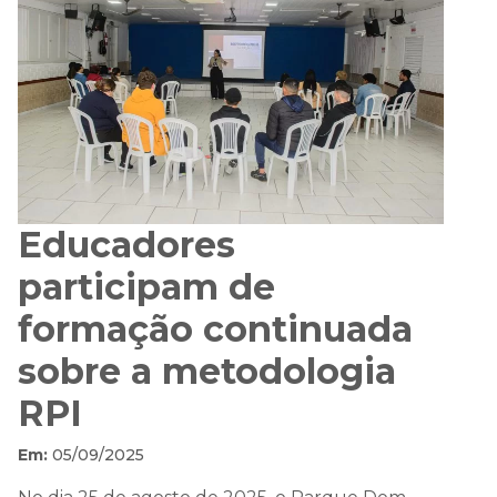
Educadores
participam de
formação continuada
sobre a metodologia
RPI
Em:
05/09/2025